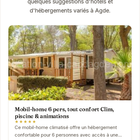
quelques suggestions d'hôtels et
d'hébergements variés à Agde.
Mobil-home 6 pers, tout confort Clim,
piscine & animations
★★★★★
Ce mobil-home climatisé offre un hébergement
confortable pour 6 personnes avec accès à une