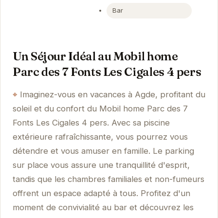
Bar
Un Séjour Idéal au Mobil home
Parc des 7 Fonts Les Cigales 4 pers
Imaginez-vous en vacances à Agde, profitant du
soleil et du confort du Mobil home Parc des 7
Fonts Les Cigales 4 pers. Avec sa piscine
extérieure rafraîchissante, vous pourrez vous
détendre et vous amuser en famille. Le parking
sur place vous assure une tranquillité d'esprit,
tandis que les chambres familiales et non-fumeurs
offrent un espace adapté à tous. Profitez d'un
moment de convivialité au bar et découvrez les