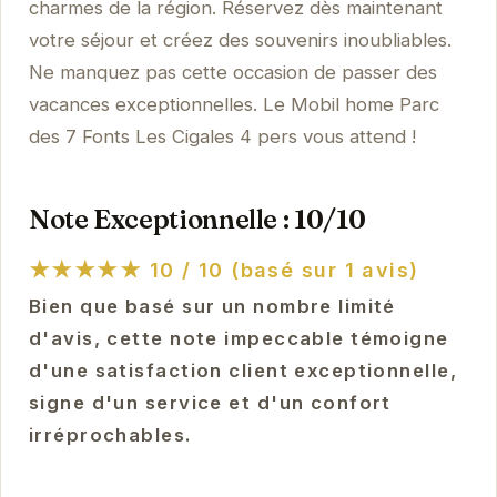
charmes de la région. Réservez dès maintenant
votre séjour et créez des souvenirs inoubliables.
Ne manquez pas cette occasion de passer des
vacances exceptionnelles. Le Mobil home Parc
des 7 Fonts Les Cigales 4 pers vous attend !
Note Exceptionnelle : 10/10
★★★★★
10 / 10 (basé sur 1 avis)
Bien que basé sur un nombre limité
d'avis, cette note impeccable témoigne
d'une satisfaction client exceptionnelle,
signe d'un service et d'un confort
irréprochables.