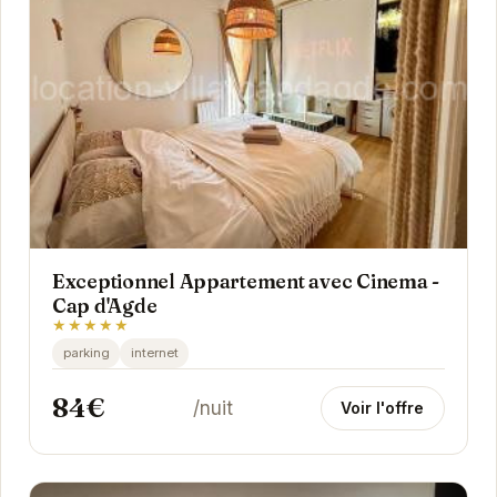
Exceptionnel Appartement avec Cinema -
Cap d'Agde
★★★★★
parking
internet
84€
/nuit
Voir l'offre