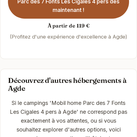
Parc des 7 Fonts Les Cigales 4 pers dès
maintenant !
À partir de 119 €
(Profitez d'une expérience d'excellence à Agde)
Découvrez d'autres hébergements à
Agde
Si le campings 'Mobil home Parc des 7 Fonts
Les Cigales 4 pers à Agde' ne correspond pas
exactement à vos attentes, ou si vous
souhaitez explorer d'autres options, voici