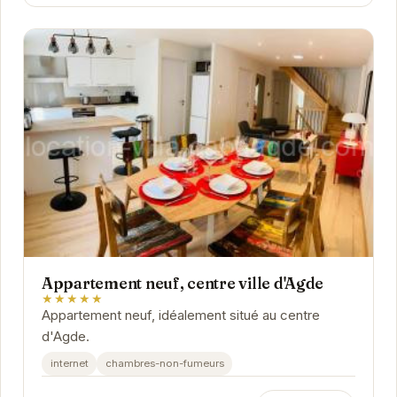
Appartement neuf, centre ville d'Agde
★★★★★
Appartement neuf, idéalement situé au centre
d'Agde.
internet
chambres-non-fumeurs