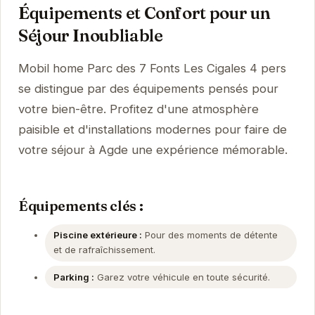
Équipements et Confort pour un
Séjour Inoubliable
Mobil home Parc des 7 Fonts Les Cigales 4 pers
se distingue par des équipements pensés pour
votre bien-être. Profitez d'une atmosphère
paisible et d'installations modernes pour faire de
votre séjour à Agde une expérience mémorable.
Équipements clés :
Piscine extérieure :
Pour des moments de détente
et de rafraîchissement.
Parking :
Garez votre véhicule en toute sécurité.