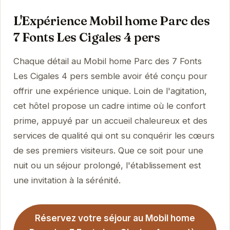
L'Expérience Mobil home Parc des
7 Fonts Les Cigales 4 pers
Chaque détail au Mobil home Parc des 7 Fonts
Les Cigales 4 pers semble avoir été conçu pour
offrir une expérience unique. Loin de l'agitation,
cet hôtel propose un cadre intime où le confort
prime, appuyé par un accueil chaleureux et des
services de qualité qui ont su conquérir les cœurs
de ses premiers visiteurs. Que ce soit pour une
nuit ou un séjour prolongé, l'établissement est
une invitation à la sérénité.
Réservez votre séjour au Mobil home