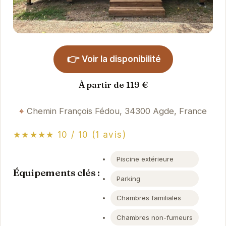
👉
Voir la disponibilité
À partir de 119 €
Chemin François Fédou, 34300 Agde, France
★★★★★ 10 / 10 (1 avis)
Piscine extérieure
Équipements clés :
Parking
Chambres familiales
Chambres non-fumeurs