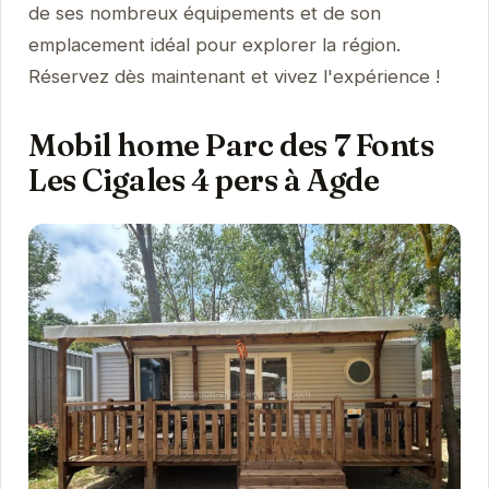
de ses nombreux équipements et de son
emplacement idéal pour explorer la région.
Réservez dès maintenant et vivez l'expérience !
Mobil home Parc des 7 Fonts
Les Cigales 4 pers à Agde