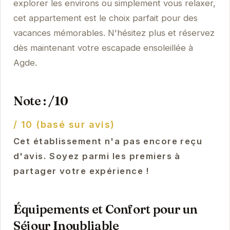
explorer les environs ou simplement vous relaxer,
cet appartement est le choix parfait pour des
vacances mémorables. N'hésitez plus et réservez
dès maintenant votre escapade ensoleillée à
Agde.
Note : /10
/ 10 (basé sur avis)
Cet établissement n'a pas encore reçu
d'avis. Soyez parmi les premiers à
partager votre expérience !
Équipements et Confort pour un
Séjour Inoubliable