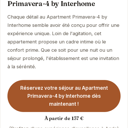
Primavera-4 by Interhome
Chaque détail au Apartment Primavera-4 by
Interhome semble avoir été conçu pour offrir une
expérience unique. Loin de l'agitation, cet
appartement propose un cadre intime où le
confort prime. Que ce soit pour une nuit ou un
séjour prolongé, l'établissement est une invitation
à la sérénité.
Réservez votre séjour au Apartment
Primavera-4 by Interhome dès
maintenant !
À partir de 137 €