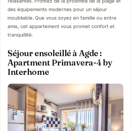
relaxantes. Profitez de la proximité de la plage et
des équipements modernes pour un séjour
inoubliable. Que vous soyez en famille ou entre
amis, cet appartement vous promet confort et
tranquillité.
Séjour ensoleillé à Agde :
Apartment Primavera-4 by
Interhome