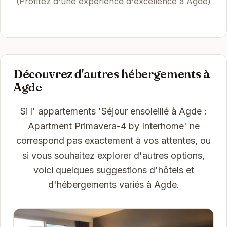
(Profitez d'une expérience d'excellence à Agde)
Découvrez d'autres hébergements à
Agde
Si l' appartements 'Séjour ensoleillé à Agde :
Apartment Primavera-4 by Interhome' ne
correspond pas exactement à vos attentes, ou
si vous souhaitez explorer d'autres options,
voici quelques suggestions d'hôtels et
d'hébergements variés à Agde.