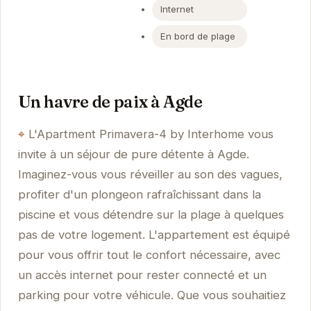
Internet
En bord de plage
Un havre de paix à Agde
L'Apartment Primavera-4 by Interhome vous
invite à un séjour de pure détente à Agde.
Imaginez-vous vous réveiller au son des vagues,
profiter d'un plongeon rafraîchissant dans la
piscine et vous détendre sur la plage à quelques
pas de votre logement. L'appartement est équipé
pour vous offrir tout le confort nécessaire, avec
un accès internet pour rester connecté et un
parking pour votre véhicule. Que vous souhaitiez