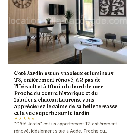
Coté Jardin est un spacieux et lumineux
T3, entièrement rénové, à 2 pas de
l'Hérault et à 10min du bord de mer
Proche du centre historique et du
fabuleux château Laurens, vous
apprécierez le calme de sa belle terrasse
et la vue superbe sur le jardin
★★★★★
"Côté Jardin" est un appartement T3 entièrement
rénové, idéalement situé à Agde. Proche du