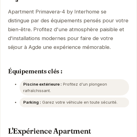
Apartment Primavera-4 by Interhome se
distingue par des équipements pensés pour votre
bien-être. Profitez d'une atmosphère paisible et
d'installations modernes pour faire de votre
séjour à Agde une expérience mémorable.
Équipements clés :
Piscine extérieure :
Profitez d'un plongeon
rafraîchissant.
Parking :
Garez votre véhicule en toute sécurité.
L'Expérience Apartment