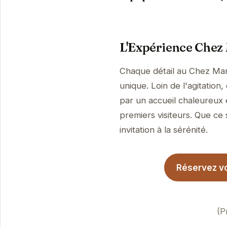
L'Expérience Chez
Chaque détail au Chez Man
unique. Loin de l'agitation
par un accueil chaleureux 
premiers visiteurs. Que ce 
invitation à la sérénité.
Réservez vo
(P