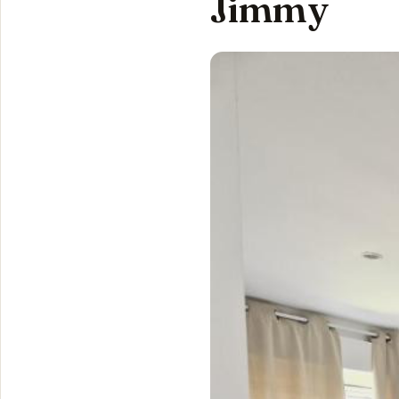
Jimmy