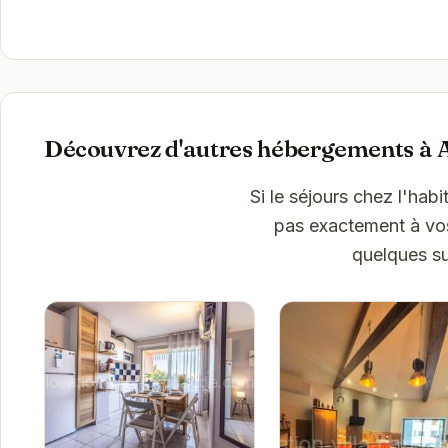
Découvrez d'autres hébergements à 
Si le séjours chez l'ha
pas exactement à vos 
quelques su