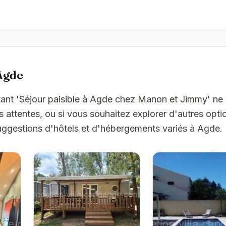
Agde
bitant 'Séjour paisible à Agde chez Manon et Jimmy' n
attentes, ou si vous souhaitez explorer d'autres optio
ggestions d'hôtels et d'hébergements variés à Agde.