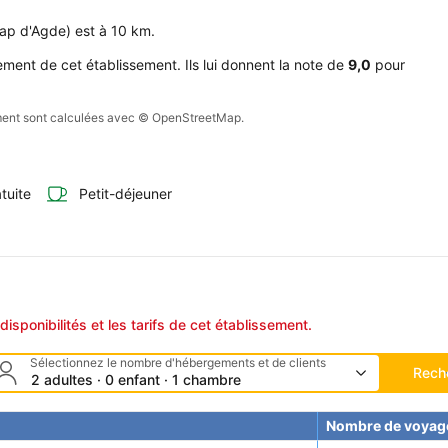
Cap d'Agde) est à 10 km.
ment de cet établissement. Ils lui donnent la note de
9,0
pour
sement sont calculées avec © OpenStreetMap.
tuite
Petit-déjeuner
disponibilités et les tarifs de cet établissement.
Sélectionnez le nombre d'hébergements et de clients
Rech
2 adultes · 0 enfant · 1 chambre
Nombre de voyag