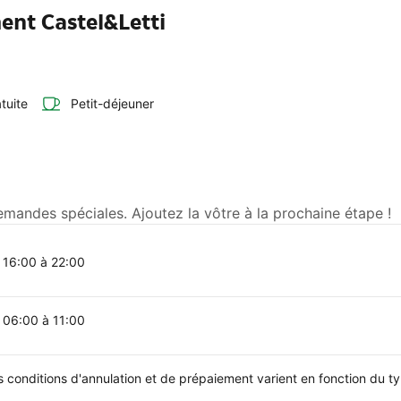
ent Castel&Letti
tuite
Petit-déjeuner
emandes spéciales. Ajoutez la vôtre à la prochaine étape !
 16:00 à 22:00
 06:00 à 11:00
s conditions d'annulation et de prépaiement varient en fonction du 