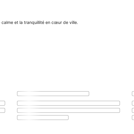
 calme et la tranquillité en cœur de ville.