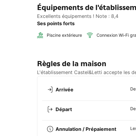
Équipements de l'établissem
Excellents équipements ! Note : 8,4
Ses points forts
Piscine extérieure
Connexion Wi-Fi gra
Règles de la maison
L'établissement Castel&Letti accepte les d
De
Arrivée
De
Départ
Le
Annulation / Prépaiement