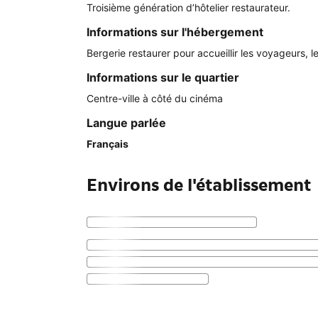
Troisième génération d’hôtelier restaurateur.
Informations sur l'hébergement
Bergerie restaurer pour accueillir les voyageurs, le
Informations sur le quartier
Centre-ville à côté du cinéma
Langue parlée
Français
Environs de l'établissement