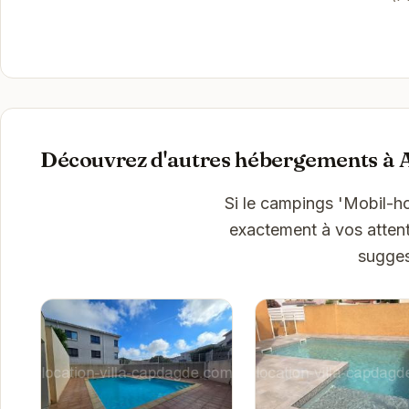
Découvrez d'autres hébergements à 
Si le campings 'Mobil-h
exactement à vos attent
sugges