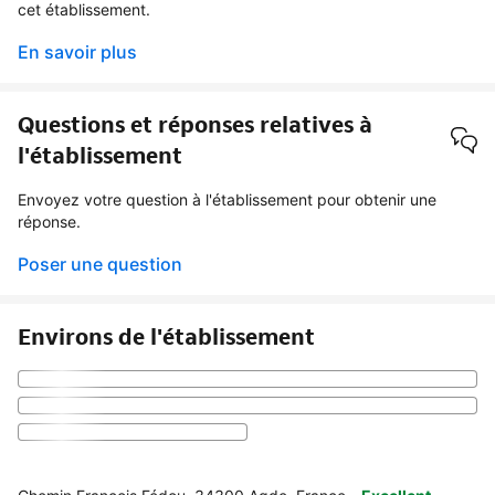
cet établissement.
En savoir plus
Questions et réponses relatives à
l'établissement
Envoyez votre question à l'établissement pour obtenir une
réponse.
Poser une question
Environs de l'établissement