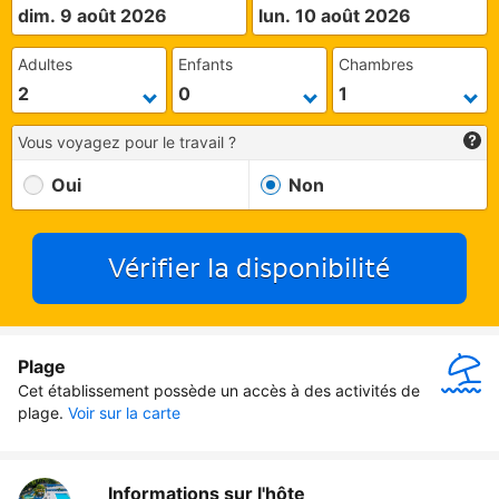
dim. 9 août 2026
lun. 10 août 2026
Adultes
Enfants
Chambres
Vous voyagez pour le travail ?
Oui
Non
Vérifier la disponibilité
Plage
Cet établissement possède un accès à des activités de 
plage.
Voir sur la carte
Informations sur l'hôte