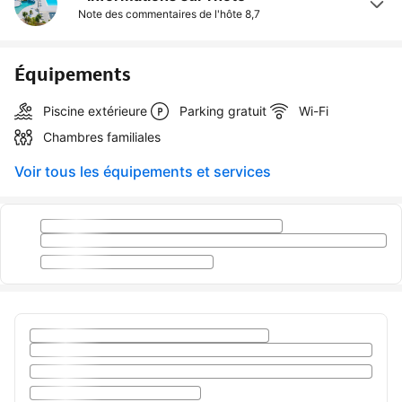
Note des commentaires de l'hôte
8,7
Équipements
Piscine extérieure
Parking gratuit
Wi-Fi
Chambres familiales
Voir tous les équipements et services