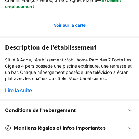
Chemin François Fédou, 34300 Agde, France
—
Excellent
emplacement
Voir sur la carte
Description de l'établissement
Situé à Agde, l’établissement Mobil home Parc des 7 Fonts Les
Cigales 4 pers possède une piscine extérieure, une terrasse et
un bar. Chaque hébergement possède une télévision à écran
plat avec les chaînes du câble. Vous bénéficierez...
Lire la suite
Conditions de l'hébergement
Mentions légales et infos importantes