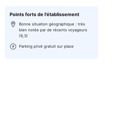
Points forts de l'établissement
Bonne situation géographique : très
bien notée par de récents voyageurs
(9,3)
Parking privé gratuit sur place