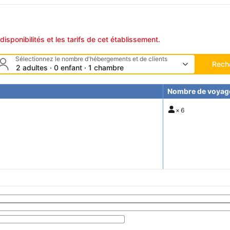
disponibilités et les tarifs de cet établissement.
Sélectionnez le nombre d'hébergements et de clients
Rech
2 adultes · 0 enfant · 1 chambre
Nombre de voyag
×
6