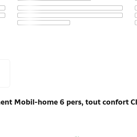
ent Mobil-home 6 pers, tout confort Cl