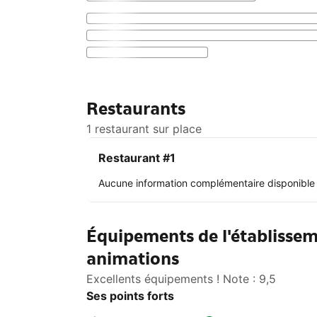
Restaurants
1 restaurant sur place
Restaurant #1
Aucune information complémentaire disponible
Équipements de l'établissem
animations
Excellents équipements ! Note : 9,5
Ses points forts