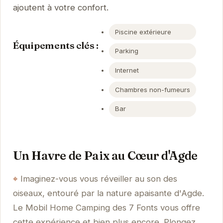
ajoutent à votre confort.
Piscine extérieure
Équipements clés :
Parking
Internet
Chambres non-fumeurs
Bar
Un Havre de Paix au Cœur d'Agde
Imaginez-vous vous réveiller au son des
oiseaux, entouré par la nature apaisante d'Agde.
Le Mobil Home Camping des 7 Fonts vous offre
cette expérience et bien plus encore. Plongez