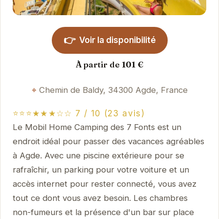
👉
Voir la disponibilité
À partir de 101 €
Chemin de Baldy, 34300 Agde, France
⭐⭐⭐★★★☆☆ 7 / 10 (23 avis)
Le Mobil Home Camping des 7 Fonts est un
endroit idéal pour passer des vacances agréables
à Agde. Avec une piscine extérieure pour se
rafraîchir, un parking pour votre voiture et un
accès internet pour rester connecté, vous avez
tout ce dont vous avez besoin. Les chambres
non-fumeurs et la présence d'un bar sur place