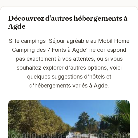
Découvrez d'autres hébergements à
Agde
Si le campings 'Séjour agréable au Mobil Home
Camping des 7 Fonts à Agde' ne correspond
pas exactement à vos attentes, ou si vous
souhaitez explorer d'autres options, voici
quelques suggestions d'hôtels et
d'hébergements variés à Agde.