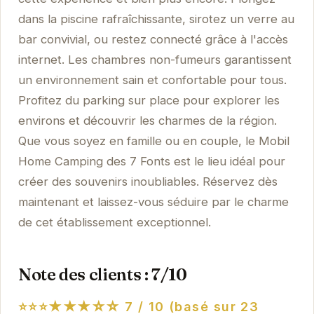
dans la piscine rafraîchissante, sirotez un verre au
bar convivial, ou restez connecté grâce à l'accès
internet. Les chambres non-fumeurs garantissent
un environnement sain et confortable pour tous.
Profitez du parking sur place pour explorer les
environs et découvrir les charmes de la région.
Que vous soyez en famille ou en couple, le Mobil
Home Camping des 7 Fonts est le lieu idéal pour
créer des souvenirs inoubliables. Réservez dès
maintenant et laissez-vous séduire par le charme
de cet établissement exceptionnel.
Note des clients : 7/10
⭐⭐⭐★★★☆☆
7 / 10 (basé sur 23