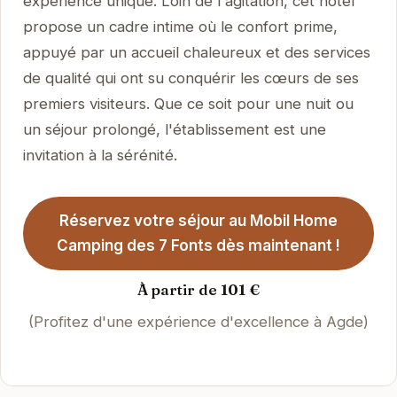
expérience unique. Loin de l'agitation, cet hôtel
propose un cadre intime où le confort prime,
appuyé par un accueil chaleureux et des services
de qualité qui ont su conquérir les cœurs de ses
premiers visiteurs. Que ce soit pour une nuit ou
un séjour prolongé, l'établissement est une
invitation à la sérénité.
Réservez votre séjour au Mobil Home
Camping des 7 Fonts dès maintenant !
À partir de 101 €
(Profitez d'une expérience d'excellence à Agde)