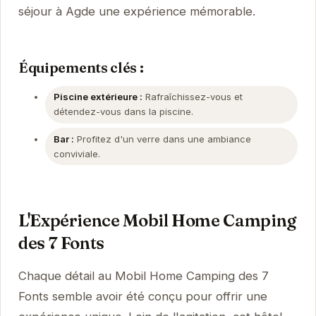
séjour à Agde une expérience mémorable.
Équipements clés :
Piscine extérieure :
Rafraîchissez-vous et
détendez-vous dans la piscine.
Bar :
Profitez d'un verre dans une ambiance
conviviale.
L'Expérience Mobil Home Camping
des 7 Fonts
Chaque détail au Mobil Home Camping des 7
Fonts semble avoir été conçu pour offrir une