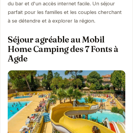
du bar et d'un accès internet facile. Un séjour
parfait pour les familles et les couples cherchant
à se détendre et à explorer la région.
Séjour agréable au Mobil
Home Camping des 7 Fonts à
Agde