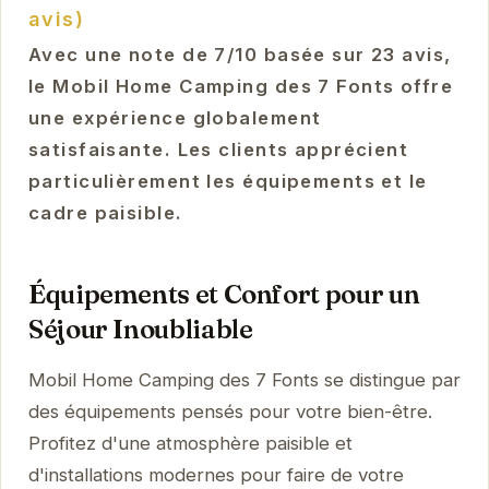
avis)
Avec une note de 7/10 basée sur 23 avis,
le Mobil Home Camping des 7 Fonts offre
une expérience globalement
satisfaisante. Les clients apprécient
particulièrement les équipements et le
cadre paisible.
Équipements et Confort pour un
Séjour Inoubliable
Mobil Home Camping des 7 Fonts se distingue par
des équipements pensés pour votre bien-être.
Profitez d'une atmosphère paisible et
d'installations modernes pour faire de votre