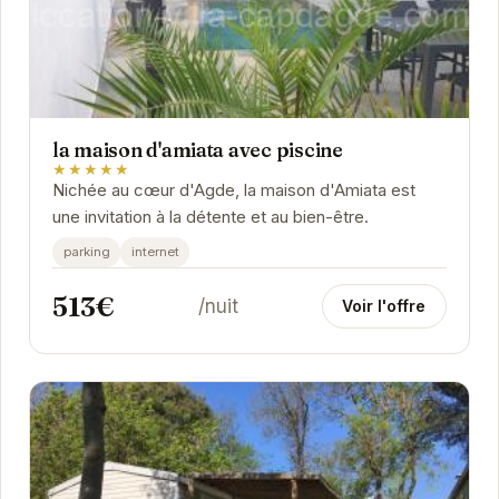
la maison d'amiata avec piscine
★★★★★
Nichée au cœur d'Agde, la maison d'Amiata est
une invitation à la détente et au bien-être.
parking
internet
513€
/nuit
Voir l'offre