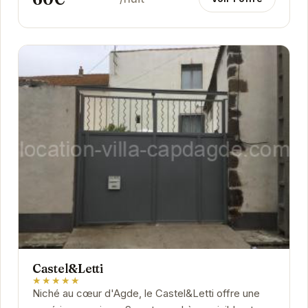
Castel&Letti
★★★★★
Niché au cœur d'Agde, le Castel&Letti offre une