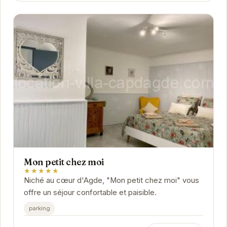
Mon petit chez moi
★★★★★
Niché au cœur d'Agde, "Mon petit chez moi" vous
offre un séjour confortable et paisible.
parking