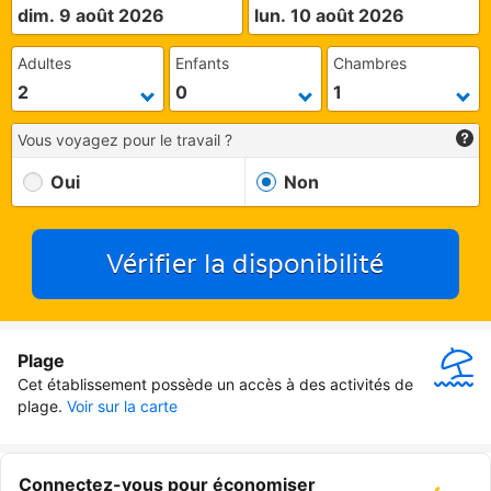
dim. 9 août 2026
lun. 10 août 2026
Adultes
Enfants
Chambres
Vous voyagez pour le travail ?
Oui
Non
Vérifier la disponibilité
Plage
Cet établissement possède un accès à des activités de 
plage.
Voir sur la carte
Connectez-vous pour économiser