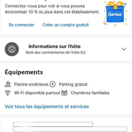
Connectez-vous pour voir si vous pouvez
économiser 10 % ou plus dans cet établissement.
Se connecter
Créer un compte gratuit
Informations sur l'hôte
Note des commentaires de l'hôte
9,2
Équipements
Piscine extérieure
Parking gratuit
Wi-Fi disponible partout
Chambres familiales
Voir tous les équipements et services