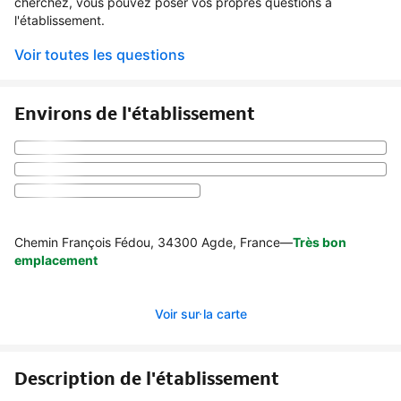
cherchez, vous pouvez poser vos propres questions à
l'établissement.
Voir toutes les questions
Environs de l'établissement
Chemin François Fédou, 34300 Agde, France
—
Très bon
emplacement
Voir sur la carte
Description de l'établissement