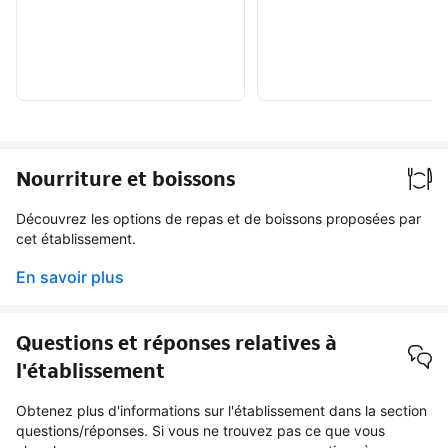
Nourriture et boissons
Découvrez les options de repas et de boissons proposées par
cet établissement.
En savoir plus
Questions et réponses relatives à
l'établissement
Obtenez plus d'informations sur l'établissement dans la section
questions/réponses. Si vous ne trouvez pas ce que vous