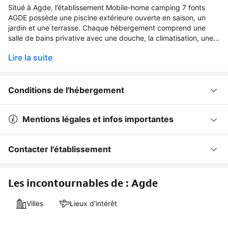
Situé à Agde, l’établissement Mobile-home camping 7 fonts
AGDE possède une piscine extérieure ouverte en saison, un
jardin et une terrasse. Chaque hébergement comprend une
salle de bains privative avec une douche, la climatisation, une...
Lire la suite
Conditions de l'hébergement
Mentions légales et infos importantes
Contacter l'établissement
Les incontournables de : Agde
Villes
Lieux d'intérêt