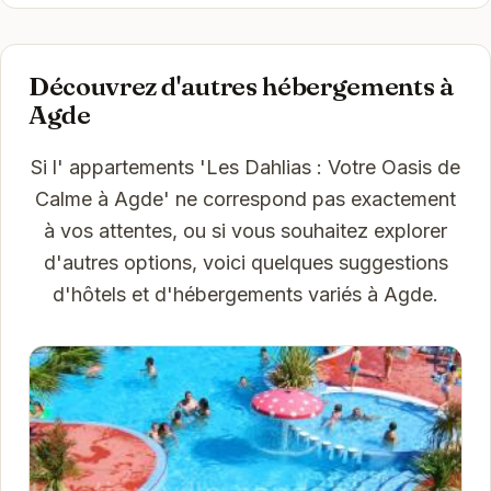
Découvrez d'autres hébergements à
Agde
Si l' appartements 'Les Dahlias : Votre Oasis de
Calme à Agde' ne correspond pas exactement
à vos attentes, ou si vous souhaitez explorer
d'autres options, voici quelques suggestions
d'hôtels et d'hébergements variés à Agde.