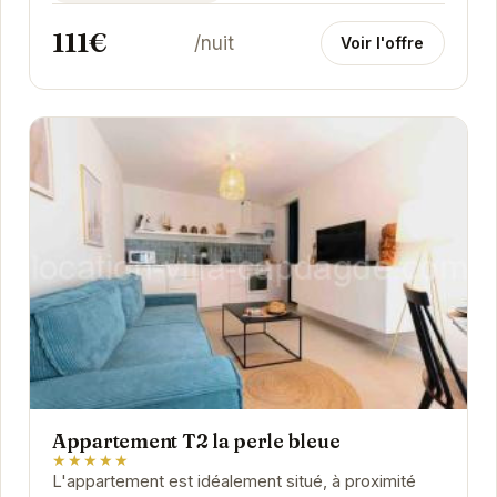
111€
/nuit
Voir l'offre
Appartement T2 la perle bleue
★★★★★
L'appartement est idéalement situé, à proximité