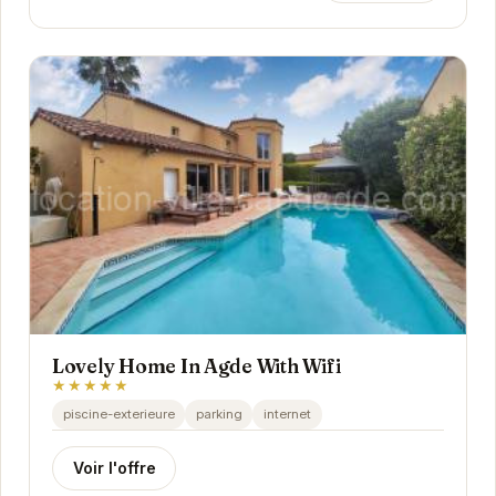
Lovely Home In Agde With Wifi
★★★★★
piscine-exterieure
parking
internet
Voir l'offre