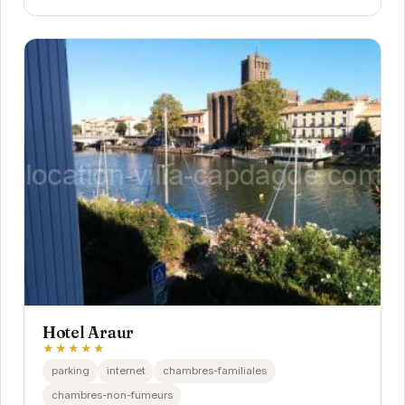
Hotel Araur
★★★★★
parking
internet
chambres-familiales
chambres-non-fumeurs