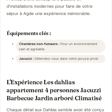
d'installations modernes pour faire de votre
séjour à Agde une expérience mémorable.
Équipements clés :
Chambres non-fumeurs :
Pour un environnement
sain et agréable.
Jacuzzi :
Détendez-vous dans votre jacuzzi privé.
L'Expérience Les dahlias
appartement 4 personnes Jacuzzi
Barbecue Jardin arboré Climatisé
Chaque détail aux Dahlias semble avoir été conçu