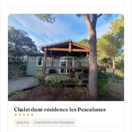
Chalet dans résidence les Pescalunes
★★★★★
piscine
chambres-non-fumeurs