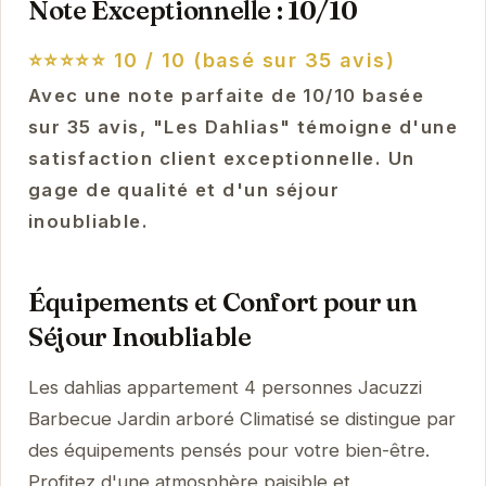
Note Exceptionnelle : 10/10
⭐⭐⭐⭐⭐
10 / 10 (basé sur 35 avis)
Avec une note parfaite de 10/10 basée
sur 35 avis, "Les Dahlias" témoigne d'une
satisfaction client exceptionnelle. Un
gage de qualité et d'un séjour
inoubliable.
Équipements et Confort pour un
Séjour Inoubliable
Les dahlias appartement 4 personnes Jacuzzi
Barbecue Jardin arboré Climatisé se distingue par
des équipements pensés pour votre bien-être.
Profitez d'une atmosphère paisible et