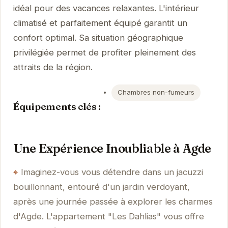
idéal pour des vacances relaxantes. L'intérieur
climatisé et parfaitement équipé garantit un
confort optimal. Sa situation géographique
privilégiée permet de profiter pleinement des
attraits de la région.
Chambres non-fumeurs
Équipements clés :
Une Expérience Inoubliable à Agde
Imaginez-vous vous détendre dans un jacuzzi
bouillonnant, entouré d'un jardin verdoyant,
après une journée passée à explorer les charmes
d'Agde. L'appartement "Les Dahlias" vous offre