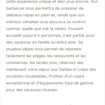
cette expérience unique et bien plus encore. Son
barbecue vous permettra de préparer de
délicieux repas en plein air, tandis que son
intérieur climatisé vous assurera un confort
optimal, quelle que soit la météo. Pouvant
accueillir jusqu'à 4 personnes, il est parfait pour
des vacances en famille ou entre amis. Sa
situation idéale vous permet de rejoindre
facilement les plages, les restaurants et les
commerces. Ne tardez plus, réservez dès
maintenant votre séjour aux Dahlias et créez des
souvenirs inoubliables. Profitez d'un cadre
exceptionnel et d'équipements haut de gamme
pour des vacances réussies.