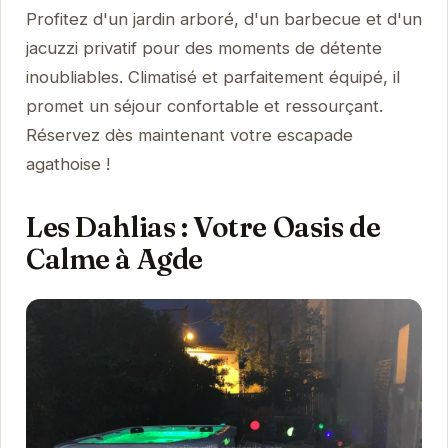
Profitez d'un jardin arboré, d'un barbecue et d'un
jacuzzi privatif pour des moments de détente
inoubliables. Climatisé et parfaitement équipé, il
promet un séjour confortable et ressourçant.
Réservez dès maintenant votre escapade
agathoise !
Les Dahlias : Votre Oasis de
Calme à Agde