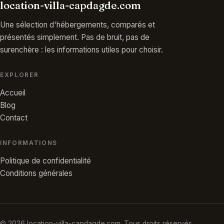
location-villa-capdagde.com
Une sélection d'hébergements, comparés et
présentés simplement. Pas de bruit, pas de
surenchère : les informations utiles pour choisir.
EXPLORER
Accueil
Blog
Contact
INFORMATIONS
Politique de confidentialité
Conditions générales
© 2026 location-villa-capdagde.com. Tous droits réservés.