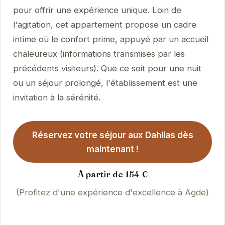
pour offrir une expérience unique. Loin de
l'agitation, cet appartement propose un cadre
intime où le confort prime, appuyé par un accueil
chaleureux (informations transmises par les
précédents visiteurs). Que ce soit pour une nuit
ou un séjour prolongé, l'établissement est une
invitation à la sérénité.
Réservez votre séjour aux Dahlias dès
maintenant !
À partir de 154 €
(Profitez d'une expérience d'excellence à Agde)