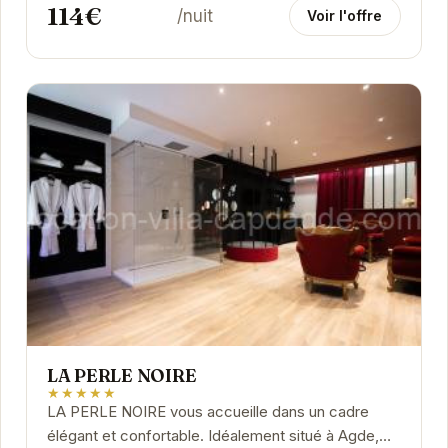
114€
/nuit
Voir l'offre
LA PERLE NOIRE
★★★★★
LA PERLE NOIRE vous accueille dans un cadre
élégant et confortable. Idéalement situé à Agde,