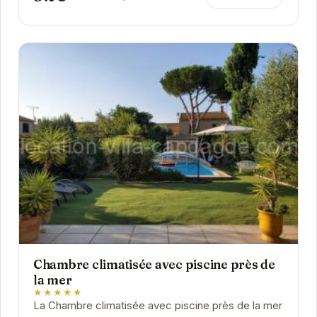
Chambre climatisée avec piscine près de
la mer
★★★★★
La Chambre climatisée avec piscine près de la mer