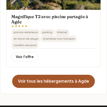
Magnifique T2 avec piscine partagée à
Agde
★★★★★
piscine-exterieure
parking
internet
en-bord-de-plage
chambres-non-fumeurs
navette-aeroport
Voir l'offre
Voir tous les hébergements à Agde