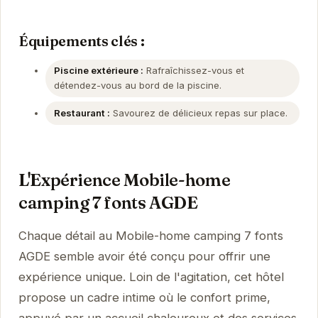
Équipements clés :
Piscine extérieure :
Rafraîchissez-vous et
détendez-vous au bord de la piscine.
Restaurant :
Savourez de délicieux repas sur place.
L'Expérience Mobile-home
camping 7 fonts AGDE
Chaque détail au Mobile-home camping 7 fonts
AGDE semble avoir été conçu pour offrir une
expérience unique. Loin de l'agitation, cet hôtel
propose un cadre intime où le confort prime,
appuyé par un accueil chaleureux et des services