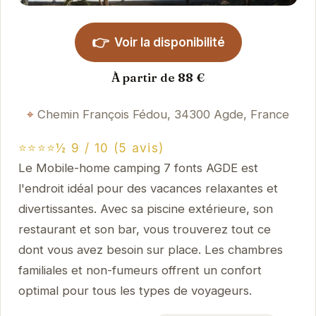
👉
Voir la disponibilité
À partir de 88 €
Chemin François Fédou, 34300 Agde, France
⭐⭐⭐⭐½ 9 / 10 (5 avis)
Le Mobile-home camping 7 fonts AGDE est
l'endroit idéal pour des vacances relaxantes et
divertissantes. Avec sa piscine extérieure, son
restaurant et son bar, vous trouverez tout ce
dont vous avez besoin sur place. Les chambres
familiales et non-fumeurs offrent un confort
optimal pour tous les types de voyageurs.