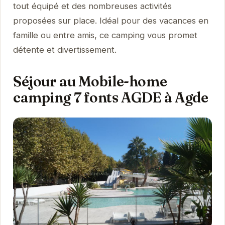
tout équipé et des nombreuses activités
proposées sur place. Idéal pour des vacances en
famille ou entre amis, ce camping vous promet
détente et divertissement.
Séjour au Mobile-home
camping 7 fonts AGDE à Agde