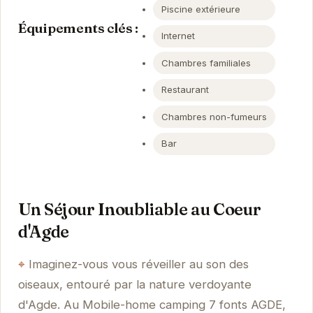
Piscine extérieure
Équipements clés :
Internet
Chambres familiales
Restaurant
Chambres non-fumeurs
Bar
Un Séjour Inoubliable au Coeur
d'Agde
Imaginez-vous vous réveiller au son des
oiseaux, entouré par la nature verdoyante
d'Agde. Au Mobile-home camping 7 fonts AGDE,