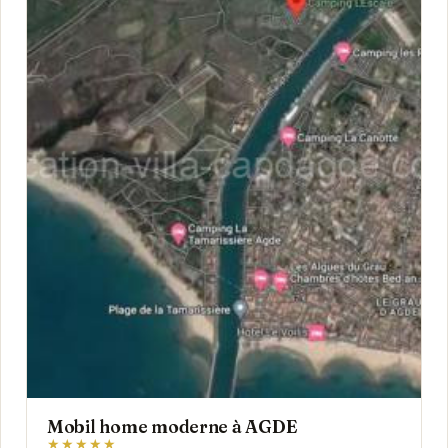
Mobil home moderne à AGDE
★★★★★