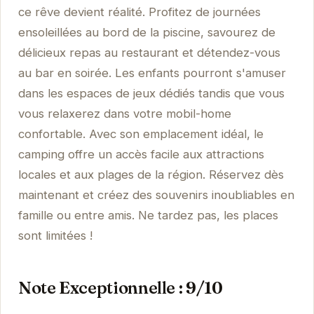
ce rêve devient réalité. Profitez de journées
ensoleillées au bord de la piscine, savourez de
délicieux repas au restaurant et détendez-vous
au bar en soirée. Les enfants pourront s'amuser
dans les espaces de jeux dédiés tandis que vous
vous relaxerez dans votre mobil-home
confortable. Avec son emplacement idéal, le
camping offre un accès facile aux attractions
locales et aux plages de la région. Réservez dès
maintenant et créez des souvenirs inoubliables en
famille ou entre amis. Ne tardez pas, les places
sont limitées !
Note Exceptionnelle : 9/10