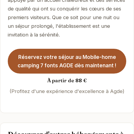
de qualité qui ont su conquérir les cœurs de ses
premiers visiteurs. Que ce soit pour une nuit ou
un séjour prolongé, l'établissement est une
invitation à la sérénité.
Réservez votre séjour au Mobile-home
camping 7 fonts AGDE dès maintenant !
À partir de 88 €
(Profitez d'une expérience d'excellence à Agde)