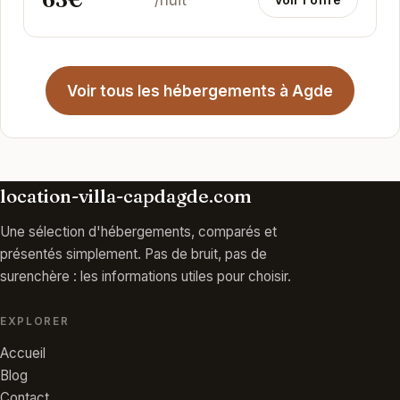
Voir tous les hébergements à Agde
location-villa-capdagde.com
Une sélection d'hébergements, comparés et
présentés simplement. Pas de bruit, pas de
surenchère : les informations utiles pour choisir.
EXPLORER
Accueil
Blog
Contact