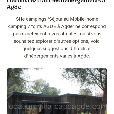
Découvrez d'autres hébergements à
Agde
Si le campings 'Séjour au Mobile-home
camping 7 fonts AGDE à Agde' ne correspond
pas exactement à vos attentes, ou si vous
souhaitez explorer d'autres options, voici
quelques suggestions d'hôtels et
d'hébergements variés à Agde.