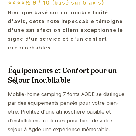
⭐⭐⭐⭐½
9 / 10 (basé sur 5 avis)
Bien que basé sur un nombre limité
d'avis, cette note impeccable témoigne
d'une satisfaction client exceptionnelle,
signe d'un service et d'un confort
irréprochables.
Équipements et Confort pour un
Séjour Inoubliable
Mobile-home camping 7 fonts AGDE se distingue
par des équipements pensés pour votre bien-
être. Profitez d'une atmosphère paisible et
d'installations modernes pour faire de votre
séjour à Agde une expérience mémorable.