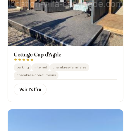
Cottage Cap d'Agde
★★★★★
parking
internet
chambres-familiales
chambres-non-fumeurs
Voir l'offre