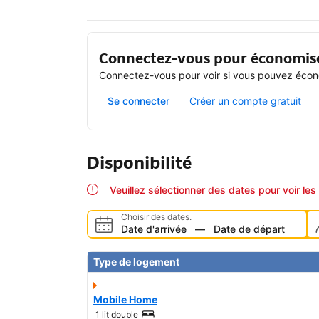
Connectez-vous pour économis
Connectez-vous pour voir si vous pouvez écono
Se connecter
Créer un compte gratuit
Disponibilité
Veuillez sélectionner des dates pour voir les 
Choisir des dates.
Date d'arrivée
—
Date de départ
Type de logement
Mobile Home
1 lit double