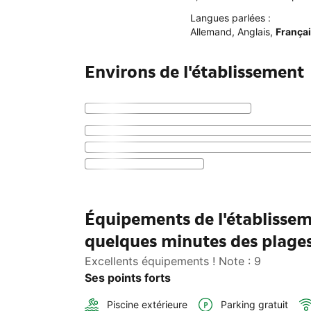
Langues parlées :
Allemand
,
Anglais
,
França
Environs de l'établissement
Équipements de l'établisse
quelques minutes des plage
Excellents équipements ! Note : 9
Ses points forts
Piscine extérieure
Parking gratuit