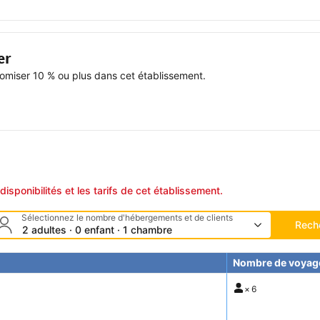
er
miser 10 % ou plus dans cet établissement.
disponibilités et les tarifs de cet établissement.
Sélectionnez le nombre d'hébergements et de clients
Rech
2 adultes · 0 enfant · 1 chambre
Nombre de voyag
×
6