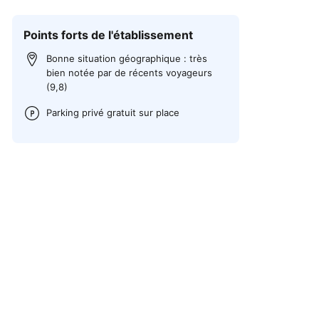
Points forts de l'établissement
Bonne situation géographique : très
bien notée par de récents voyageurs
(9,8)
Parking privé gratuit sur place