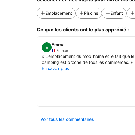
Emplacement
Piscine
Enfant
Ce que les clients ont le plus apprécié :
Emma
E
France
«
L’emplacement du mobilhome et le fait que le
camping est proche de tous les commerces.
»
En savoir plus
Voir tous les commentaires