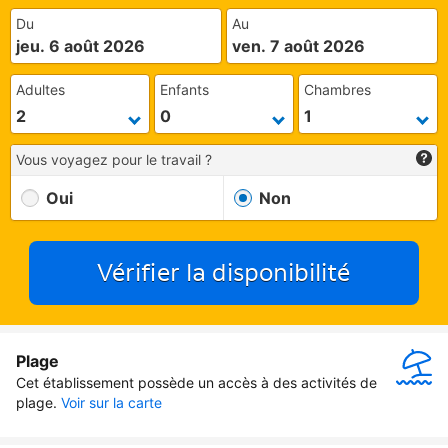
Du
Au
jeu. 6 août 2026
ven. 7 août 2026
Adultes
Enfants
Chambres
Vous voyagez pour le travail ?
Oui
Non
Vérifier la disponibilité
Plage
Cet établissement possède un accès à des activités de 
plage.
Voir sur la carte