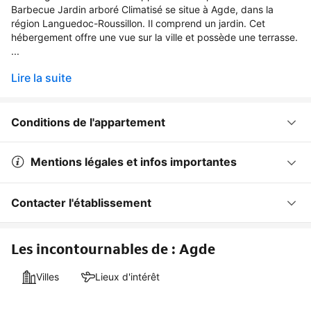
Barbecue Jardin arboré Climatisé se situe à Agde, dans la
région Languedoc-Roussillon. Il comprend un jardin. Cet
hébergement offre une vue sur la ville et possède une terrasse.
...
Lire la suite
Conditions de l'appartement
Mentions légales et infos importantes
Contacter l'établissement
Les incontournables de : Agde
Villes
Lieux d'intérêt