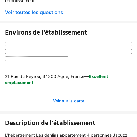
l'établissement.
Voir toutes les questions
Environs de l'établissement
21 Rue du Peyrou, 34300 Agde, France
—
Excellent
emplacement
Voir sur la carte
Description de l'établissement
L’hébergement Les dahlias appartement 4 personnes Jacuzzi