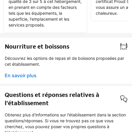
qualité de 3 sur 5 à cet hébergement,
certificat Proud Ce
en prenant en compte des facteurs
vous assure un acc
tels que les équipements, la
chaleureux.
superficie, l'emplacement et les
services proposés.
Nourriture et boissons
Découvrez les options de repas et de boissons proposées par
cet établissement.
En savoir plus
Questions et réponses relatives à
l'établissement
Obtenez plus d'informations sur l'établissement dans la section
questions/réponses. Si vous ne trouvez pas ce que vous
cherchez, vous pouvez poser vos propres questions à