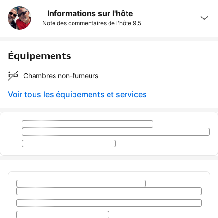
Informations sur l'hôte
Note des commentaires de l'hôte
9,5
Équipements
Chambres non-fumeurs
Voir tous les équipements et services