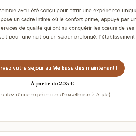
emble avoir été conçu pour offrir une expérience unique
propose un cadre intime où le confort prime, appuyé par u
services de qualité qui ont su conquérir les cœurs de ses
soit pour une nuit ou un séjour prolongé, l'établissement
rvez votre séjour au Me kasa dès maintenant !
À partir de 203 €
rofitez d'une expérience d'excellence à Agde)