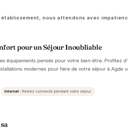
 établissement, nous attendons avec impatienc
fort pour un Séjour Inoubliable
des équipements pensés pour votre bien-être. Profitez d
nstallations modernes pour faire de votre séjour à Agde 
Internet :
Restez connecté pendant votre séjour.
asa