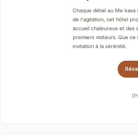
Chaque détail au Me kasa s
de l'agitation, cet hôtel 
accueil chaleureux et des 
premiers visiteurs. Que ce 
invitation à la sérénité.
Rése
(P