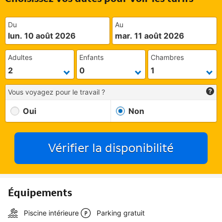
Du
Au
lun. 10 août 2026
mar. 11 août 2026
Adultes
Enfants
Chambres
Vous voyagez pour le travail ?
Oui
Non
Vérifier la disponibilité
Équipements
Piscine intérieure
Parking gratuit