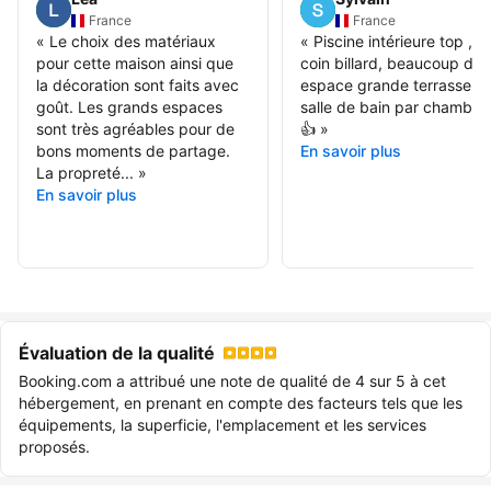
France
France
«
Le choix des matériaux
«
Piscine intérieure top , pe
pour cette maison ainsi que
coin billard, beaucoup d
la décoration sont faits avec
espace grande terrasse , 
goût. Les grands espaces
salle de bain par chambre
sont très agréables pour de
👍
»
bons moments de partage.
En savoir plus
La propreté...
»
En savoir plus
Évaluation de la qualité
Booking.com a attribué une note de qualité de 4 sur 5 à cet
hébergement, en prenant en compte des facteurs tels que les
équipements, la superficie, l'emplacement et les services
proposés.