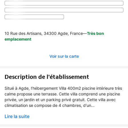
10 Rue des Artisans, 34300 Agde, France
—
Très bon
emplacement
Voir sur la carte
Description de l'établissement
Situé à Agde, l’hébergement Villa 400m2 piscine intérieure très
calme propose une terrasse. Cette villa comprend une piscine
privée, un jardin et un parking privé gratuit. Cette villa avec
climatisation se compose de 4 chambres, d'un...
Lire la suite