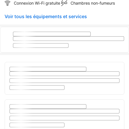
Connexion Wi-Fi gratuite
Chambres non-fumeurs
Voir tous les équipements et services