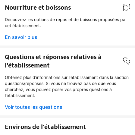
Nourriture et boissons
Découvrez les options de repas et de boissons proposées par
cet établissement.
En savoir plus
Questions et réponses relatives à
l'établissement
Obtenez plus d'informations sur l'établissement dans la section
questions/réponses. Si vous ne trouvez pas ce que vous
cherchez, vous pouvez poser vos propres questions à
l'établissement.
Voir toutes les questions
Environs de l'établissement