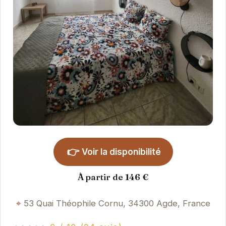
👉
Voir la disponibilité
À partir de 146 €
53 Quai Théophile Cornu, 34300 Agde, France