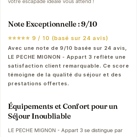
votre escapade idéale vous attend !
Note Exceptionnelle : 9/10
⭐⭐⭐⭐⭐
9 / 10 (basé sur 24 avis)
Avec une note de 9/10 basée sur 24 avis,
LE PECHE MIGNON - Appart 3 reflète une
satisfaction client remarquable. Ce score
témoigne de la qualité du séjour et des
prestations offertes.
Équipements et Confort pour un
Séjour Inoubliable
LE PECHE MIGNON - Appart 3 se distingue par