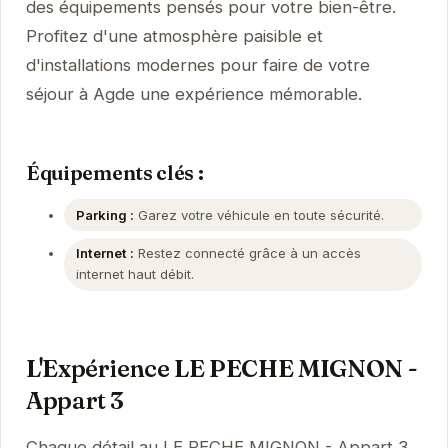
des équipements pensés pour votre bien-être.
Profitez d'une atmosphère paisible et
d'installations modernes pour faire de votre
séjour à Agde une expérience mémorable.
Équipements clés :
Parking :
Garez votre véhicule en toute sécurité.
Internet :
Restez connecté grâce à un accès
internet haut débit.
L'Expérience LE PECHE MIGNON -
Appart 3
Chaque détail au LE PECHE MIGNON - Appart 3