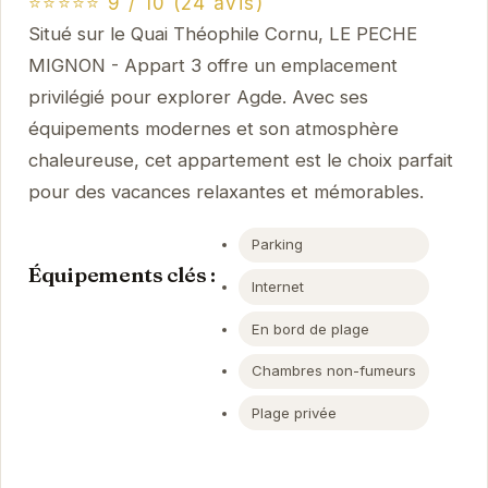
⭐⭐⭐⭐⭐ 9 / 10 (24 avis)
Situé sur le Quai Théophile Cornu, LE PECHE
MIGNON - Appart 3 offre un emplacement
privilégié pour explorer Agde. Avec ses
équipements modernes et son atmosphère
chaleureuse, cet appartement est le choix parfait
pour des vacances relaxantes et mémorables.
Parking
Équipements clés :
Internet
En bord de plage
Chambres non-fumeurs
Plage privée