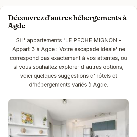
Découvrez d'autres hébergements à
Agde
Si l' appartements 'LE PECHE MIGNON -
Appart 3 à Agde : Votre escapade idéale' ne
correspond pas exactement à vos attentes, ou
si vous souhaitez explorer d'autres options,
voici quelques suggestions d'hôtels et
d'hébergements variés à Agde.