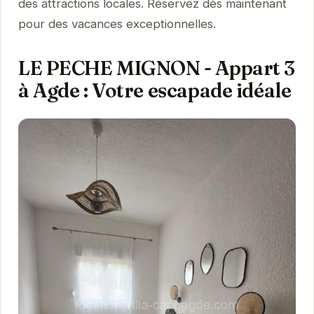
des attractions locales. Réservez dès maintenant
pour des vacances exceptionnelles.
LE PECHE MIGNON - Appart 3
à Agde : Votre escapade idéale