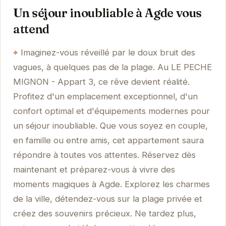
Un séjour inoubliable à Agde vous
attend
Imaginez-vous réveillé par le doux bruit des
vagues, à quelques pas de la plage. Au LE PECHE
MIGNON - Appart 3, ce rêve devient réalité.
Profitez d'un emplacement exceptionnel, d'un
confort optimal et d'équipements modernes pour
un séjour inoubliable. Que vous soyez en couple,
en famille ou entre amis, cet appartement saura
répondre à toutes vos attentes. Réservez dès
maintenant et préparez-vous à vivre des
moments magiques à Agde. Explorez les charmes
de la ville, détendez-vous sur la plage privée et
créez des souvenirs précieux. Ne tardez plus,