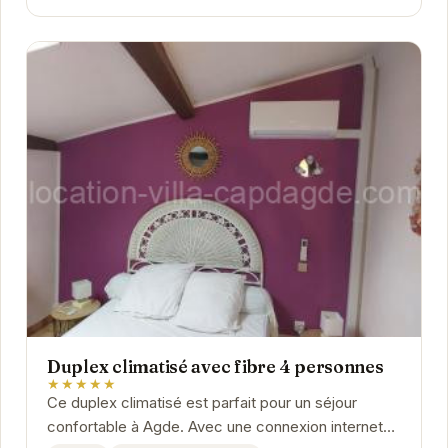
Duplex climatisé avec fibre 4 personnes
★★★★★
Ce duplex climatisé est parfait pour un séjour
confortable à Agde. Avec une connexion internet