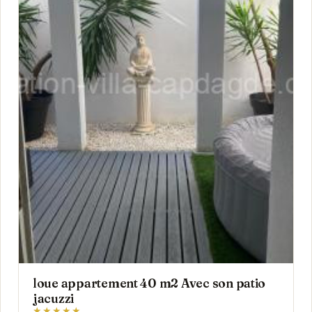
loue appartement 40 m2 Avec son patio
jacuzzi
★★★★★