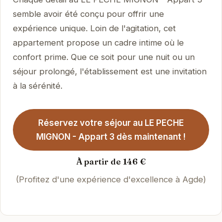
semble avoir été conçu pour offrir une
expérience unique. Loin de l'agitation, cet
appartement propose un cadre intime où le
confort prime. Que ce soit pour une nuit ou un
séjour prolongé, l'établissement est une invitation
à la sérénité.
Réservez votre séjour au LE PECHE
MIGNON - Appart 3 dès maintenant !
À partir de 146 €
(Profitez d'une expérience d'excellence à Agde)