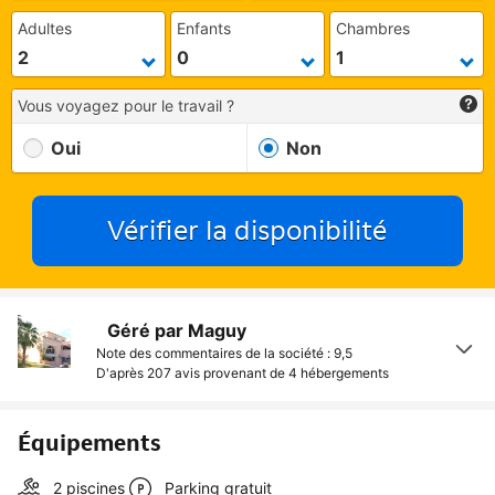
Adultes
Enfants
Chambres
Vous voyagez pour le travail ?
Oui
Non
Vérifier la disponibilité
Géré par Maguy
Note des commentaires de la société : 9,5
D'après 207 avis provenant de
4 hébergements
Équipements
2 piscines
Parking gratuit