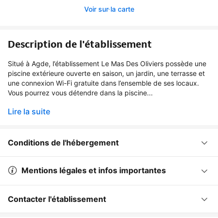
Voir sur la carte
Description de l'établissement
Situé à Agde, l’établissement Le Mas Des Oliviers possède une
piscine extérieure ouverte en saison, un jardin, une terrasse et
une connexion Wi-Fi gratuite dans l’ensemble de ses locaux.
Vous pourrez vous détendre dans la piscine...
Lire la suite
Conditions de l'hébergement
Mentions légales et infos importantes
Contacter l'établissement