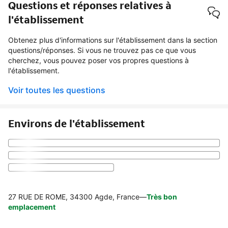
Questions et réponses relatives à
l'établissement
Obtenez plus d'informations sur l'établissement dans la section
questions/réponses. Si vous ne trouvez pas ce que vous
cherchez, vous pouvez poser vos propres questions à
l'établissement.
Voir toutes les questions
Environs de l'établissement
27 RUE DE ROME, 34300 Agde, France
—
Très bon
emplacement