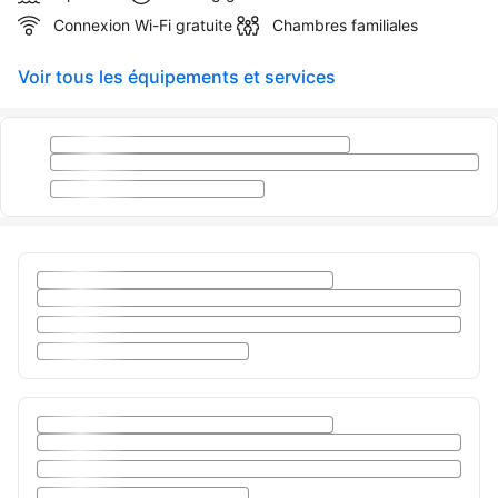
Connexion Wi-Fi gratuite
Chambres familiales
Voir tous les équipements et services