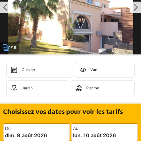
1/19
Cuisine
Vue
Jardin
Piscine
Choisissez vos dates pour voir les tarifs
Du
Au
dim. 9 août 2026
lun. 10 août 2026