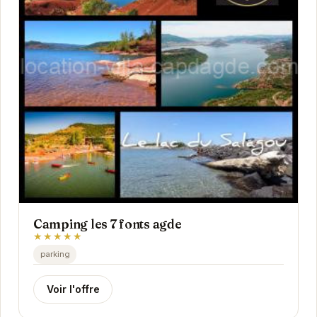
Camping les 7 fonts agde
★★★★★
parking
Voir l'offre