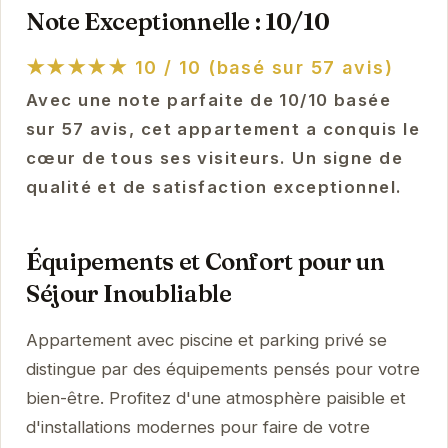
Note Exceptionnelle : 10/10
★★★★★
10 / 10 (basé sur 57 avis)
Avec une note parfaite de 10/10 basée
sur 57 avis, cet appartement a conquis le
cœur de tous ses visiteurs. Un signe de
qualité et de satisfaction exceptionnel.
Équipements et Confort pour un
Séjour Inoubliable
Appartement avec piscine et parking privé se
distingue par des équipements pensés pour votre
bien-être. Profitez d'une atmosphère paisible et
d'installations modernes pour faire de votre