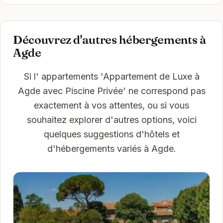
Découvrez d'autres hébergements à
Agde
Si l' appartements 'Appartement de Luxe à
Agde avec Piscine Privée' ne correspond pas
exactement à vos attentes, ou si vous
souhaitez explorer d'autres options, voici
quelques suggestions d'hôtels et
d'hébergements variés à Agde.