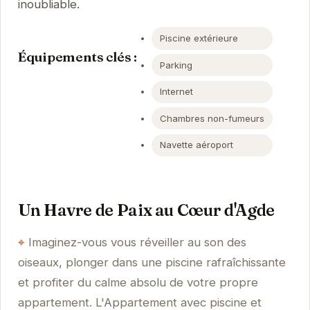
inoubliable.
Piscine extérieure
Équipements clés :
Parking
Internet
Chambres non-fumeurs
Navette aéroport
Un Havre de Paix au Cœur d'Agde
Imaginez-vous vous réveiller au son des
oiseaux, plonger dans une piscine rafraîchissante
et profiter du calme absolu de votre propre
appartement. L'Appartement avec piscine et