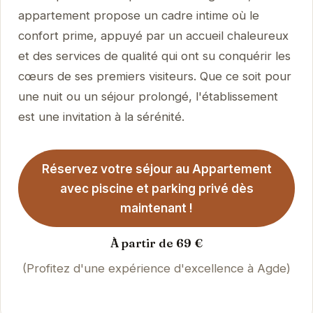
appartement propose un cadre intime où le
confort prime, appuyé par un accueil chaleureux
et des services de qualité qui ont su conquérir les
cœurs de ses premiers visiteurs. Que ce soit pour
une nuit ou un séjour prolongé, l'établissement
est une invitation à la sérénité.
Réservez votre séjour au Appartement
avec piscine et parking privé dès
maintenant !
À partir de 69 €
(Profitez d'une expérience d'excellence à Agde)