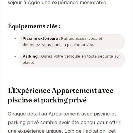
séjour à Agde une expérience mémorable.
Équipements clés :
Piscine extérieure :
Rafraîchissez-vous et
détendez-vous dans la piscine privée.
Parking :
Garez votre véhicule en toute sécurité sur
place.
L'Expérience Appartement avec
piscine et parking privé
Chaque détail au Appartement avec piscine et
parking privé semble avoir été conçu pour offrir
une expérience unique. Loin de l'agitation, cet