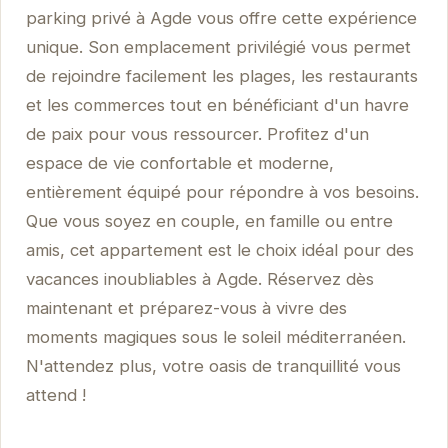
parking privé à Agde vous offre cette expérience
unique. Son emplacement privilégié vous permet
de rejoindre facilement les plages, les restaurants
et les commerces tout en bénéficiant d'un havre
de paix pour vous ressourcer. Profitez d'un
espace de vie confortable et moderne,
entièrement équipé pour répondre à vos besoins.
Que vous soyez en couple, en famille ou entre
amis, cet appartement est le choix idéal pour des
vacances inoubliables à Agde. Réservez dès
maintenant et préparez-vous à vivre des
moments magiques sous le soleil méditerranéen.
N'attendez plus, votre oasis de tranquillité vous
attend !