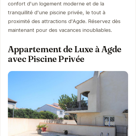
confort d'un logement moderne et de la
tranquillité d'une piscine privée, le tout à
proximité des attractions d'Agde. Réservez dès
maintenant pour des vacances inoubliables.
Appartement de Luxe à Agde
avec Piscine Privée