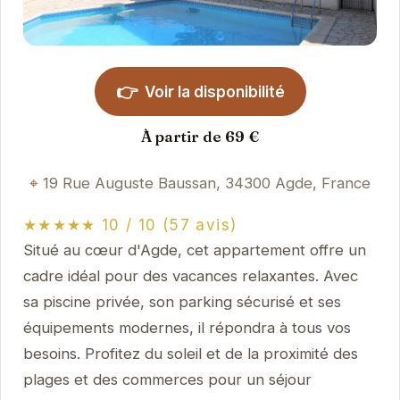
👉
Voir la disponibilité
À partir de 69 €
19 Rue Auguste Baussan, 34300 Agde, France
★★★★★ 10 / 10 (57 avis)
Situé au cœur d'Agde, cet appartement offre un
cadre idéal pour des vacances relaxantes. Avec
sa piscine privée, son parking sécurisé et ses
équipements modernes, il répondra à tous vos
besoins. Profitez du soleil et de la proximité des
plages et des commerces pour un séjour