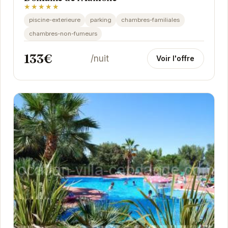
★★★★★
piscine-exterieure
parking
chambres-familiales
chambres-non-fumeurs
133€
/nuit
Voir l'offre