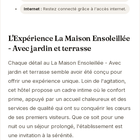
Internet :
Restez connecté grâce à l'accès internet.
L'Expérience La Maison Ensoleillée
- Avec jardin et terrasse
Chaque détail au La Maison Ensoleillée - Avec
jardin et terrasse semble avoir été conçu pour
offrir une expérience unique. Loin de l'agitation,
cet hôtel propose un cadre intime où le confort
prime, appuyé par un accueil chaleureux et des
services de qualité qui ont su conquérir les cœurs
de ses premiers visiteurs. Que ce soit pour une
nuit ou un séjour prolongé, l'établissement est
une invitation à la sérénité.