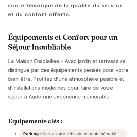
score témoigne de la qualité du service
et du confort offerts.
Équipements et Confort pour un
Séjour Inoubliable
La Maison Ensoleillée - Avec jardin et terrasse se
distingue par des équipements pensés pour votre
bien-être. Profitez d'une atmosphère paisible et
d'installations modernes pour faire de votre
séjour à Agde une expérience mémorable.
Équipements clés :
Parking :
Garez votre véhicule en toute sécurité.