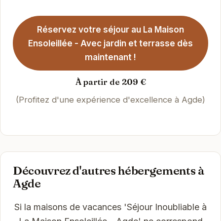
Réservez votre séjour au La Maison
Ensoleillée - Avec jardin et terrasse dès
maintenant !
À partir de 209 €
(Profitez d'une expérience d'excellence à Agde)
Découvrez d'autres hébergements à
Agde
Si la maisons de vacances 'Séjour Inoubliable à