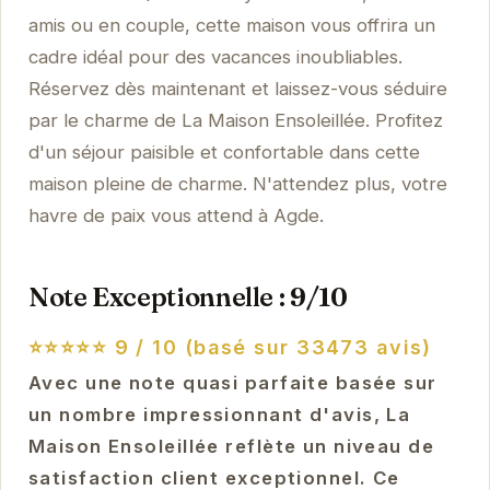
amis ou en couple, cette maison vous offrira un
cadre idéal pour des vacances inoubliables.
Réservez dès maintenant et laissez-vous séduire
par le charme de La Maison Ensoleillée. Profitez
d'un séjour paisible et confortable dans cette
maison pleine de charme. N'attendez plus, votre
havre de paix vous attend à Agde.
Note Exceptionnelle : 9/10
⭐⭐⭐⭐⭐
9 / 10 (basé sur 33473 avis)
Avec une note quasi parfaite basée sur
un nombre impressionnant d'avis, La
Maison Ensoleillée reflète un niveau de
satisfaction client exceptionnel. Ce