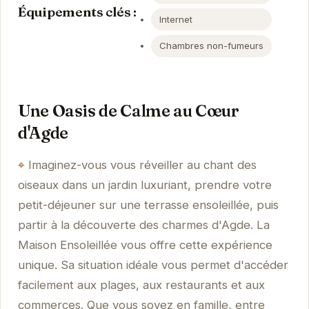
Équipements clés :
Internet
Chambres non-fumeurs
Une Oasis de Calme au Cœur
d'Agde
Imaginez-vous vous réveiller au chant des
oiseaux dans un jardin luxuriant, prendre votre
petit-déjeuner sur une terrasse ensoleillée, puis
partir à la découverte des charmes d'Agde. La
Maison Ensoleillée vous offre cette expérience
unique. Sa situation idéale vous permet d'accéder
facilement aux plages, aux restaurants et aux
commerces. Que vous soyez en famille, entre