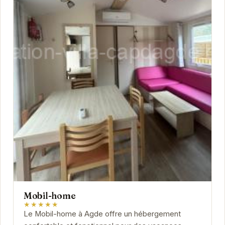
Mobil-home
★★★★★
Le Mobil-home à Agde offre un hébergement