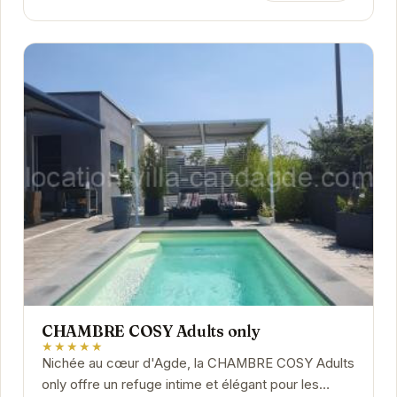
CHAMBRE COSY Adults only
★★★★★
Nichée au cœur d'Agde, la CHAMBRE COSY Adults
only offre un refuge intime et élégant pour les