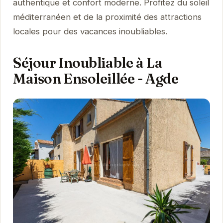
authentique et confort moderne. Profitez du soleil
méditerranéen et de la proximité des attractions
locales pour des vacances inoubliables.
Séjour Inoubliable à La
Maison Ensoleillée - Agde