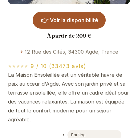
👉
Voir la disponibilité
À partir de 209 €
12 Rue des Cités, 34300 Agde, France
⭐⭐⭐⭐⭐ 9 / 10 (33473 avis)
La Maison Ensoleillée est un véritable havre de
paix au cœur d'Agde. Avec son jardin privé et sa
terrasse ensoleillée, elle offre un cadre idéal pour
des vacances relaxantes. La maison est équipée
de tout le confort moderne pour un séjour
agréable.
Parking