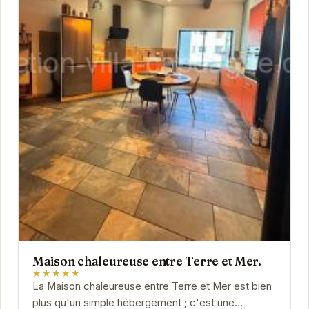
Maison chaleureuse entre Terre et Mer.
★★★★★
La Maison chaleureuse entre Terre et Mer est bien
plus qu'un simple hébergement ; c'est une