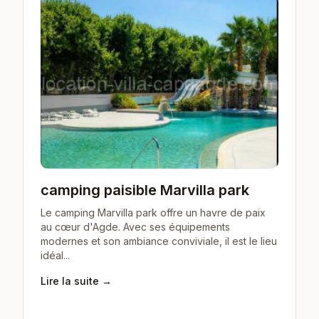
camping paisible Marvilla park
Le camping Marvilla park offre un havre de paix
au cœur d'Agde. Avec ses équipements
modernes et son ambiance conviviale, il est le lieu
idéal...
Lire la suite →