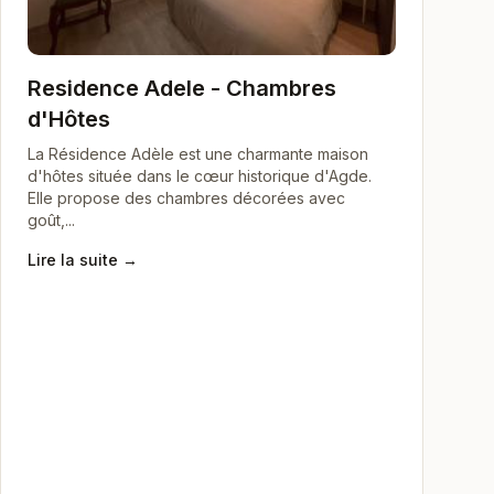
Residence Adele - Chambres
d'Hôtes
La Résidence Adèle est une charmante maison
d'hôtes située dans le cœur historique d'Agde.
Elle propose des chambres décorées avec
goût,...
Lire la suite →