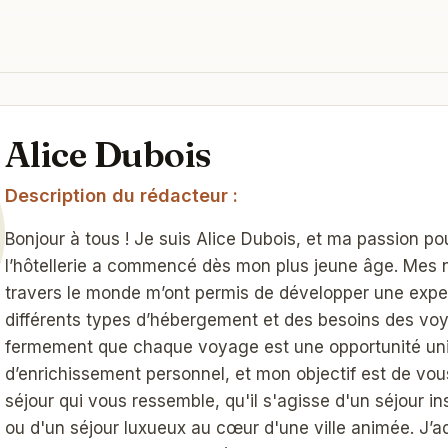
Alice Dubois
Description du rédacteur :
Bonjour à tous ! Je suis Alice Dubois, et ma passion po
l’hôtellerie a commencé dès mon plus jeune âge. Mes 
travers le monde m’ont permis de développer une expe
différents types d’hébergement et des besoins des voy
fermement que chaque voyage est une opportunité un
d’enrichissement personnel, et mon objectif est de vous
séjour qui vous ressemble, qu'il s'agisse d'un séjour in
ou d'un séjour luxueux au cœur d'une ville animée. J’