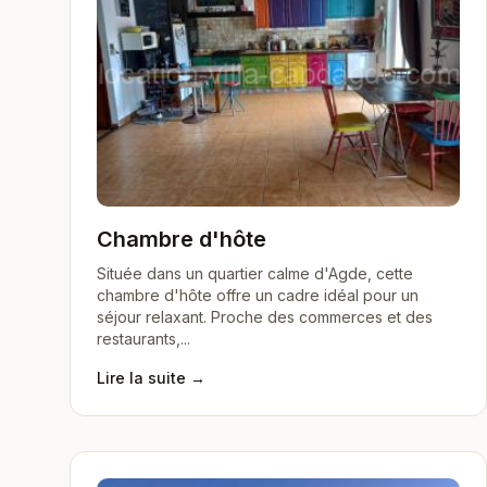
Chambre d'hôte
Située dans un quartier calme d'Agde, cette
chambre d'hôte offre un cadre idéal pour un
séjour relaxant. Proche des commerces et des
restaurants,...
Lire la suite →