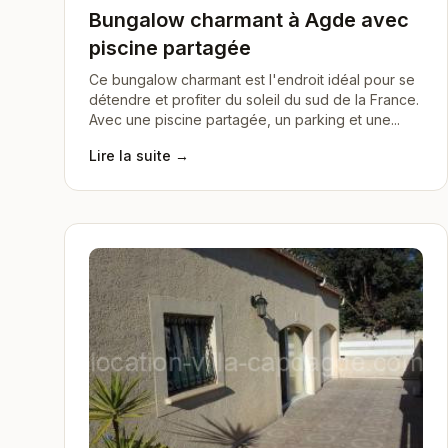
Bungalow charmant à Agde avec
piscine partagée
Ce bungalow charmant est l'endroit idéal pour se
détendre et profiter du soleil du sud de la France.
Avec une piscine partagée, un parking et une...
Lire la suite →