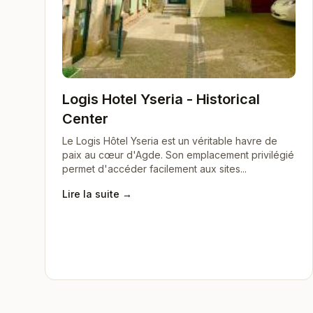
Logis Hotel Yseria - Historical
Center
Le Logis Hôtel Yseria est un véritable havre de
paix au cœur d'Agde. Son emplacement privilégié
permet d'accéder facilement aux sites...
Lire la suite →