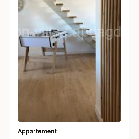
Appartement