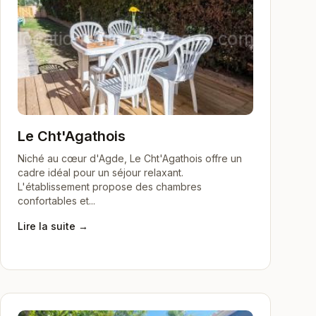
Le Cht'Agathois
Niché au cœur d'Agde, Le Cht'Agathois offre un
cadre idéal pour un séjour relaxant.
L'établissement propose des chambres
confortables et...
Lire la suite →