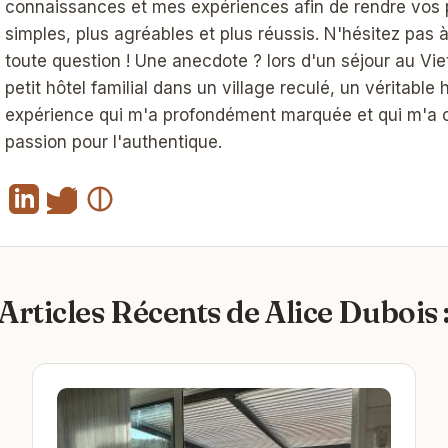
connaissances et mes expériences afin de rendre vos 
simples, plus agréables et plus réussis. N'hésitez pas
toute question ! Une anecdote ? lors d'un séjour au Vie
petit hôtel familial dans un village reculé, un véritable
expérience qui m'a profondément marquée et qui m'a 
passion pour l'authentique.
Articles Récents de Alice Dubois 