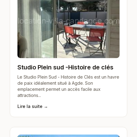
Studio Plein sud -Histoire de clés
Le Studio Plein Sud - Histoire de Clés est un havre
de paix idéalement situé à Agde. Son
emplacement permet un accès facile aux
attractions...
Lire la suite →