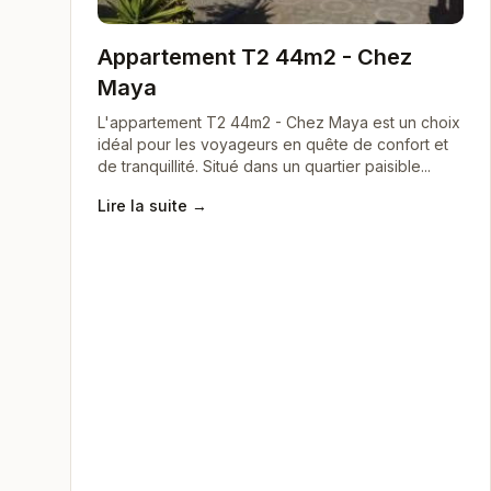
Appartement T2 44m2 - Chez
Maya
L'appartement T2 44m2 - Chez Maya est un choix
idéal pour les voyageurs en quête de confort et
de tranquillité. Situé dans un quartier paisible...
Lire la suite →