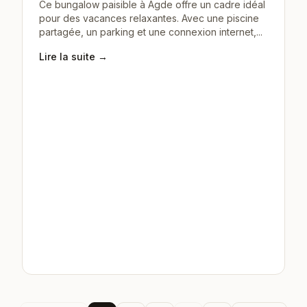
Ce bungalow paisible à Agde offre un cadre idéal
pour des vacances relaxantes. Avec une piscine
partagée, un parking et une connexion internet,...
Lire la suite →