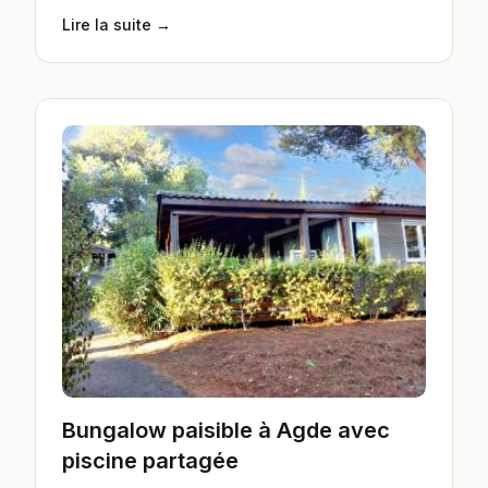
Lire la suite →
Bungalow paisible à Agde avec
piscine partagée