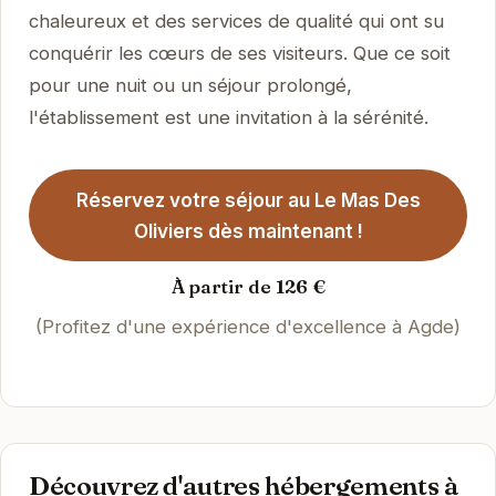
chaleureux et des services de qualité qui ont su
conquérir les cœurs de ses visiteurs. Que ce soit
pour une nuit ou un séjour prolongé,
l'établissement est une invitation à la sérénité.
Réservez votre séjour au Le Mas Des
Oliviers dès maintenant !
À partir de 126 €
(Profitez d'une expérience d'excellence à Agde)
Découvrez d'autres hébergements à