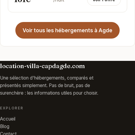
Voir tous les hébergements à Agde
location-villa-capdagde.com
Une sélection d'hébergements, comparés et
présentés simplement. Pas de bruit, pas de
surenchère : les informations utiles pour choisir.
EXPLORER
Accueil
Blog
Contact