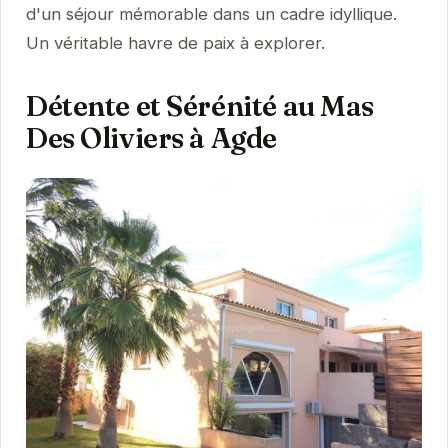
d'un séjour mémorable dans un cadre idyllique.
Un véritable havre de paix à explorer.
Détente et Sérénité au Mas
Des Oliviers à Agde