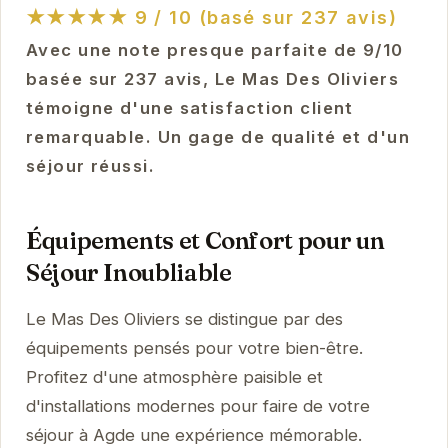
★★★★★
9 / 10 (basé sur 237 avis)
Avec une note presque parfaite de 9/10
basée sur 237 avis, Le Mas Des Oliviers
témoigne d'une satisfaction client
remarquable. Un gage de qualité et d'un
séjour réussi.
Équipements et Confort pour un
Séjour Inoubliable
Le Mas Des Oliviers se distingue par des
équipements pensés pour votre bien-être.
Profitez d'une atmosphère paisible et
d'installations modernes pour faire de votre
séjour à Agde une expérience mémorable.