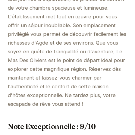
de votre chambre spacieuse et lumineuse.
L'établissement met tout en œuvre pour vous
offrir un séjour inoubliable. Son emplacement
privilégié vous permet de découvrir facilement les
richesses d'Agde et de ses environs. Que vous
soyez en quête de tranquillité ou d'aventure, Le
Mas Des Oliviers est le point de départ idéal pour
explorer cette magnifique région. Réservez dès
maintenant et laissez-vous charmer par
l'authenticité et le confort de cette maison
d'hôtes exceptionnelle. Ne tardez plus, votre
escapade de rêve vous attend !
Note Exceptionnelle : 9/10