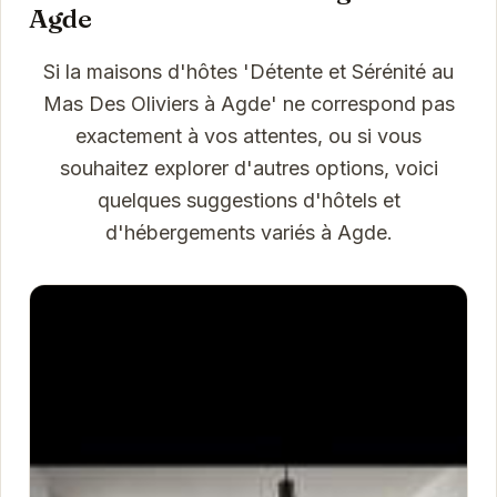
Agde
Si la maisons d'hôtes 'Détente et Sérénité au
Mas Des Oliviers à Agde' ne correspond pas
exactement à vos attentes, ou si vous
souhaitez explorer d'autres options, voici
quelques suggestions d'hôtels et
d'hébergements variés à Agde.