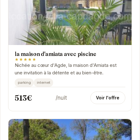
la maison d'amiata avec piscine
★★★★★
Nichée au cœur d'Agde, la maison d'Amiata est
une invitation à la détente et au bien-être.
parking
internet
513€
/nuit
Voir l'offre