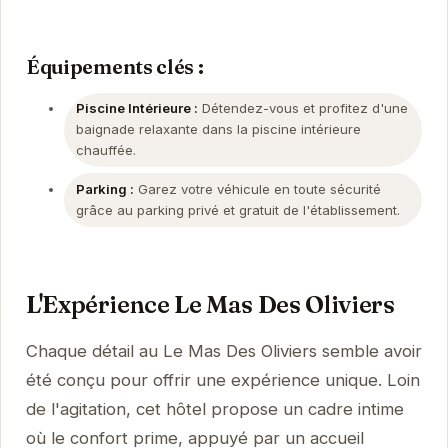
Équipements clés :
Piscine Intérieure :
Détendez-vous et profitez d'une
baignade relaxante dans la piscine intérieure
chauffée.
Parking :
Garez votre véhicule en toute sécurité
grâce au parking privé et gratuit de l'établissement.
L'Expérience Le Mas Des Oliviers
Chaque détail au Le Mas Des Oliviers semble avoir
été conçu pour offrir une expérience unique. Loin
de l'agitation, cet hôtel propose un cadre intime
où le confort prime, appuyé par un accueil