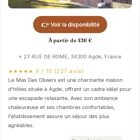
👉
Voir la disponibilité
À partir de 126 €
27 RUE DE ROME, 34300 Agde, France
★★★★★ 9 / 10 (237 avis)
Le Mas Des Oliviers est une charmante maison
d'hôtes située à Agde, offrant un cadre idéal pour
une escapade relaxante. Avec son ambiance
chaleureuse et ses chambres confortables,
l'établissement assure un séjour des plus
agréables.