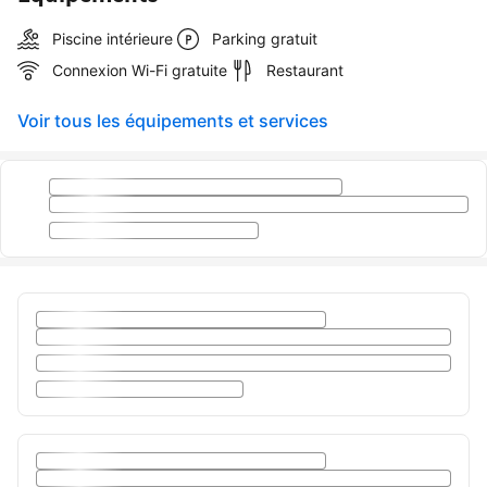
Piscine intérieure
Parking gratuit
Connexion Wi-Fi gratuite
Restaurant
Voir tous les équipements et services