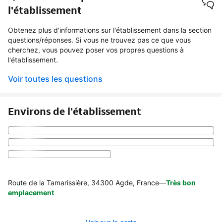
l'établissement
Obtenez plus d'informations sur l'établissement dans la section
questions/réponses. Si vous ne trouvez pas ce que vous
cherchez, vous pouvez poser vos propres questions à
l'établissement.
Voir toutes les questions
Environs de l'établissement
Route de la Tamarissière, 34300 Agde, France
—
Très bon
emplacement