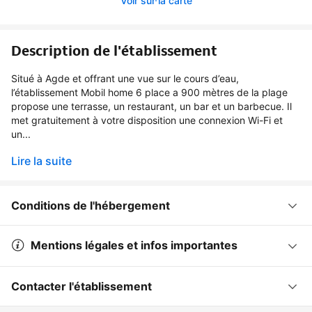
Voir sur la carte
Description de l'établissement
Situé à Agde et offrant une vue sur le cours d’eau,
l’établissement Mobil home 6 place a 900 mètres de la plage
propose une terrasse, un restaurant, un bar et un barbecue. Il
met gratuitement à votre disposition une connexion Wi-Fi et
un...
Lire la suite
Conditions de l'hébergement
Mentions légales et infos importantes
Contacter l'établissement