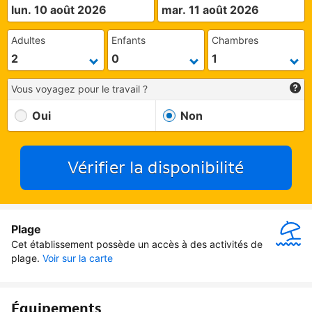
lun. 10 août 2026
mar. 11 août 2026
Adultes
Enfants
Chambres
Vous voyagez pour le travail ?
Oui
Non
Vérifier la disponibilité
Plage
Cet établissement possède un accès à des activités de 
plage.
Voir sur la carte
Équipements