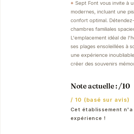
Sept Font vous invite à
modernes, incluant une pis
confort optimal. Détendez-
chambres familiales spacie
L'emplacement idéal de l'h
ses plages ensoleillées à s
une expérience inoubliabl
créer des souvenirs mémor
Note actuelle : /10
/ 10 (basé sur avis)
Cet établissement n'a
expérience !