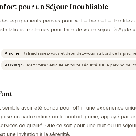
fort pour un Séjour Inoubliable
 des équipements pensés pour votre bien-être. Profitez 
nstallations modernes pour faire de votre séjour à Agde 
Piscine :
Rafraîchissez-vous et détendez-vous au bord de la piscine
Parking :
Garez votre véhicule en toute sécurité sur le parking de l'h
Font
 semble avoir été conçu pour offrir une expérience uniq
propose un cadre intime où le confort prime, appuyé par u
ervices de qualité. Que ce soit pour une nuit ou un séjou
t une invitation à la sérénité.