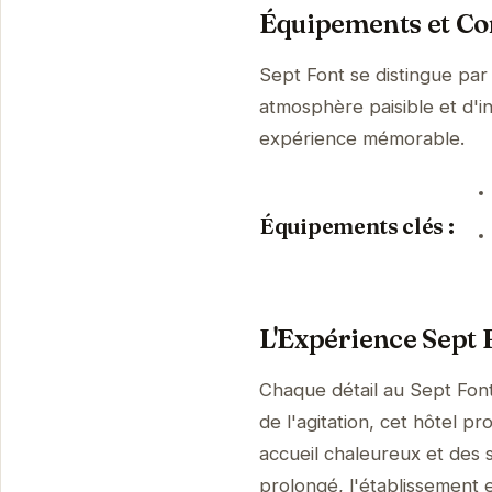
Équipements et Con
Sept Font se distingue par
atmosphère paisible et d'i
expérience mémorable.
Équipements clés :
L'Expérience Sept 
Chaque détail au Sept Font
de l'agitation, cet hôtel 
accueil chaleureux et des s
prolongé, l'établissement es