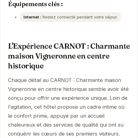
Équipements clés :
Internet :
Restez connecté pendant votre séjour.
L'Expérience CARNOT : Charmante
maison Vigneronne en centre
historique
Chaque détail au CARNOT : Charmante maison
Vigneronne en centre historique semble avoir été
conçu pour offrir une expérience unique. Loin de
l'agitation, cet hôtel propose un cadre intime où
le confort prime, appuyé par un accueil
chaleureux et des services de qualité qui ont su
conquérir les cœurs de ses premiers visiteurs.