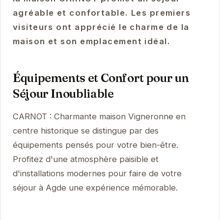
agréable et confortable. Les premiers
visiteurs ont apprécié le charme de la
maison et son emplacement idéal.
Équipements et Confort pour un
Séjour Inoubliable
CARNOT : Charmante maison Vigneronne en
centre historique se distingue par des
équipements pensés pour votre bien-être.
Profitez d'une atmosphère paisible et
d'installations modernes pour faire de votre
séjour à Agde une expérience mémorable.