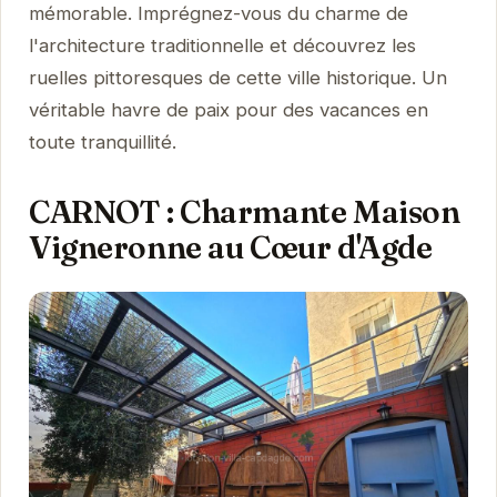
mémorable. Imprégnez-vous du charme de
l'architecture traditionnelle et découvrez les
ruelles pittoresques de cette ville historique. Un
véritable havre de paix pour des vacances en
toute tranquillité.
CARNOT : Charmante Maison
Vigneronne au Cœur d'Agde