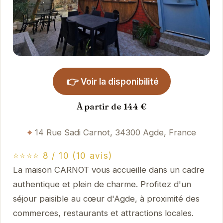
👉
Voir la disponibilité
À partir de 144 €
14 Rue Sadi Carnot, 34300 Agde, France
⭐⭐⭐⭐ 8 / 10 (10 avis)
La maison CARNOT vous accueille dans un cadre
authentique et plein de charme. Profitez d'un
séjour paisible au cœur d'Agde, à proximité des
commerces, restaurants et attractions locales.