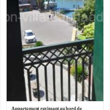
Appartement ravissant au bord de