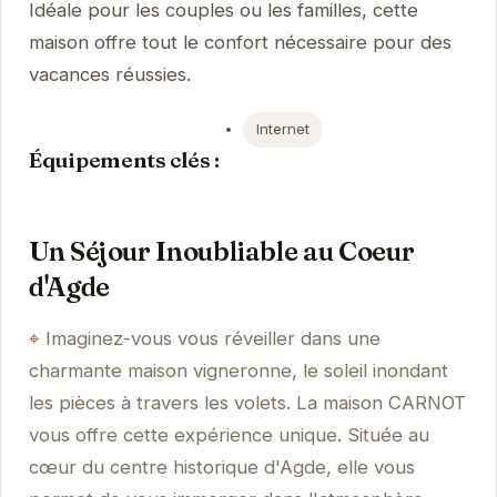
Idéale pour les couples ou les familles, cette
maison offre tout le confort nécessaire pour des
vacances réussies.
Internet
Équipements clés :
Un Séjour Inoubliable au Coeur
d'Agde
Imaginez-vous vous réveiller dans une
charmante maison vigneronne, le soleil inondant
les pièces à travers les volets. La maison CARNOT
vous offre cette expérience unique. Située au
cœur du centre historique d'Agde, elle vous