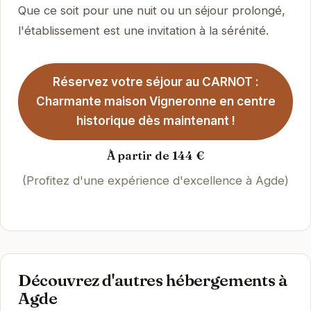
Que ce soit pour une nuit ou un séjour prolongé,
l'établissement est une invitation à la sérénité.
Réservez votre séjour au CARNOT :
Charmante maison Vigneronne en centre
historique dès maintenant !
À partir de 144 €
(Profitez d'une expérience d'excellence à Agde)
Découvrez d'autres hébergements à
Agde