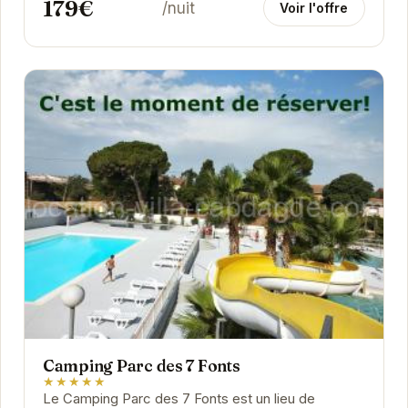
179€
/nuit
Voir l'offre
Camping Parc des 7 Fonts
★★★★★
Le Camping Parc des 7 Fonts est un lieu de