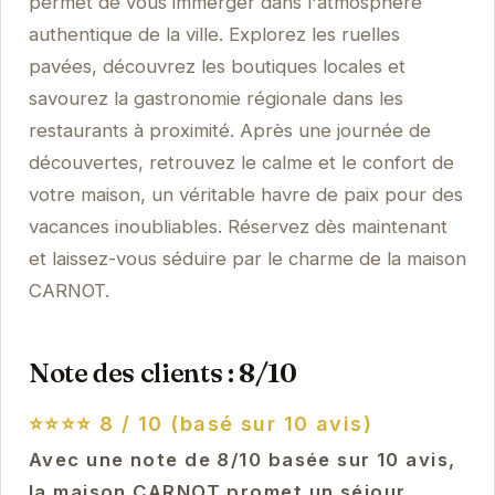
permet de vous immerger dans l'atmosphère
authentique de la ville. Explorez les ruelles
pavées, découvrez les boutiques locales et
savourez la gastronomie régionale dans les
restaurants à proximité. Après une journée de
découvertes, retrouvez le calme et le confort de
votre maison, un véritable havre de paix pour des
vacances inoubliables. Réservez dès maintenant
et laissez-vous séduire par le charme de la maison
CARNOT.
Note des clients : 8/10
⭐⭐⭐⭐
8 / 10 (basé sur 10 avis)
Avec une note de 8/10 basée sur 10 avis,
la maison CARNOT promet un séjour