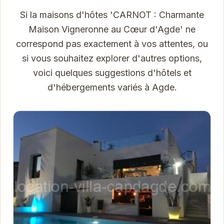
Si la maisons d'hôtes 'CARNOT : Charmante
Maison Vigneronne au Cœur d'Agde' ne
correspond pas exactement à vos attentes, ou
si vous souhaitez explorer d'autres options,
voici quelques suggestions d'hôtels et
d'hébergements variés à Agde.