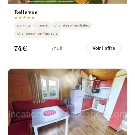
Belle vue
★★★★★
parking
internet
chambres-familiales
chambres-non-fumeurs
74€
/nuit
Voir l'offre