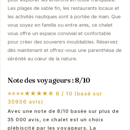
Les plages de sable fin, les restaurants locaux et
les activités nautiques sont à portée de main. Que
vous soyez en famille ou entre amis, ce chalet
vous offre un espace convivial et confortable
pour créer des souvenirs inoubliables. Réservez
dès maintenant et offrez-vous une parenthèse de
sérénité au cœur de la nature.
Note des voyageurs : 8/10
⭐⭐⭐⭐★★★★☆
8 / 10 (basé sur
35936 avis)
Avec une note de 8/10 basée sur plus de
35 000 avis, ce chalet est un choix
plébiscité par les voyageurs. La