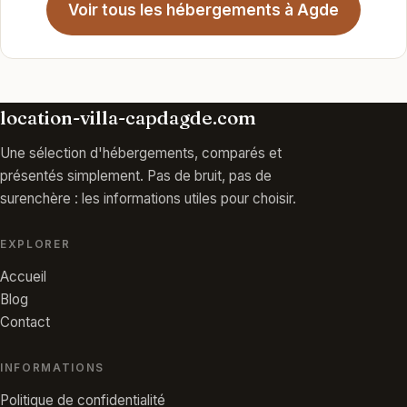
Voir tous les hébergements à Agde
location-villa-capdagde.com
Une sélection d'hébergements, comparés et
présentés simplement. Pas de bruit, pas de
surenchère : les informations utiles pour choisir.
EXPLORER
Accueil
Blog
Contact
INFORMATIONS
Politique de confidentialité