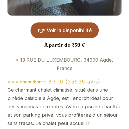
👉
Voir la disponibilité
À partir de 238 €
13 RUE DU LUXEMBOURG, 34300 Agde,
France
⭐⭐⭐⭐★★★★☆ 8 / 10 (35936 avis)
Ce charmant chalet climatisé, situé dans une
pinède paisible à Agde, est l'endroit idéal pour
des vacances relaxantes. Avec sa piscine chauffée
et son parking privé, vous profiterez d'un séjour
sans tracas. Le chalet peut accueillir