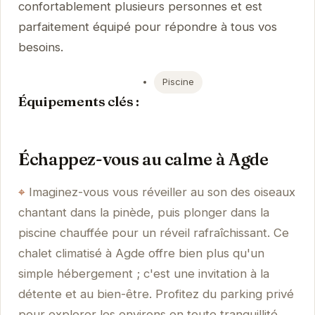
confortablement plusieurs personnes et est
parfaitement équipé pour répondre à tous vos
besoins.
Piscine
Équipements clés :
Échappez-vous au calme à Agde
Imaginez-vous vous réveiller au son des oiseaux
chantant dans la pinède, puis plonger dans la
piscine chauffée pour un réveil rafraîchissant. Ce
chalet climatisé à Agde offre bien plus qu'un
simple hébergement ; c'est une invitation à la
détente et au bien-être. Profitez du parking privé
pour explorer les environs en toute tranquillité.