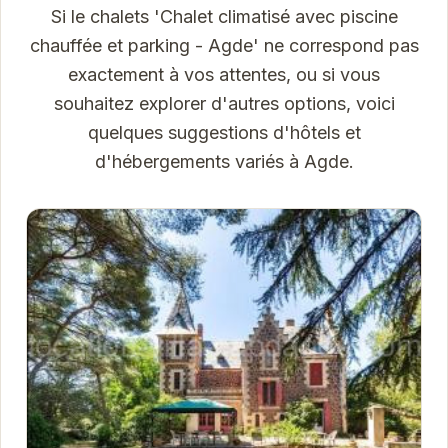
Si le chalets 'Chalet climatisé avec piscine
chauffée et parking - Agde' ne correspond pas
exactement à vos attentes, ou si vous
souhaitez explorer d'autres options, voici
quelques suggestions d'hôtels et
d'hébergements variés à Agde.