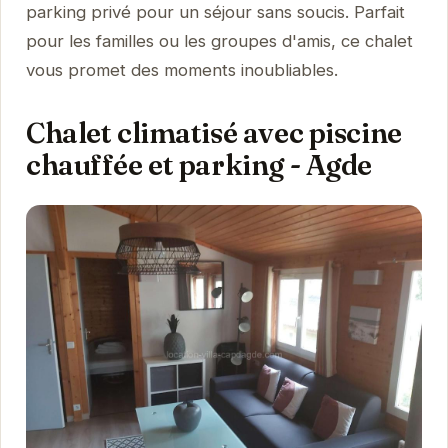
parking privé pour un séjour sans soucis. Parfait
pour les familles ou les groupes d'amis, ce chalet
vous promet des moments inoubliables.
Chalet climatisé avec piscine
chauffée et parking - Agde