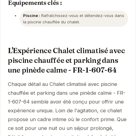
Équipements clés :
Piscine :
Rafraîchissez-vous et détendez-vous dans
la piscine chauffée du chalet.
L'Expérience Chalet climatisé avec
piscine chauffée et parking dans
une pinède calme - FR-1-607-64
Chaque détail au Chalet climatisé avec piscine
chauffée et parking dans une pinède calme - FR-
1-607-64 semble avoir été conçu pour offrir une
expérience unique. Loin de l'agitation, ce chalet
propose un cadre intime où le confort prime. Que
ce soit pour une nuit ou un séjour prolongé,