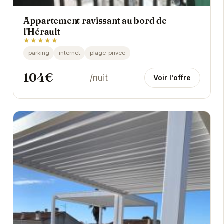
Appartement ravissant au bord de
l'Hérault
★★★★★
parking
internet
plage-privee
104€
/nuit
Voir l'offre