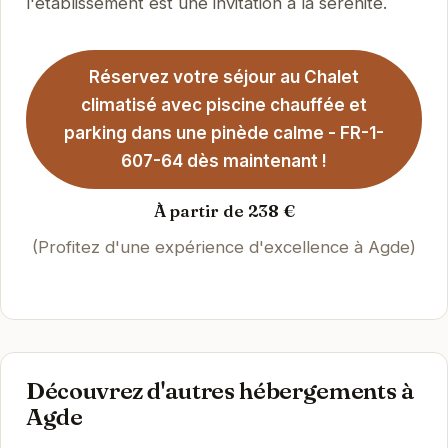
l'établissement est une invitation à la sérénité.
Réservez votre séjour au Chalet
climatisé avec piscine chauffée et
parking dans une pinède calme - FR-1-
607-64 dès maintenant !
À partir de 238 €
(Profitez d'une expérience d'excellence à Agde)
Découvrez d'autres hébergements à
Agde