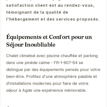
satisfaction client est au rendez-vous,
témoignant de la qualité de
l'hébergement et des services proposés.
Équipements et Confort pour un
Séjour Inoubliable
Chalet climatisé avec piscine chauffée et parking
dans une pinède calme - FR-1-607-64 se
distingue par des équipements pensés pour votre
bien-être. Profitez d'une atmosphère paisible et
d'installations modernes pour faire de votre
séjour à Agde une expérience mémorable.