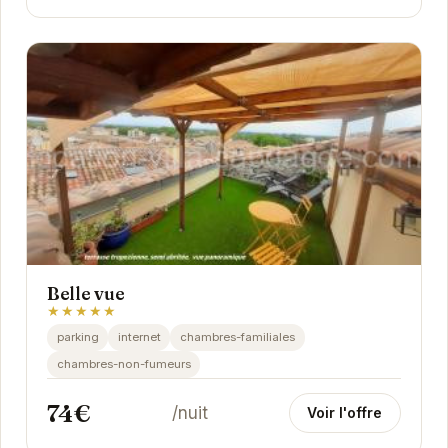
Belle vue
★★★★★
parking
internet
chambres-familiales
chambres-non-fumeurs
74€
/nuit
Voir l'offre