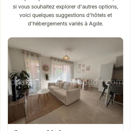
si vous souhaitez explorer d'autres options,
voici quelques suggestions d'hôtels et
d'hébergements variés à Agde.