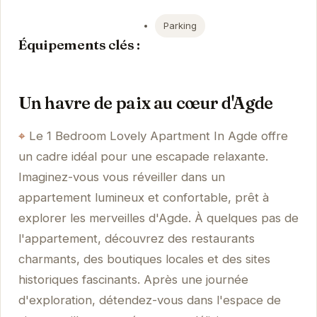
Parking
Équipements clés :
Un havre de paix au cœur d'Agde
Le 1 Bedroom Lovely Apartment In Agde offre
un cadre idéal pour une escapade relaxante.
Imaginez-vous vous réveiller dans un
appartement lumineux et confortable, prêt à
explorer les merveilles d'Agde. À quelques pas de
l'appartement, découvrez des restaurants
charmants, des boutiques locales et des sites
historiques fascinants. Après une journée
d'exploration, détendez-vous dans l'espace de