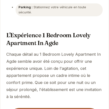
Parking :
Stationnez votre véhicule en toute
sécurité.
L'Expérience 1 Bedroom Lovely
Apartment In Agde
Chaque détail au 1 Bedroom Lovely Apartment In
Agde semble avoir été conçu pour offrir une
expérience unique. Loin de l'agitation, cet
appartement propose un cadre intime où le
confort prime. Que ce soit pour une nuit ou un
séjour prolongé, l'établissement est une invitation
à la sérénité.