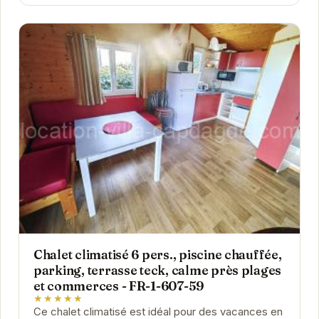
Chalet climatisé 6 pers., piscine chauffée,
parking, terrasse teck, calme près plages
et commerces - FR-1-607-59
★★★★★
Ce chalet climatisé est idéal pour des vacances en