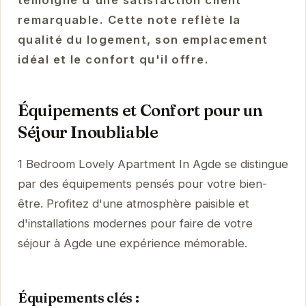
témoigne d'une satisfaction client
remarquable. Cette note reflète la
qualité du logement, son emplacement
idéal et le confort qu'il offre.
Équipements et Confort pour un
Séjour Inoubliable
1 Bedroom Lovely Apartment In Agde se distingue
par des équipements pensés pour votre bien-
être. Profitez d'une atmosphère paisible et
d'installations modernes pour faire de votre
séjour à Agde une expérience mémorable.
Équipements clés :