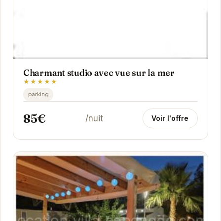
Charmant studio avec vue sur la mer
★★★★★
parking
85€
/nuit
Voir l'offre