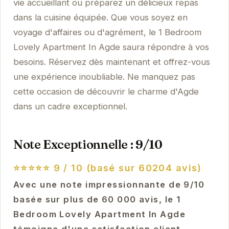
vie accueillant ou préparez un délicieux repas
dans la cuisine équipée. Que vous soyez en
voyage d'affaires ou d'agrément, le 1 Bedroom
Lovely Apartment In Agde saura répondre à vos
besoins. Réservez dès maintenant et offrez-vous
une expérience inoubliable. Ne manquez pas
cette occasion de découvrir le charme d'Agde
dans un cadre exceptionnel.
Note Exceptionnelle : 9/10
⭐⭐⭐⭐⭐
9 / 10 (basé sur 60204 avis)
Avec une note impressionnante de 9/10
basée sur plus de 60 000 avis, le 1
Bedroom Lovely Apartment In Agde