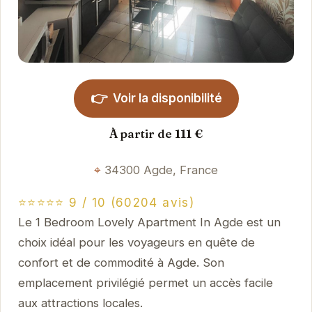
👉
Voir la disponibilité
À partir de 111 €
34300 Agde, France
⭐⭐⭐⭐⭐ 9 / 10 (60204 avis)
Le 1 Bedroom Lovely Apartment In Agde est un
choix idéal pour les voyageurs en quête de
confort et de commodité à Agde. Son
emplacement privilégié permet un accès facile
aux attractions locales.