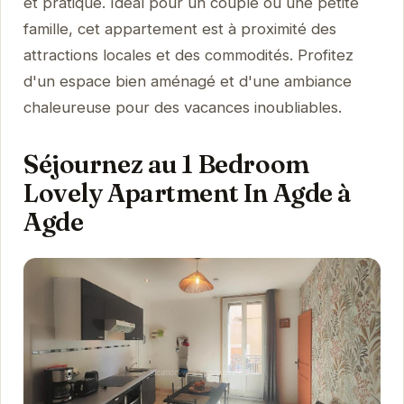
et pratique. Idéal pour un couple ou une petite
famille, cet appartement est à proximité des
attractions locales et des commodités. Profitez
d'un espace bien aménagé et d'une ambiance
chaleureuse pour des vacances inoubliables.
Séjournez au 1 Bedroom
Lovely Apartment In Agde à
Agde