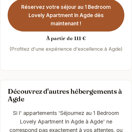
Réservez votre séjour au 1 Bedroom
Lovely Apartment In Agde dès
maintenant !
À partir de 111 €
(Profitez d'une expérience d'excellence à Agde)
Découvrez d'autres hébergements à
Agde
Si l' appartements 'Séjournez au 1 Bedroom
Lovely Apartment In Agde à Agde' ne
correspond pas exactement à vos attentes, ou