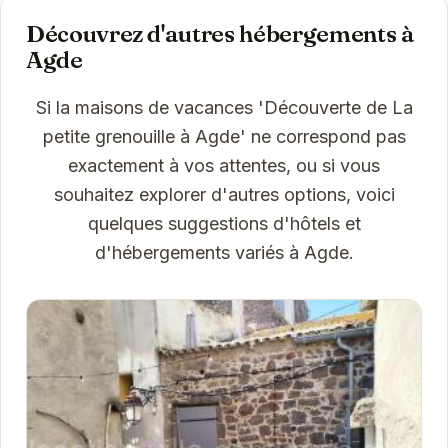
Découvrez d'autres hébergements à
Agde
Si la maisons de vacances 'Découverte de La
petite grenouille à Agde' ne correspond pas
exactement à vos attentes, ou si vous
souhaitez explorer d'autres options, voici
quelques suggestions d'hôtels et
d'hébergements variés à Agde.