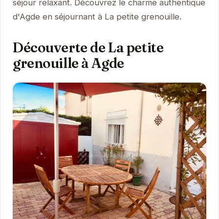
séjour relaxant. Découvrez le charme authentique
d'Agde en séjournant à La petite grenouille.
Découverte de La petite
grenouille à Agde