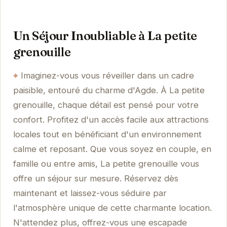
Un Séjour Inoubliable à La petite
grenouille
Imaginez-vous vous réveiller dans un cadre
paisible, entouré du charme d'Agde. À La petite
grenouille, chaque détail est pensé pour votre
confort. Profitez d'un accès facile aux attractions
locales tout en bénéficiant d'un environnement
calme et reposant. Que vous soyez en couple, en
famille ou entre amis, La petite grenouille vous
offre un séjour sur mesure. Réservez dès
maintenant et laissez-vous séduire par
l'atmosphère unique de cette charmante location.
N'attendez plus, offrez-vous une escapade