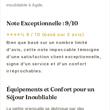
inoubliable à Agde.
Note Exceptionnelle : 9/10
⭐⭐⭐⭐½
9 / 10 (basé sur 2 avis)
Bien que basé sur un nombre limité
d'avis, cette note impeccable témoigne
d'une satisfaction client exceptionnelle,
signe d'un service et d'un confort
irréprochables.
Équipements et Confort pour un
Séjour Inoubliable
La petite grenouille se distingue par des