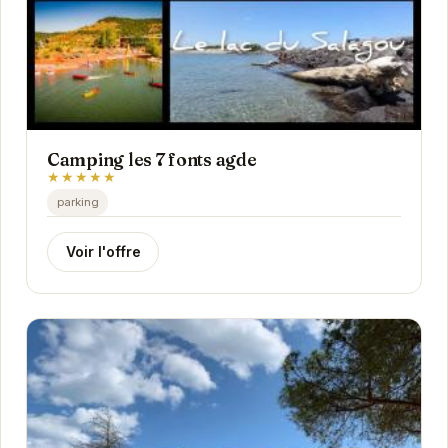
Camping les 7 fonts agde
★★★★★
parking
Voir l'offre