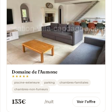
Domaine de l'Aumone
★★★★★
piscine-exterieure
parking
chambres-familiales
chambres-non-fumeurs
133€
/nuit
Voir l'offre