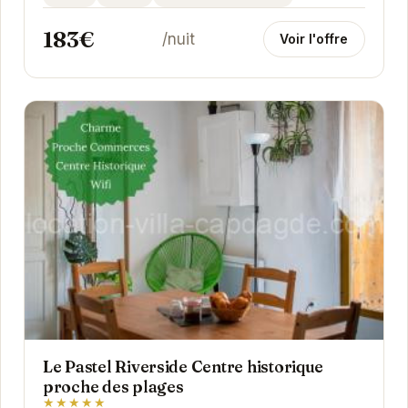
183€
/nuit
Voir l'offre
Le Pastel Riverside Centre historique
proche des plages
★★★★★