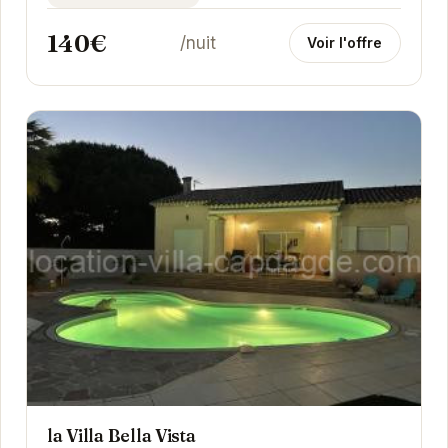
140€
/nuit
Voir l'offre
la Villa Bella Vista