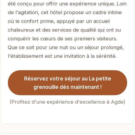
été conçu pour offrir une expérience unique. Loin
de l'agitation, cet hôtel propose un cadre intime
où le confort prime, appuyé par un accueil
chaleureux et des services de qualité qui ont su
conquérir les cœurs de ses premiers visiteurs.
Que ce soit pour une nuit ou un séjour prolongé,
l'établissement est une invitation à la sérénité.
Réservez votre séjour au La petite
grenouille dès maintenant !
(Profitez d'une expérience d'excellence à Agde)