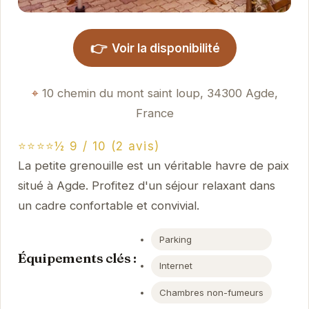
👉
Voir la disponibilité
10 chemin du mont saint loup, 34300 Agde,
France
⭐⭐⭐⭐½ 9 / 10 (2 avis)
La petite grenouille est un véritable havre de paix
situé à Agde. Profitez d'un séjour relaxant dans
un cadre confortable et convivial.
Parking
Équipements clés :
Internet
Chambres non-fumeurs