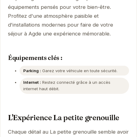
équipements pensés pour votre bien-être.
Profitez d'une atmosphère paisible et
d'installations modernes pour faire de votre
séjour à Agde une expérience mémorable.
Équipements clés :
Parking :
Garez votre véhicule en toute sécurité.
Internet :
Restez connecté grâce à un accès
internet haut débit.
L'Expérience La petite grenouille
Chaque détail au La petite grenouille semble avoir