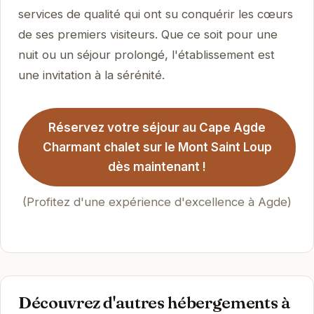
services de qualité qui ont su conquérir les cœurs
de ses premiers visiteurs. Que ce soit pour une
nuit ou un séjour prolongé, l'établissement est
une invitation à la sérénité.
Réservez votre séjour au Cape Agde
Charmant chalet sur le Mont Saint Loup
dès maintenant !
(Profitez d'une expérience d'excellence à Agde)
Découvrez d'autres hébergements à