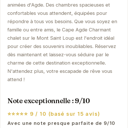
animées d'Agde. Des chambres spacieuses et
confortables vous attendent, équipées pour
répondre à tous vos besoins. Que vous soyez en
famille ou entre amis, le Cape Agde Charmant
chalet sur le Mont Saint Loup est l'endroit idéal
pour créer des souvenirs inoubliables. Réservez
dès maintenant et laissez-vous séduire par le
charme de cette destination exceptionnelle.
N'attendez plus, votre escapade de rêve vous
attend !
Note exceptionnelle : 9/10
⭐⭐⭐⭐⭐
9 / 10 (basé sur 15 avis)
Avec une note presque parfaite de 9/10