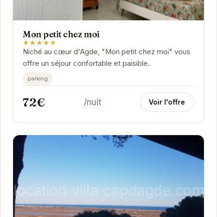
Mon petit chez moi
★★★★★
Niché au cœur d'Agde, "Mon petit chez moi" vous
offre un séjour confortable et paisible.
parking
72€
/nuit
Voir l'offre