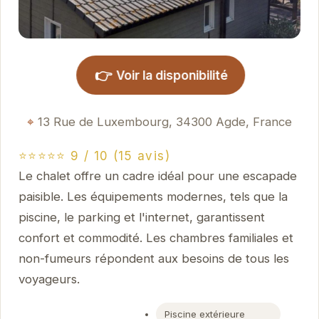
👉
Voir la disponibilité
13 Rue de Luxembourg, 34300 Agde, France
⭐⭐⭐⭐⭐ 9 / 10 (15 avis)
Le chalet offre un cadre idéal pour une escapade
paisible. Les équipements modernes, tels que la
piscine, le parking et l'internet, garantissent
confort et commodité. Les chambres familiales et
non-fumeurs répondent aux besoins de tous les
voyageurs.
Piscine extérieure