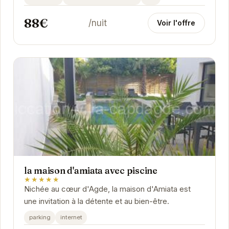
88€
/nuit
Voir l'offre
la maison d'amiata avec piscine
★★★★★
Nichée au cœur d'Agde, la maison d'Amiata est
une invitation à la détente et au bien-être.
parking
internet