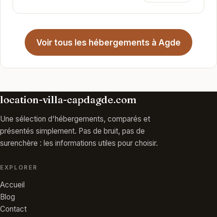
Voir tous les hébergements à Agde
location-villa-capdagde.com
Une sélection d'hébergements, comparés et
présentés simplement. Pas de bruit, pas de
surenchère : les informations utiles pour choisir.
EXPLORER
Accueil
Blog
Contact