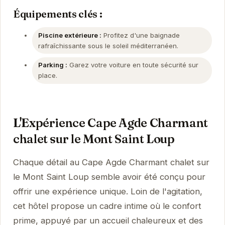
Équipements clés :
Piscine extérieure :
Profitez d'une baignade
rafraîchissante sous le soleil méditerranéen.
Parking :
Garez votre voiture en toute sécurité sur
place.
L'Expérience Cape Agde Charmant
chalet sur le Mont Saint Loup
Chaque détail au Cape Agde Charmant chalet sur
le Mont Saint Loup semble avoir été conçu pour
offrir une expérience unique. Loin de l'agitation,
cet hôtel propose un cadre intime où le confort
prime, appuyé par un accueil chaleureux et des