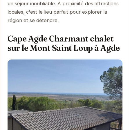
un séjour inoubliable. À proximité des attractions
locales, c'est le lieu parfait pour explorer la
région et se détendre.
Cape Agde Charmant chalet
sur le Mont Saint Loup à Agde