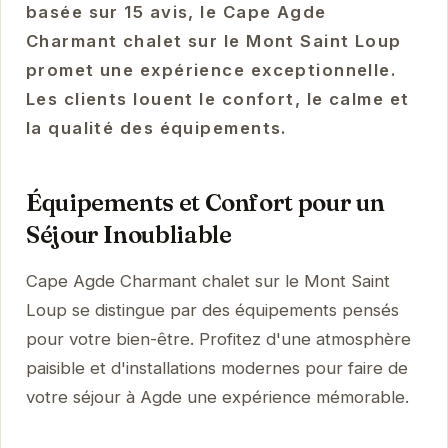
basée sur 15 avis, le Cape Agde
Charmant chalet sur le Mont Saint Loup
promet une expérience exceptionnelle.
Les clients louent le confort, le calme et
la qualité des équipements.
Équipements et Confort pour un
Séjour Inoubliable
Cape Agde Charmant chalet sur le Mont Saint
Loup se distingue par des équipements pensés
pour votre bien-être. Profitez d'une atmosphère
paisible et d'installations modernes pour faire de
votre séjour à Agde une expérience mémorable.