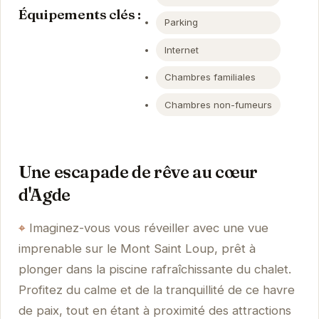
Équipements clés :
Parking
Internet
Chambres familiales
Chambres non-fumeurs
Une escapade de rêve au cœur
d'Agde
Imaginez-vous vous réveiller avec une vue
imprenable sur le Mont Saint Loup, prêt à
plonger dans la piscine rafraîchissante du chalet.
Profitez du calme et de la tranquillité de ce havre
de paix, tout en étant à proximité des attractions