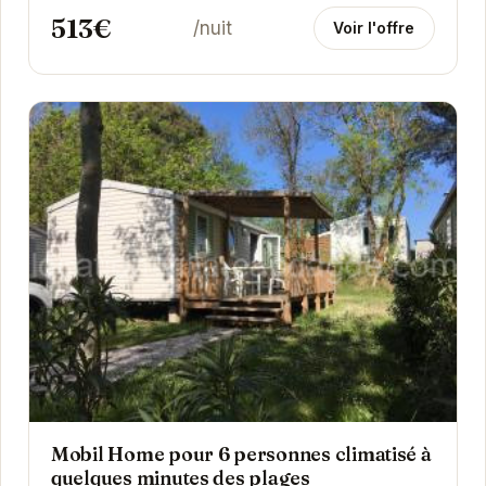
513€
/nuit
Voir l'offre
Mobil Home pour 6 personnes climatisé à
quelques minutes des plages