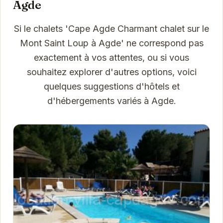
Agde
Si le chalets 'Cape Agde Charmant chalet sur le
Mont Saint Loup à Agde' ne correspond pas
exactement à vos attentes, ou si vous
souhaitez explorer d'autres options, voici
quelques suggestions d'hôtels et
d'hébergements variés à Agde.