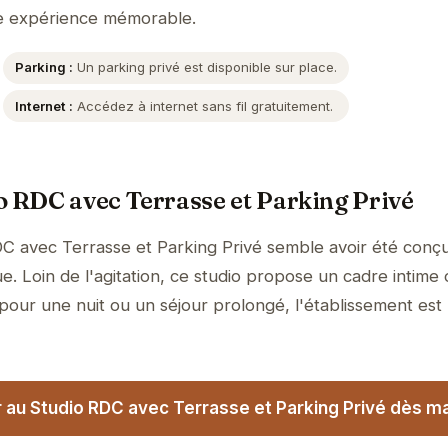
ne expérience mémorable.
Parking :
Un parking privé est disponible sur place.
Internet :
Accédez à internet sans fil gratuitement.
o RDC avec Terrasse et Parking Privé
DC avec Terrasse et Parking Privé semble avoir été conç
e. Loin de l'agitation, ce studio propose un cadre intime 
 pour une nuit ou un séjour prolongé, l'établissement est
 au Studio RDC avec Terrasse et Parking Privé dès ma