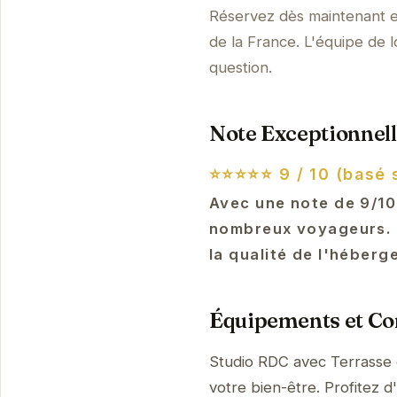
Réservez dès maintenant e
de la France. L'équipe de l
question.
Note Exceptionnell
⭐⭐⭐⭐⭐
9 / 10 (basé 
Avec une note de 9/10
nombreux voyageurs. L
la qualité de l'héberg
Équipements et Con
Studio RDC avec Terrasse 
votre bien-être. Profitez d