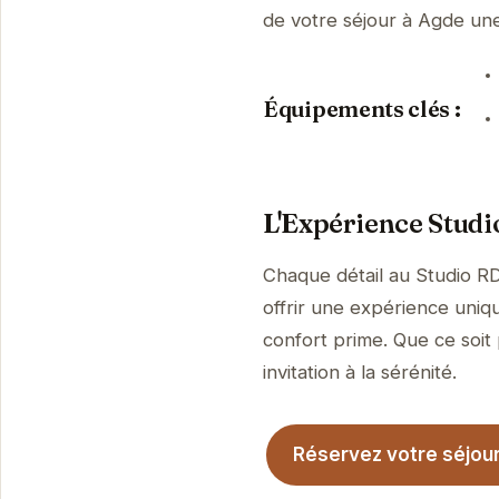
de votre séjour à Agde u
Équipements clés :
L'Expérience Studi
Chaque détail au Studio R
offrir une expérience uniqu
confort prime. Que ce soit
invitation à la sérénité.
Réservez votre séjour