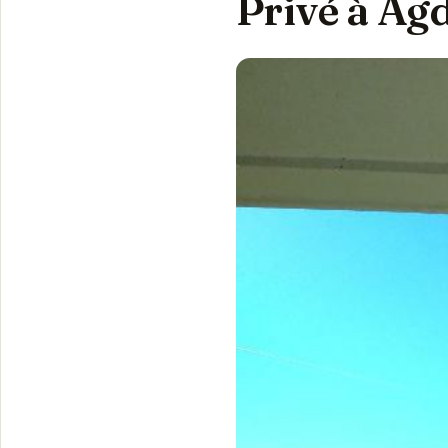
Privé à Ag