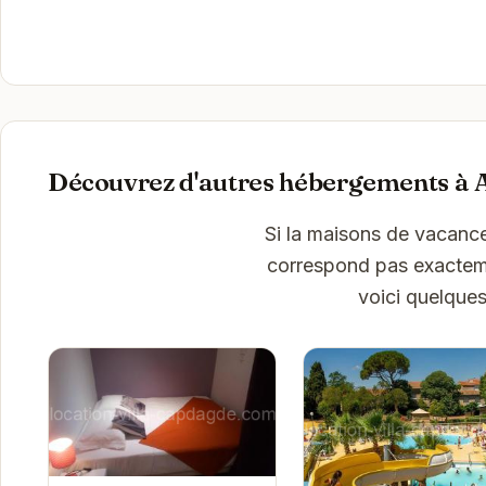
Découvrez d'autres hébergements à 
Si la maisons de vacanc
correspond pas exactemen
voici quelque