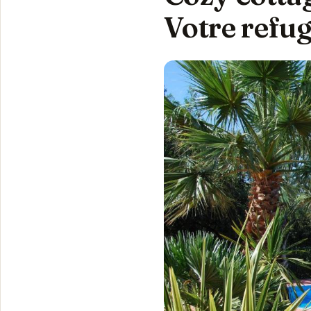
Votre refu