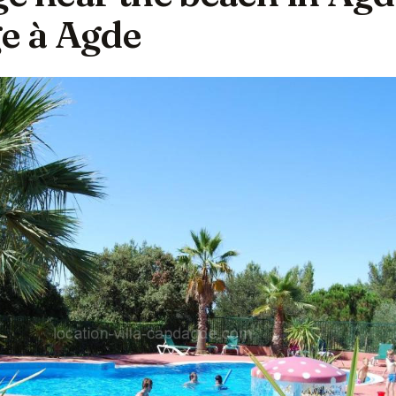
ge à Agde