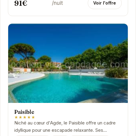
91€
/nuit
Voir l'offre
Paisible
★★★★★
Niché au cœur d'Agde, le Paisible offre un cadre
idyllique pour une escapade relaxante. Ses