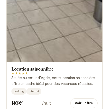
Location saisonnière
★★★★★
Située au cœur d'Agde, cette location saisonnière
offre un cadre idéal pour des vacances réussies.
parking
internet
86€
/nuit
Voir l'offre