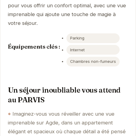
pour vous offrir un confort optimal, avec une vue
imprenable qui ajoute une touche de magie à
votre séjour.
Parking
Équipements clés :
Internet
Chambres non-fumeurs
Un séjour inoubliable vous attend
au PARVIS
Imaginez-vous vous réveiller avec une vue
imprenable sur Agde, dans un appartement
élégant et spacieux où chaque détail a été pensé