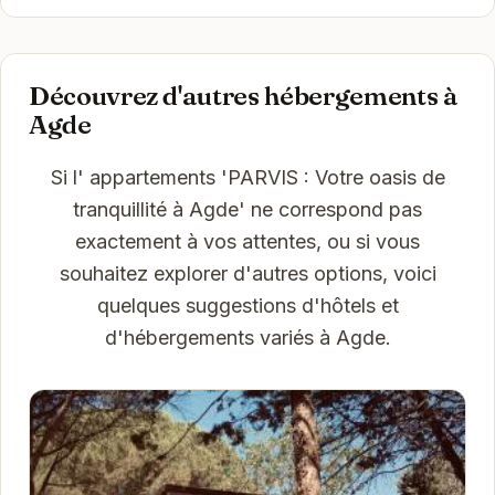
Découvrez d'autres hébergements à
Agde
Si l' appartements 'PARVIS : Votre oasis de
tranquillité à Agde' ne correspond pas
exactement à vos attentes, ou si vous
souhaitez explorer d'autres options, voici
quelques suggestions d'hôtels et
d'hébergements variés à Agde.