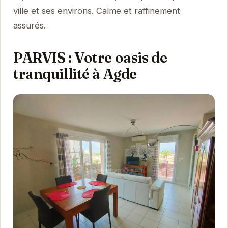
ville et ses environs. Calme et raffinement
assurés.
PARVIS : Votre oasis de
tranquillité à Agde