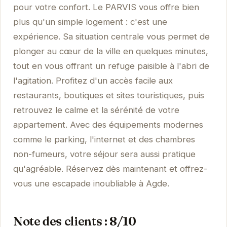
pour votre confort. Le PARVIS vous offre bien
plus qu'un simple logement : c'est une
expérience. Sa situation centrale vous permet de
plonger au cœur de la ville en quelques minutes,
tout en vous offrant un refuge paisible à l'abri de
l'agitation. Profitez d'un accès facile aux
restaurants, boutiques et sites touristiques, puis
retrouvez le calme et la sérénité de votre
appartement. Avec des équipements modernes
comme le parking, l'internet et des chambres
non-fumeurs, votre séjour sera aussi pratique
qu'agréable. Réservez dès maintenant et offrez-
vous une escapade inoubliable à Agde.
Note des clients : 8/10