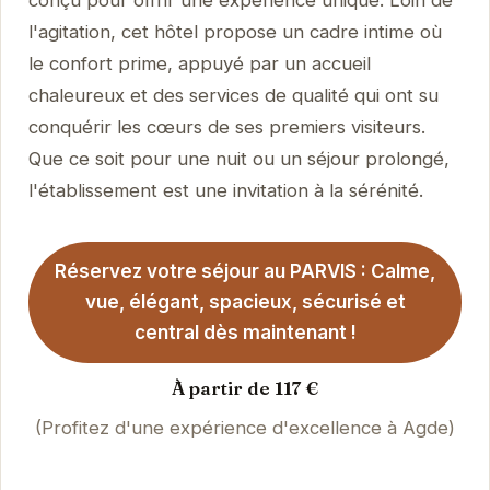
l'agitation, cet hôtel propose un cadre intime où
le confort prime, appuyé par un accueil
chaleureux et des services de qualité qui ont su
conquérir les cœurs de ses premiers visiteurs.
Que ce soit pour une nuit ou un séjour prolongé,
l'établissement est une invitation à la sérénité.
Réservez votre séjour au PARVIS : Calme,
vue, élégant, spacieux, sécurisé et
central dès maintenant !
À partir de 117 €
(Profitez d'une expérience d'excellence à Agde)