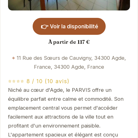
👉
Voir la disponibilité
À partir de 117 €
11 Rue des Sœurs de Cauvigny, 34300 Agde,
France, 34300 Agde, France
⭐⭐⭐⭐ 8 / 10 (10 avis)
Niché au cœur d'Agde, le PARVIS offre un
équilibre parfait entre calme et commodité. Son
emplacement central vous permet d'accéder
facilement aux attractions de la ville tout en
profitant d'un environnement paisible.
L'appartement spacieux et élégant est conçu