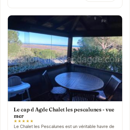
Le cap d Agde Chalet les pescalunes - vue
mer
★★★★★
Le Chalet les Pescalunes est un véritable havre de