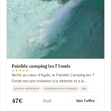
Paisible camping les 7 fonds
★★★★★
Niché au cœur d'Agde, le Paisible Camping les 7
Fonds est une invitation à la détente et à la
découverte.
piscine-exterieure
chambres-non-fumeurs
bar
47€
/nuit
Voir l'offre