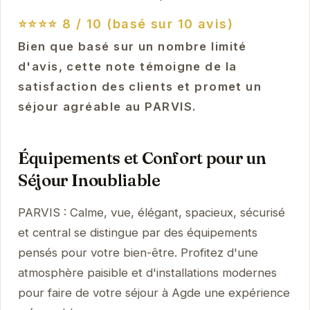
⭐⭐⭐⭐
8 / 10 (basé sur 10 avis)
Bien que basé sur un nombre limité
d'avis, cette note témoigne de la
satisfaction des clients et promet un
séjour agréable au PARVIS.
Équipements et Confort pour un
Séjour Inoubliable
PARVIS : Calme, vue, élégant, spacieux, sécurisé
et central se distingue par des équipements
pensés pour votre bien-être. Profitez d'une
atmosphère paisible et d'installations modernes
pour faire de votre séjour à Agde une expérience