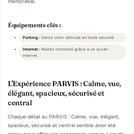
mémorable.
Équipements clés :
Parking :
Garez votre véhicule en toute sécurité.
Internet :
Restez connecté grâce à un accès
internet.
L'Expérience PARVIS : Calme, vue,
élégant, spacieux, sécurisé et
central
Chaque détail au PARVIS : Calme, vue, élégant,
spacieux, sécurisé et central semble avoir été
conçu pour offrir une expérience unique. Loin de