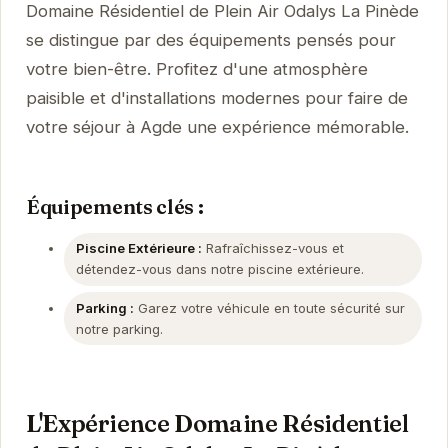
Domaine Résidentiel de Plein Air Odalys La Pinède
se distingue par des équipements pensés pour
votre bien-être. Profitez d'une atmosphère
paisible et d'installations modernes pour faire de
votre séjour à Agde une expérience mémorable.
Équipements clés :
Piscine Extérieure :
Rafraîchissez-vous et
détendez-vous dans notre piscine extérieure.
Parking :
Garez votre véhicule en toute sécurité sur
notre parking.
L'Expérience Domaine Résidentiel