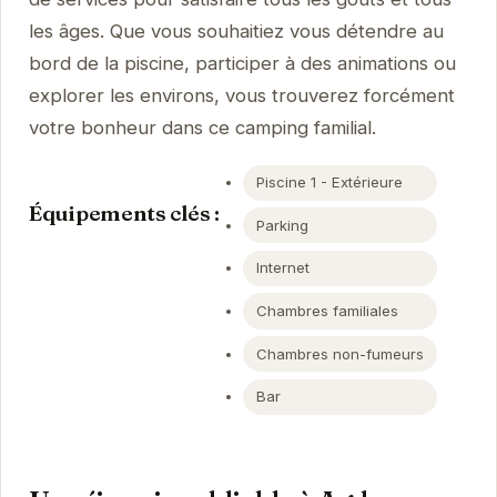
les âges. Que vous souhaitiez vous détendre au
bord de la piscine, participer à des animations ou
explorer les environs, vous trouverez forcément
votre bonheur dans ce camping familial.
Piscine 1 - Extérieure
Équipements clés :
Parking
Internet
Chambres familiales
Chambres non-fumeurs
Bar