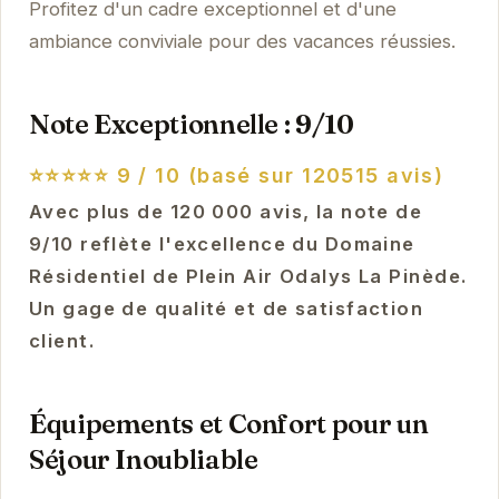
Profitez d'un cadre exceptionnel et d'une
ambiance conviviale pour des vacances réussies.
Note Exceptionnelle : 9/10
⭐⭐⭐⭐⭐
9 / 10 (basé sur 120515 avis)
Avec plus de 120 000 avis, la note de
9/10 reflète l'excellence du Domaine
Résidentiel de Plein Air Odalys La Pinède.
Un gage de qualité et de satisfaction
client.
Équipements et Confort pour un
Séjour Inoubliable