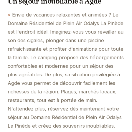
Un séjour inoubliable à Agde
Envie de vacances relaxantes et animées ? Le
Domaine Résidentiel de Plein Air Odalys La Pinède
est l'endroit idéal. Imaginez-vous vous réveiller au
son des cigales, plonger dans une piscine
rafraîchissante et profiter d'animations pour toute
la famille. Le camping propose des hébergements
confortables et modernes pour un séjour des
plus agréables. De plus, sa situation privilégiée à
Agde vous permet de découvrir facilement les
richesses de la région. Plages, marchés locaux,
restaurants, tout est à portée de main.
N'attendez plus, réservez dès maintenant votre
séjour au Domaine Résidentiel de Plein Air Odalys
La Pinède et créez des souvenirs inoubliables.