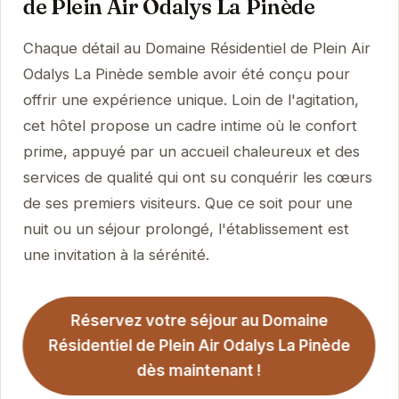
de Plein Air Odalys La Pinède
Chaque détail au Domaine Résidentiel de Plein Air
Odalys La Pinède semble avoir été conçu pour
offrir une expérience unique. Loin de l'agitation,
cet hôtel propose un cadre intime où le confort
prime, appuyé par un accueil chaleureux et des
services de qualité qui ont su conquérir les cœurs
de ses premiers visiteurs. Que ce soit pour une
nuit ou un séjour prolongé, l'établissement est
une invitation à la sérénité.
Réservez votre séjour au Domaine
Résidentiel de Plein Air Odalys La Pinède
dès maintenant !