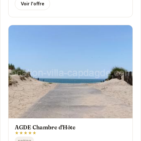
Voir l'offre
AGDE Chambre d'Hôte
★★★★★
parking