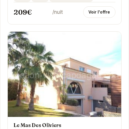
209€
/nuit
Voir l'offre
Le Mas Des Oliviers