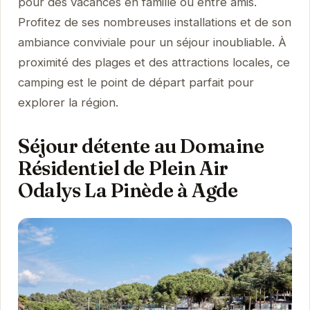
pour des vacances en famille ou entre amis.
Profitez de ses nombreuses installations et de son
ambiance conviviale pour un séjour inoubliable. À
proximité des plages et des attractions locales, ce
camping est le point de départ parfait pour
explorer la région.
Séjour détente au Domaine
Résidentiel de Plein Air
Odalys La Pinède à Agde