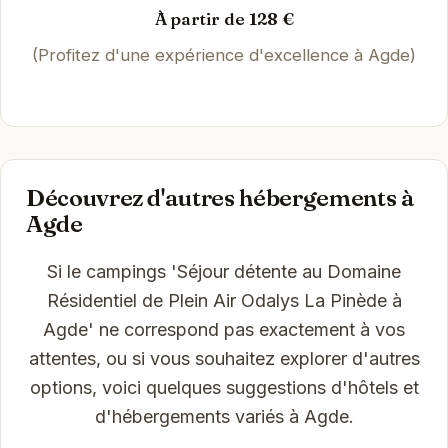
À partir de 128 €
(Profitez d'une expérience d'excellence à Agde)
Découvrez d'autres hébergements à
Agde
Si le campings 'Séjour détente au Domaine
Résidentiel de Plein Air Odalys La Pinède à
Agde' ne correspond pas exactement à vos
attentes, ou si vous souhaitez explorer d'autres
options, voici quelques suggestions d'hôtels et
d'hébergements variés à Agde.