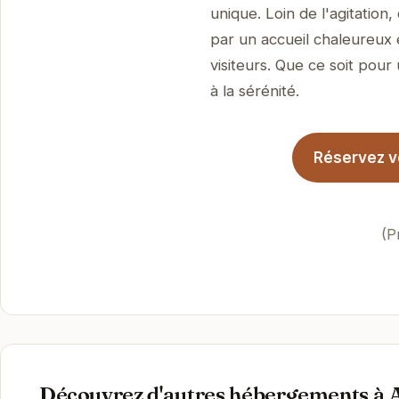
unique. Loin de l'agitation
par un accueil chaleureux 
visiteurs. Que ce soit pour
à la sérénité.
Réservez vo
(P
Découvrez d'autres hébergements à 