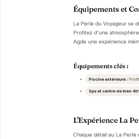
Équipements et Con
La Perle du Voyageur se d
Profitez d'une atmosphère p
Agde une expérience mém
Équipements clés :
Piscine extérieure :
Profi
Spa et centre de bien-êtr
L'Expérience La Pe
Chaque détail au La Perle