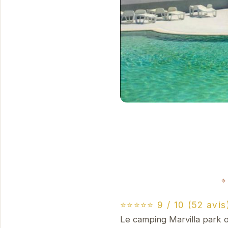
⭐⭐⭐⭐⭐ 9 / 10 (52 avis
Le camping Marvilla park 