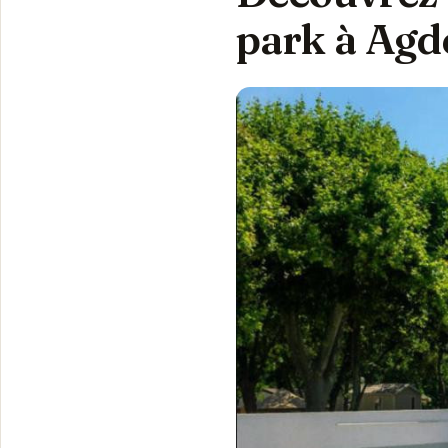
park à Agd