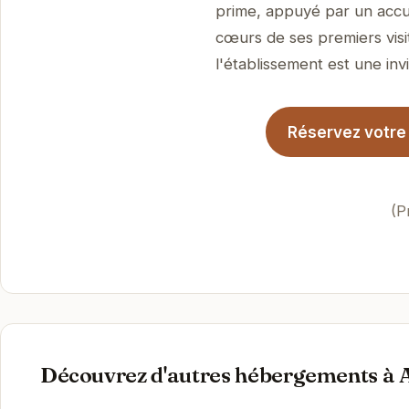
prime, appuyé par un accue
cœurs de ses premiers visi
l'établissement est une invi
Réservez votre 
(P
Découvrez d'autres hébergements à 