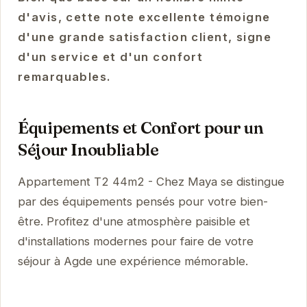
d'avis, cette note excellente témoigne
d'une grande satisfaction client, signe
d'un service et d'un confort
remarquables.
Équipements et Confort pour un
Séjour Inoubliable
Appartement T2 44m2 - Chez Maya se distingue
par des équipements pensés pour votre bien-
être. Profitez d'une atmosphère paisible et
d'installations modernes pour faire de votre
séjour à Agde une expérience mémorable.