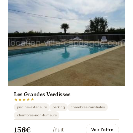
Les Grandes Verdisses
★★★★★
piscine-exterieure
parking
chambres-familiales
chambres-non-fumeurs
156€
/nuit
Voir l'offre