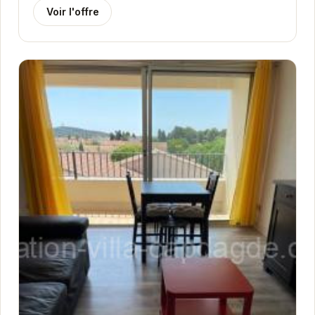
Voir l'offre