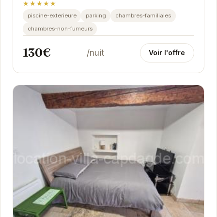
★★★★★
piscine-exterieure
parking
chambres-familiales
chambres-non-fumeurs
130€
/nuit
Voir l'offre