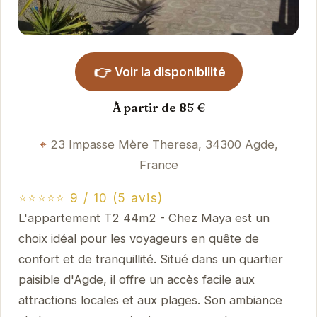
👉
Voir la disponibilité
À partir de 85 €
23 Impasse Mère Theresa, 34300 Agde,
France
⭐⭐⭐⭐⭐ 9 / 10 (5 avis)
L'appartement T2 44m2 - Chez Maya est un
choix idéal pour les voyageurs en quête de
confort et de tranquillité. Situé dans un quartier
paisible d'Agde, il offre un accès facile aux
attractions locales et aux plages. Son ambiance