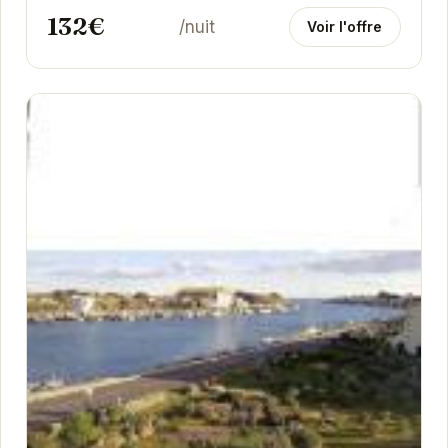
132€
/nuit
Voir l'offre