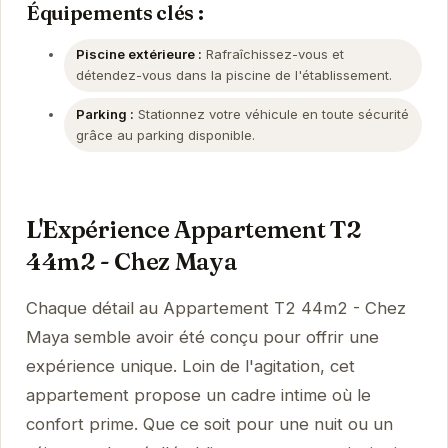
Équipements clés :
Piscine extérieure :
Rafraîchissez-vous et
détendez-vous dans la piscine de l'établissement.
Parking :
Stationnez votre véhicule en toute sécurité
grâce au parking disponible.
L'Expérience Appartement T2
44m2 - Chez Maya
Chaque détail au Appartement T2 44m2 - Chez
Maya semble avoir été conçu pour offrir une
expérience unique. Loin de l'agitation, cet
appartement propose un cadre intime où le
confort prime. Que ce soit pour une nuit ou un