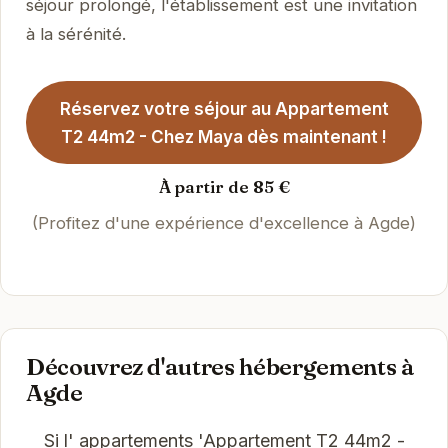
séjour prolongé, l'établissement est une invitation
à la sérénité.
Réservez votre séjour au Appartement
T2 44m2 - Chez Maya dès maintenant !
À partir de 85 €
(Profitez d'une expérience d'excellence à Agde)
Découvrez d'autres hébergements à
Agde
Si l' appartements 'Appartement T2 44m2 -