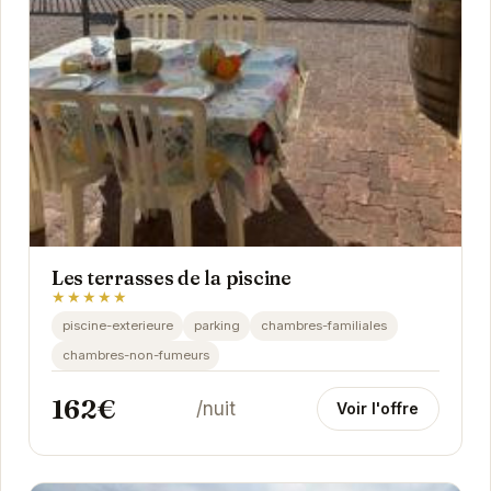
Les terrasses de la piscine
★★★★★
piscine-exterieure
parking
chambres-familiales
chambres-non-fumeurs
162€
/nuit
Voir l'offre