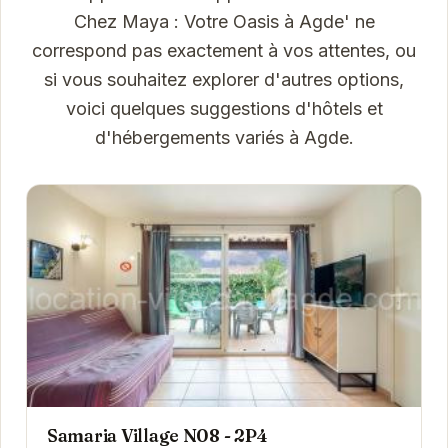
Chez Maya : Votre Oasis à Agde' ne
correspond pas exactement à vos attentes, ou
si vous souhaitez explorer d'autres options,
voici quelques suggestions d'hôtels et
d'hébergements variés à Agde.
Samaria Village N08 - 2P4