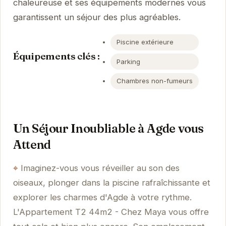
chaleureuse et ses équipements modernes vous
garantissent un séjour des plus agréables.
Piscine extérieure
Équipements clés :
Parking
Chambres non-fumeurs
Un Séjour Inoubliable à Agde vous
Attend
Imaginez-vous vous réveiller au son des
oiseaux, plonger dans la piscine rafraîchissante et
explorer les charmes d'Agde à votre rythme.
L'Appartement T2 44m2 - Chez Maya vous offre