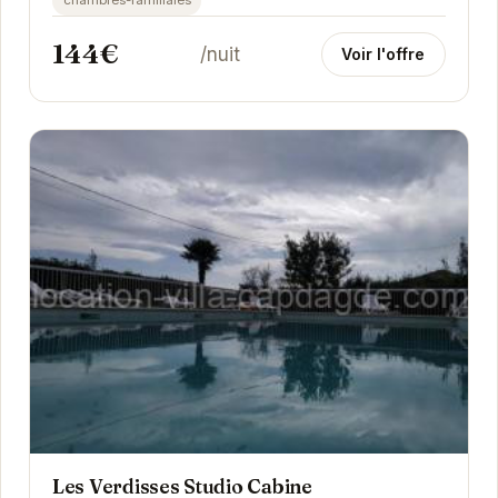
144€
/nuit
Voir l'offre
Les Verdisses Studio Cabine