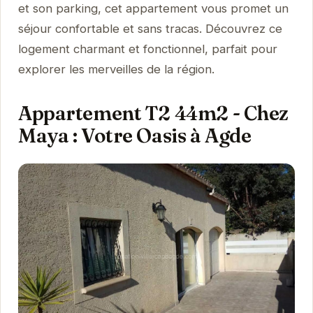
et son parking, cet appartement vous promet un
séjour confortable et sans tracas. Découvrez ce
logement charmant et fonctionnel, parfait pour
explorer les merveilles de la région.
Appartement T2 44m2 - Chez
Maya : Votre Oasis à Agde