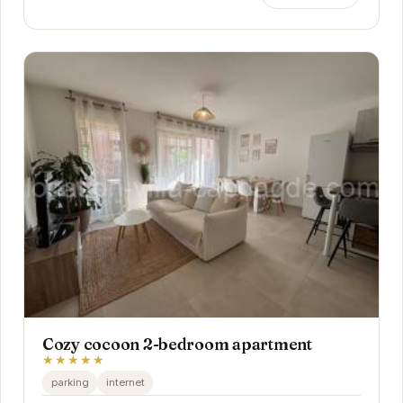
Cozy cocoon 2-bedroom apartment
★★★★★
parking
internet