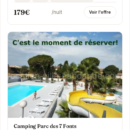
179€
/nuit
Voir l'offre
Camping Parc des 7 Fonts