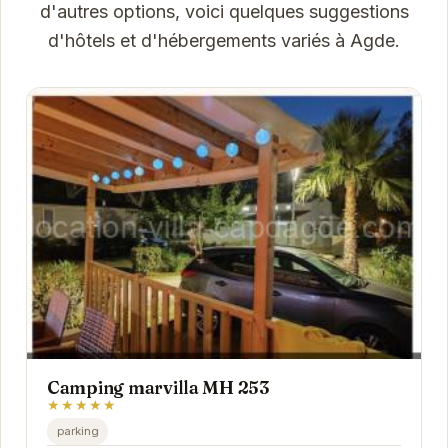
d'autres options, voici quelques suggestions
d'hôtels et d'hébergements variés à Agde.
Camping marvilla MH 253
★★★★★
parking