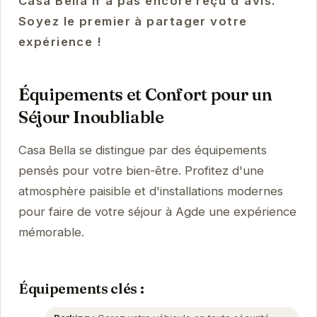
Casa Bella n'a pas encore reçu d'avis.
Soyez le premier à partager votre
expérience !
Équipements et Confort pour un
Séjour Inoubliable
Casa Bella se distingue par des équipements
pensés pour votre bien-être. Profitez d'une
atmosphère paisible et d'installations modernes
pour faire de votre séjour à Agde une expérience
mémorable.
Équipements clés :