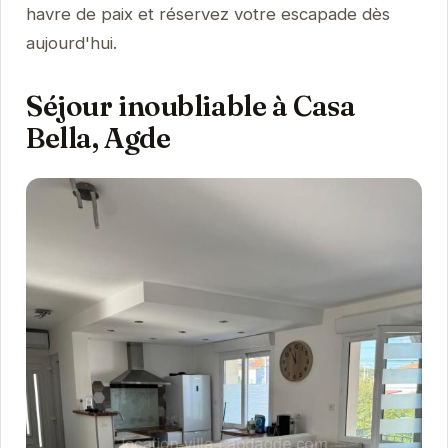
havre de paix et réservez votre escapade dès
aujourd'hui.
Séjour inoubliable à Casa
Bella, Agde