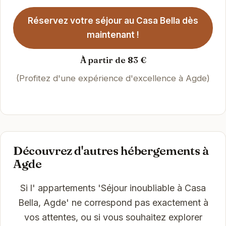
Réservez votre séjour au Casa Bella dès
maintenant !
À partir de 83 €
(Profitez d'une expérience d'excellence à Agde)
Découvrez d'autres hébergements à
Agde
Si l' appartements 'Séjour inoubliable à Casa
Bella, Agde' ne correspond pas exactement à
vos attentes, ou si vous souhaitez explorer