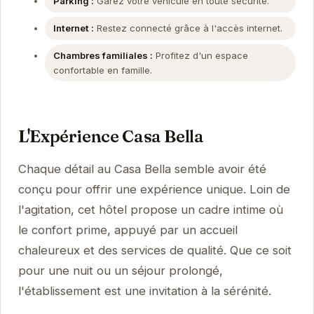
Parking :
Garez votre véhicule en toute sécurité.
Internet :
Restez connecté grâce à l'accès internet.
Chambres familiales :
Profitez d'un espace
confortable en famille.
L'Expérience Casa Bella
Chaque détail au Casa Bella semble avoir été
conçu pour offrir une expérience unique. Loin de
l'agitation, cet hôtel propose un cadre intime où
le confort prime, appuyé par un accueil
chaleureux et des services de qualité. Que ce soit
pour une nuit ou un séjour prolongé,
l'établissement est une invitation à la sérénité.