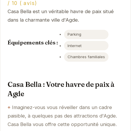
/ 10 ( avis)
Casa Bella est un véritable havre de paix situé
dans la charmante ville d'Agde.
Parking
Équipements clés :
Internet
Chambres familiales
Casa Bella : Votre havre de paix à
Agde
Imaginez-vous vous réveiller dans un cadre
paisible, à quelques pas des attractions d'Agde.
Casa Bella vous offre cette opportunité unique.