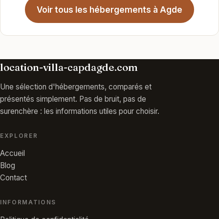
Voir tous les hébergements à Agde
location-villa-capdagde.com
Une sélection d'hébergements, comparés et
présentés simplement. Pas de bruit, pas de
surenchère : les informations utiles pour choisir.
EXPLORER
Accueil
Blog
Contact
INFORMATIONS