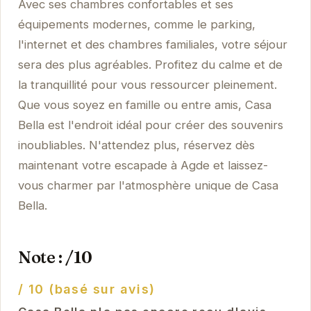
Avec ses chambres confortables et ses
équipements modernes, comme le parking,
l'internet et des chambres familiales, votre séjour
sera des plus agréables. Profitez du calme et de
la tranquillité pour vous ressourcer pleinement.
Que vous soyez en famille ou entre amis, Casa
Bella est l'endroit idéal pour créer des souvenirs
inoubliables. N'attendez plus, réservez dès
maintenant votre escapade à Agde et laissez-
vous charmer par l'atmosphère unique de Casa
Bella.
Note : /10
/ 10 (basé sur avis)