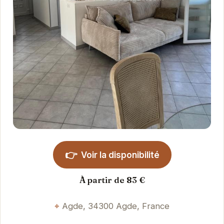
👉
Voir la disponibilité
À partir de 83 €
Agde, 34300 Agde, France