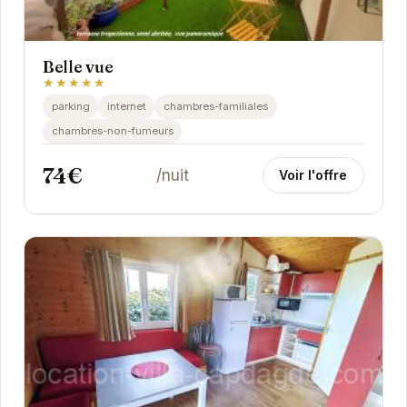
Belle vue
★★★★★
parking
internet
chambres-familiales
chambres-non-fumeurs
74€
/nuit
Voir l'offre