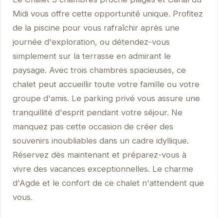
Midi vous offre cette opportunité unique. Profitez
de la piscine pour vous rafraîchir après une
journée d'exploration, ou détendez-vous
simplement sur la terrasse en admirant le
paysage. Avec trois chambres spacieuses, ce
chalet peut accueillir toute votre famille ou votre
groupe d'amis. Le parking privé vous assure une
tranquillité d'esprit pendant votre séjour. Ne
manquez pas cette occasion de créer des
souvenirs inoubliables dans un cadre idyllique.
Réservez dès maintenant et préparez-vous à
vivre des vacances exceptionnelles. Le charme
d'Agde et le confort de ce chalet n'attendent que
vous.