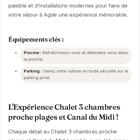
paisible et d'installations modernes pour faire de
votre séjour à Agde une expérience mémorable.
Équipements clés :
Piscine :
Rafraîchissez-vous et détendez-vous dans
la piscine.
Parking :
Garez votre voiture en toute sécurité sur le
parking privé.
L'Expérience Chalet 3 chambres
proche plages et Canal du Midi !
Chaque détail au Chalet 3 chambres proche