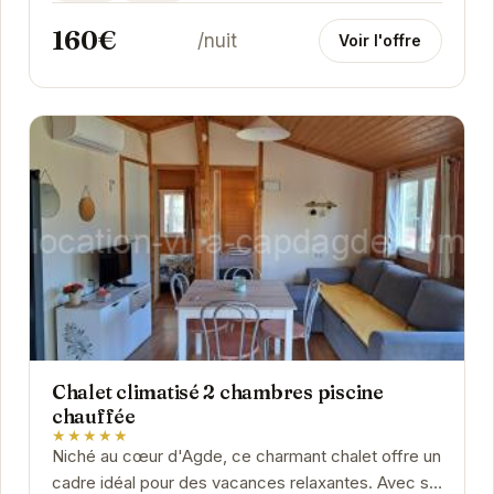
160€
/nuit
Voir l'offre
Chalet climatisé 2 chambres piscine
chauffée
★★★★★
Niché au cœur d'Agde, ce charmant chalet offre un
cadre idéal pour des vacances relaxantes. Avec sa