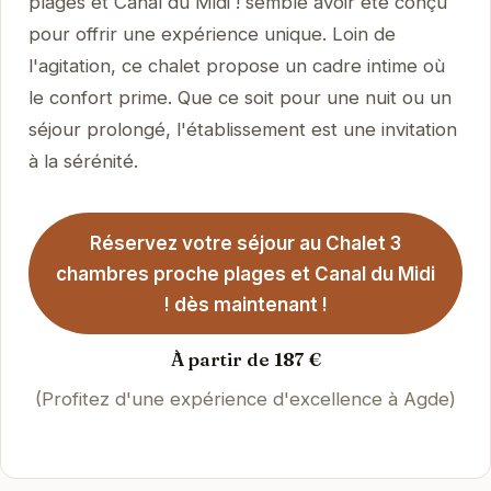
plages et Canal du Midi ! semble avoir été conçu
pour offrir une expérience unique. Loin de
l'agitation, ce chalet propose un cadre intime où
le confort prime. Que ce soit pour une nuit ou un
séjour prolongé, l'établissement est une invitation
à la sérénité.
Réservez votre séjour au Chalet 3
chambres proche plages et Canal du Midi
! dès maintenant !
À partir de 187 €
(Profitez d'une expérience d'excellence à Agde)