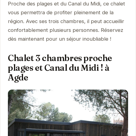
Proche des plages et du Canal du Midi, ce chalet
vous permettra de profiter pleinement de la
région. Avec ses trois chambres, il peut accueillir
confortablement plusieurs personnes. Réservez
dès maintenant pour un séjour inoubliable !
Chalet 3 chambres proche
plages et Canal du Midi ! à
Agde