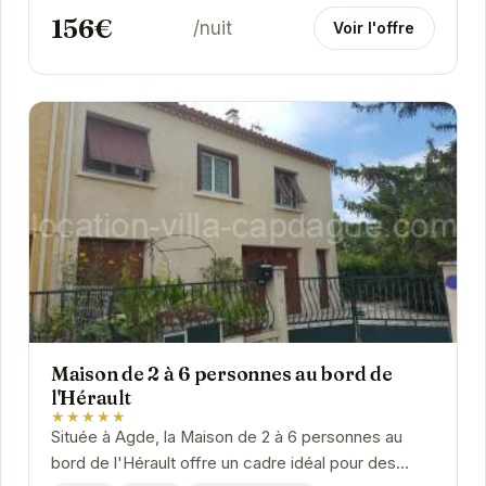
156€
/nuit
Voir l'offre
Maison de 2 à 6 personnes au bord de
l'Hérault
★★★★★
Située à Agde, la Maison de 2 à 6 personnes au
bord de l'Hérault offre un cadre idéal pour des