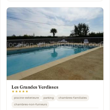
Les Grandes Verdisses
★★★★★
piscine-exterieure
parking
chambres-familiales
chambres-non-fumeurs