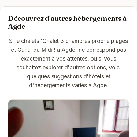
Découvrez d'autres hébergements à
Agde
Si le chalets 'Chalet 3 chambres proche plages
et Canal du Midi ! à Agde' ne correspond pas
exactement à vos attentes, ou si vous
souhaitez explorer d'autres options, voici
quelques suggestions d'hôtels et
d'hébergements variés à Agde.