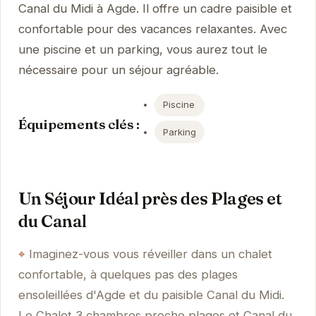
Canal du Midi à Agde. Il offre un cadre paisible et
confortable pour des vacances relaxantes. Avec
une piscine et un parking, vous aurez tout le
nécessaire pour un séjour agréable.
Piscine
Équipements clés :
Parking
Un Séjour Idéal près des Plages et
du Canal
Imaginez-vous vous réveiller dans un chalet
confortable, à quelques pas des plages
ensoleillées d'Agde et du paisible Canal du Midi.
Le Chalet 3 chambres proche plages et Canal du