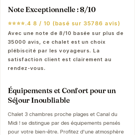
Note Exceptionnelle : 8/10
⭐⭐⭐⭐.4
8 / 10 (basé sur 35786 avis)
Avec une note de 8/10 basée sur plus de
35000 avis, ce chalet est un choix
plébiscité par les voyageurs. La
satisfaction client est clairement au
rendez-vous.
Équipements et Confort pour un
Séjour Inoubliable
Chalet 3 chambres proche plages et Canal du
Midi ! se distingue par des équipements pensés
pour votre bien-être. Profitez d'une atmosphère