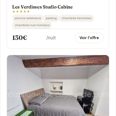
Les Verdisses Studio Cabine
★★★★★
piscine-exterieure
parking
chambres-familiales
chambres-non-fumeurs
130€
/nuit
Voir l'offre