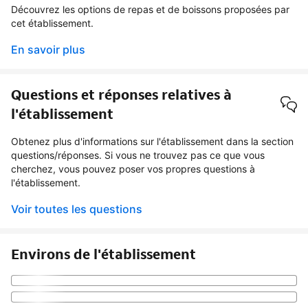
Découvrez les options de repas et de boissons proposées par
cet établissement.
En savoir plus
Questions et réponses relatives à
l'établissement
Obtenez plus d'informations sur l'établissement dans la section
questions/réponses. Si vous ne trouvez pas ce que vous
cherchez, vous pouvez poser vos propres questions à
l'établissement.
Voir toutes les questions
Environs de l'établissement