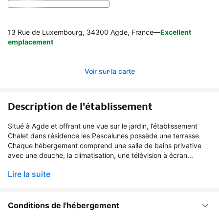
13 Rue de Luxembourg, 34300 Agde, France
—
Excellent
emplacement
Voir sur la carte
Description de l'établissement
Situé à Agde et offrant une vue sur le jardin, l’établissement
Chalet dans résidence les Pescalunes possède une terrasse.
Chaque hébergement comprend une salle de bains privative
avec une douche, la climatisation, une télévision à écran...
Lire la suite
Conditions de l'hébergement