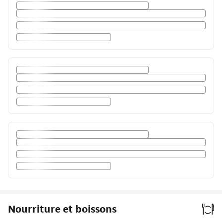
Nourriture et boissons