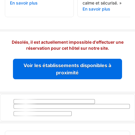
En savoir plus
calme et sécurisé.
»
En savoir plus
Désolés, il est actuellement impossible d'effectuer une
réservation pour cet hôtel sur notre site.
Voir les établissements disponibles à
proximité