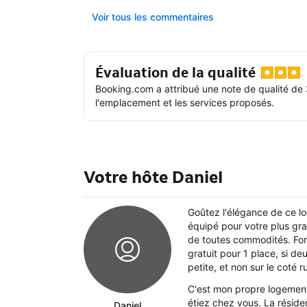
Voir tous les commentaires
Évaluation de la qualité
Booking.com a attribué une note de qualité de 
l'emplacement et les services proposés.
Votre hôte Daniel
Goûtez l'élégance de ce l
équipé pour votre plus gra
de toutes commodités. Forf
gratuit pour 1 place, si d
petite, et non sur le coté r
C'est mon propre logement 
étiez chez vous. La réside
Daniel