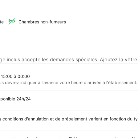
te
Chambres non-fumeurs
ge inclus accepte les demandes spéciales. Ajoutez la vôtre 
 15:00 à 00:00
us devrez indiquer à l'avance votre heure d'arrivée à l'établissement.
sponible 24h/24
s conditions d'annulation et de prépaiement varient en fonction du 