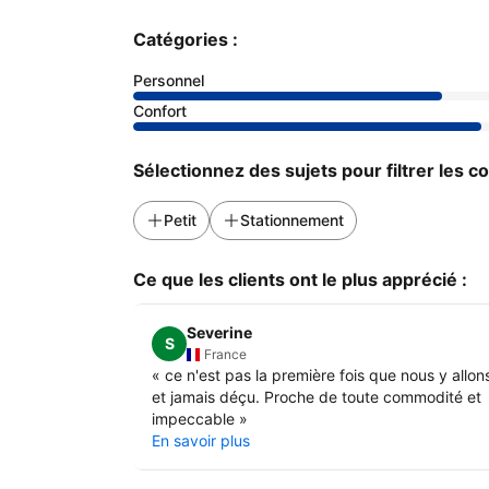
Catégories :
Personnel
Confort
Sélectionnez des sujets pour filtrer les 
Petit
Stationnement
Ce que les clients ont le plus apprécié :
Severine
S
France
«
ce n'est pas la première fois que nous y allon
et jamais déçu. Proche de toute commodité et
impeccable
»
En savoir plus