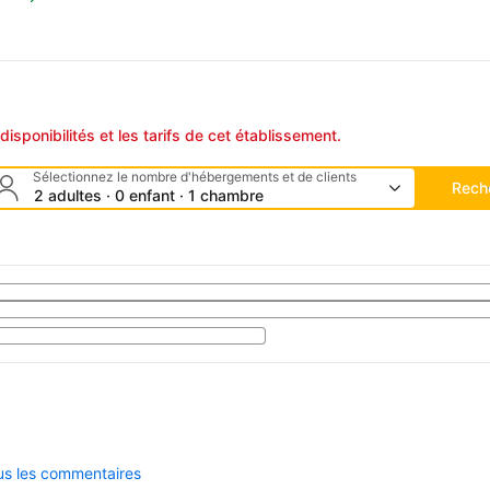
disponibilités et les tarifs de cet établissement.
Sélectionnez le nombre d'hébergements et de clients
Rech
2 adultes · 0 enfant · 1 chambre
ous les commentaires