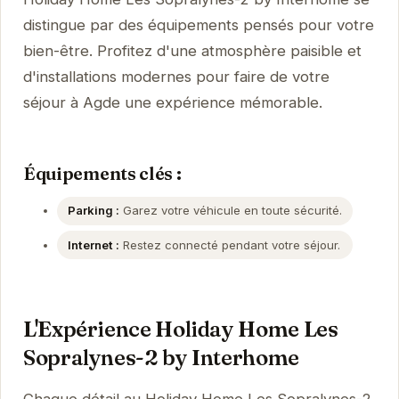
distingue par des équipements pensés pour votre
bien-être. Profitez d'une atmosphère paisible et
d'installations modernes pour faire de votre
séjour à Agde une expérience mémorable.
Équipements clés :
Parking :
Garez votre véhicule en toute sécurité.
Internet :
Restez connecté pendant votre séjour.
L'Expérience Holiday Home Les
Sopralynes-2 by Interhome
Chaque détail au Holiday Home Les Sopralynes-2