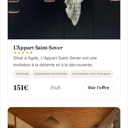
L'Appart Saint-Sever
★★★★★
Situé à Agde, L'Appart Saint-Sever est une
invitation à la détente et à la découverte.
internet
chambres-familiales
chambres-non-fumeurs
151€
/nuit
Voir l'offre