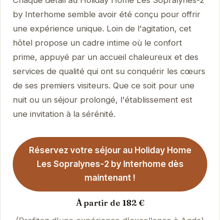
by Interhome semble avoir été conçu pour offrir
une expérience unique. Loin de l'agitation, cet
hôtel propose un cadre intime où le confort
prime, appuyé par un accueil chaleureux et des
services de qualité qui ont su conquérir les cœurs
de ses premiers visiteurs. Que ce soit pour une
nuit ou un séjour prolongé, l'établissement est
une invitation à la sérénité.
Réservez votre séjour au Holiday Home
Les Sopralynes-2 by Interhome dès
maintenant !
À partir de 182 €