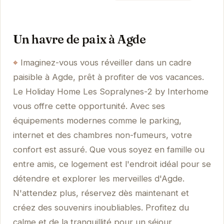
Un havre de paix à Agde
Imaginez-vous vous réveiller dans un cadre
paisible à Agde, prêt à profiter de vos vacances.
Le Holiday Home Les Sopralynes-2 by Interhome
vous offre cette opportunité. Avec ses
équipements modernes comme le parking,
internet et des chambres non-fumeurs, votre
confort est assuré. Que vous soyez en famille ou
entre amis, ce logement est l'endroit idéal pour se
détendre et explorer les merveilles d'Agde.
N'attendez plus, réservez dès maintenant et
créez des souvenirs inoubliables. Profitez du
calme et de la tranquillité pour un séjour