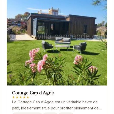
Cottage Cap d Agde
★★★★★
Le Cottage Cap d'Agde est un véritable havre de
paix, idéalement situé pour profiter pleinement des