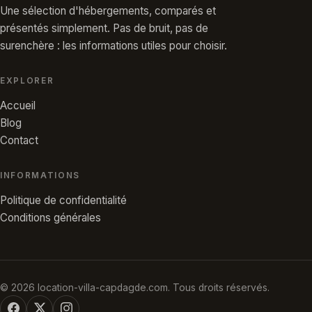
Une sélection d'hébergements, comparés et
présentés simplement. Pas de bruit, pas de
surenchère : les informations utiles pour choisir.
EXPLORER
Accueil
Blog
Contact
INFORMATIONS
Politique de confidentialité
Conditions générales
© 2026 location-villa-capdagde.com. Tous droits réservés.