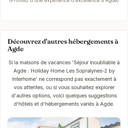
(Profitez d'une expérience d'excellence à Agde)
Découvrez d'autres hébergements à
Agde
Si la maisons de vacances 'Séjour inoubliable à
Agde : Holiday Home Les Sopralynes-2 by
Interhome' ne correspond pas exactement à
vos attentes, ou si vous souhaitez explorer
d'autres options, voici quelques suggestions
d'hôtels et d'hébergements variés à Agde.