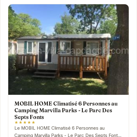
MOBIL HOME Climatisé 6 Personnes au
Camping Marvilla Parks - Le Parc Des
Septs Fonts
★★★★★
Le MOBIL HOME Climatisé 6 Personnes au
Camping Marvilla Parks - Le Parc Des Septs Fonts