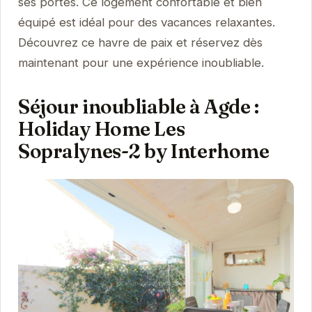
ses portes. Ce logement confortable et bien
équipé est idéal pour des vacances relaxantes.
Découvrez ce havre de paix et réservez dès
maintenant pour une expérience inoubliable.
Séjour inoubliable à Agde :
Holiday Home Les
Sopralynes-2 by Interhome