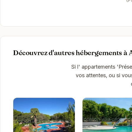
Découvrez d'autres hébergements à 
Si l' appartements 'Pré
vos attentes, ou si vou