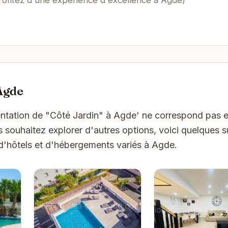
Agde
sentation de "Côté Jardin" à Agde' ne correspond pas 
s souhaitez explorer d'autres options, voici quelques 
d'hôtels et d'hébergements variés à Agde.