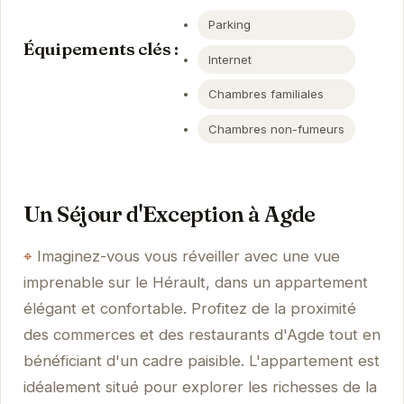
Parking
Équipements clés :
Internet
Chambres familiales
Chambres non-fumeurs
Un Séjour d'Exception à Agde
Imaginez-vous vous réveiller avec une vue
imprenable sur le Hérault, dans un appartement
élégant et confortable. Profitez de la proximité
des commerces et des restaurants d'Agde tout en
bénéficiant d'un cadre paisible. L'appartement est
idéalement situé pour explorer les richesses de la