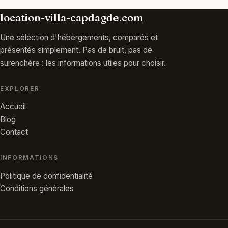
location-villa-capdagde.com
Une sélection d'hébergements, comparés et
présentés simplement. Pas de bruit, pas de
surenchère : les informations utiles pour choisir.
EXPLORER
Accueil
Blog
Contact
INFORMATIONS
Politique de confidentialité
Conditions générales