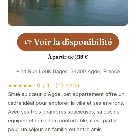
Voir la disponibilité
👉
À partir de 218 €
14 Rue Louis Bages, 34300 Agde, France
★★★★★ 10 / 10 (13 avis)
Situé au cœur d'Agde, cet appartement offre un
cadre idéal pour explorer la ville et ses environs.
Avec ses trois chambres spacieuses, sa cuisine
équipée et son salon confortable, il est parfait
pour un séjour en famille ou entre amis.