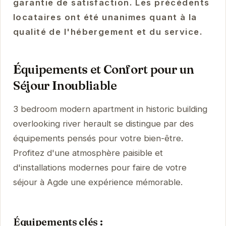
garantie de satisfaction. Les précédents
locataires ont été unanimes quant à la
qualité de l'hébergement et du service.
Équipements et Confort pour un
Séjour Inoubliable
3 bedroom modern apartment in historic building
overlooking river herault se distingue par des
équipements pensés pour votre bien-être.
Profitez d'une atmosphère paisible et
d'installations modernes pour faire de votre
séjour à Agde une expérience mémorable.
Équipements clés :