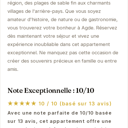
région, des plages de sable fin aux charmants
villages de l'arrière-pays. Que vous soyez
amateur d'histoire, de nature ou de gastronomie,
vous trouverez votre bonheur à Agde. Réservez
dès maintenant votre séjour et vivez une
expérience inoubliable dans cet appartement
exceptionnel. Ne manquez pas cette occasion de
créer des souvenirs précieux en famille ou entre
amis.
Note Exceptionnelle : 10/10
★★★★★
10 / 10 (basé sur 13 avis)
Avec une note parfaite de 10/10 basée
sur 13 avis, cet appartement offre une