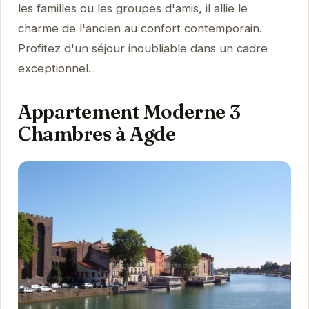
les familles ou les groupes d'amis, il allie le
charme de l'ancien au confort contemporain.
Profitez d'un séjour inoubliable dans un cadre
exceptionnel.
Appartement Moderne 3
Chambres à Agde