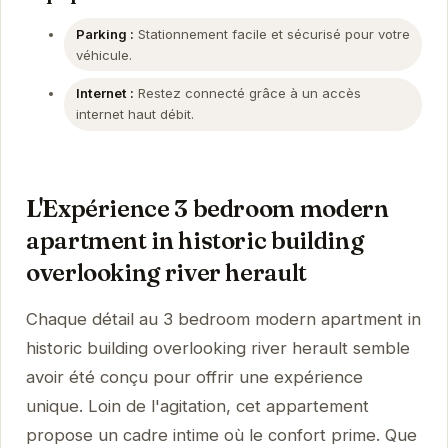
Parking :
Stationnement facile et sécurisé pour votre
véhicule.
Internet :
Restez connecté grâce à un accès
internet haut débit.
L'Expérience 3 bedroom modern
apartment in historic building
overlooking river herault
Chaque détail au 3 bedroom modern apartment in
historic building overlooking river herault semble
avoir été conçu pour offrir une expérience
unique. Loin de l'agitation, cet appartement
propose un cadre intime où le confort prime. Que