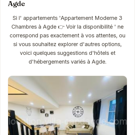
Agde
Si l' appartements 'Appartement Moderne 3
Chambres à Agde 👉 Voir la disponibilité ' ne
correspond pas exactement à vos attentes, ou
si vous souhaitez explorer d'autres options,
voici quelques suggestions d'hôtels et
d'hébergements variés à Agde.