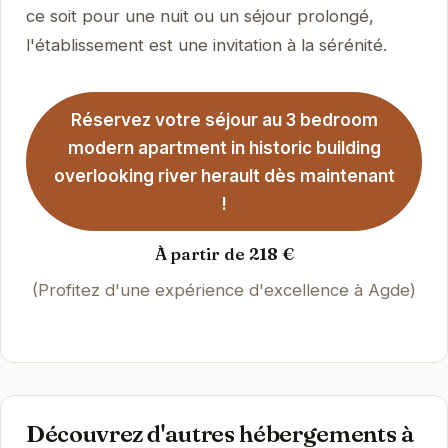
ce soit pour une nuit ou un séjour prolongé,
l'établissement est une invitation à la sérénité.
Réservez votre séjour au 3 bedroom
modern apartment in historic building
overlooking river herault dès maintenant
!
À partir de 218 €
(Profitez d'une expérience d'excellence à Agde)
Découvrez d'autres hébergements à