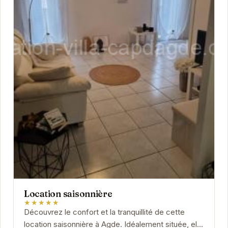
Location saisonnière
★★★★★
Découvrez le confort et la tranquillité de cette
location saisonnière à Agde. Idéalement située, elle