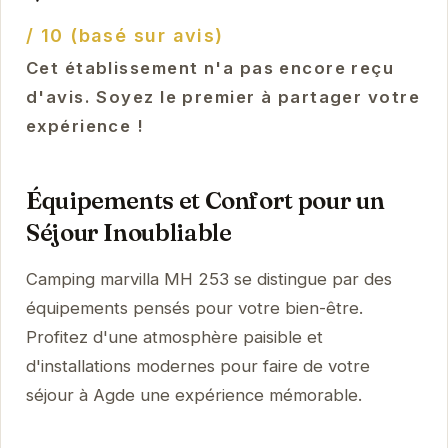
/ 10 (basé sur avis)
Cet établissement n'a pas encore reçu
d'avis. Soyez le premier à partager votre
expérience !
Équipements et Confort pour un
Séjour Inoubliable
Camping marvilla MH 253 se distingue par des
équipements pensés pour votre bien-être.
Profitez d'une atmosphère paisible et
d'installations modernes pour faire de votre
séjour à Agde une expérience mémorable.