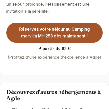
un séjour prolongé, l'établissement est une
invitation à la sérénité.
Réservez votre séjour au Camping
marvilla MH 253 dès maintenant !
À partir de 63 €
(Profitez d'une expérience d'excellence à Agde)
Découvrez d'autres hébergements à
Agde