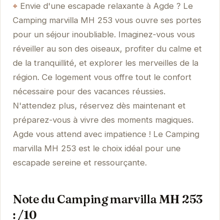
Envie d'une escapade relaxante à Agde ? Le
Camping marvilla MH 253 vous ouvre ses portes
pour un séjour inoubliable. Imaginez-vous vous
réveiller au son des oiseaux, profiter du calme et
de la tranquillité, et explorer les merveilles de la
région. Ce logement vous offre tout le confort
nécessaire pour des vacances réussies.
N'attendez plus, réservez dès maintenant et
préparez-vous à vivre des moments magiques.
Agde vous attend avec impatience ! Le Camping
marvilla MH 253 est le choix idéal pour une
escapade sereine et ressourçante.
Note du Camping marvilla MH 253
: /10