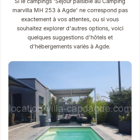
Si le campings 'Séjour paisible au Camping
marvilla MH 253 à Agde' ne correspond pas
exactement à vos attentes, ou si vous
souhaitez explorer d'autres options, voici
quelques suggestions d'hôtels et
d'hébergements variés à Agde.