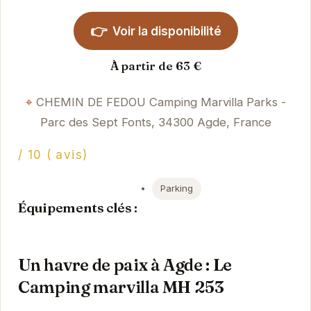
👉
Voir la disponibilité
À partir de 63 €
CHEMIN DE FEDOU Camping Marvilla Parks -
Parc des Sept Fonts, 34300 Agde, France
/ 10 ( avis)
Parking
Équipements clés :
Un havre de paix à Agde : Le
Camping marvilla MH 253