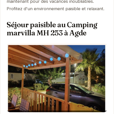
maintenant pour des vacances inoubliables.
Profitez d'un environnement paisible et relaxant.
Séjour paisible au Camping
marvilla MH 253 à Agde