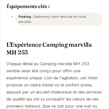
Équipements clés :
Parking :
Stationnez votre véhicule en toute
sécurité.
L'Expérience Camping marvilla
MH 253
Chaque détail au Camping marvilla MH 253
semble avoir été conçu pour offrir une
expérience unique. Loin de l'agitation, cet hôtel
propose un cadre intime où le confort prime,
appuyé par un accueil chaleureux et des services
de qualité qui ont su conquérir les cœurs de ses
premiers visiteurs. Que ce soit pour une nuit ou