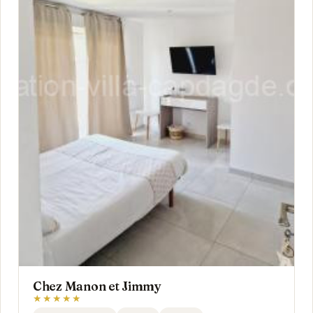
Chez Manon et Jimmy
★★★★★