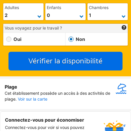
Adultes
Enfants
Chambres
Vous voyagez pour le travail ?
Oui
Non
Vérifier la disponibilité
Plage
Cet établissement possède un accès à des activités de 
plage.
Voir sur la carte
Connectez-vous pour économiser
Connectez-vous pour voir si vous pouvez