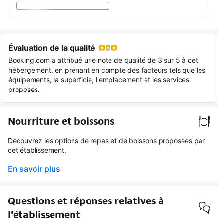
Évaluation de la qualité
Booking.com a attribué une note de qualité de 3 sur 5 à cet
hébergement, en prenant en compte des facteurs tels que les
équipements, la superficie, l'emplacement et les services
proposés.
Nourriture et boissons
Découvrez les options de repas et de boissons proposées par
cet établissement.
En savoir plus
Questions et réponses relatives à
l'établissement