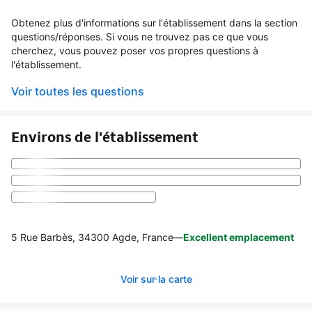
Obtenez plus d'informations sur l'établissement dans la section
questions/réponses. Si vous ne trouvez pas ce que vous
cherchez, vous pouvez poser vos propres questions à
l'établissement.
Voir toutes les questions
Environs de l'établissement
5 Rue Barbès, 34300 Agde, France
—
Excellent emplacement
Voir sur la carte