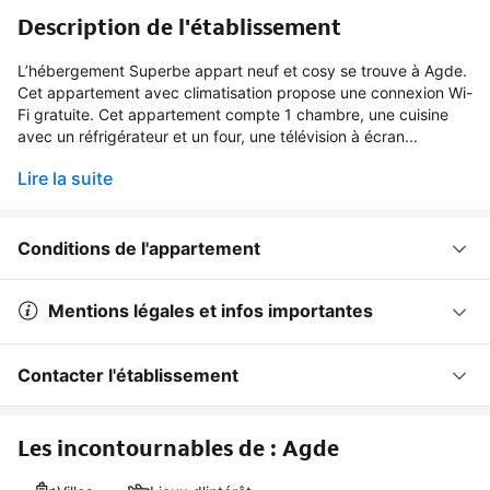
Description de l'établissement
L’hébergement Superbe appart neuf et cosy se trouve à Agde.
Cet appartement avec climatisation propose une connexion Wi-
Fi gratuite. Cet appartement compte 1 chambre, une cuisine
avec un réfrigérateur et un four, une télévision à écran...
Lire la suite
Conditions de l'appartement
Mentions légales et infos importantes
Contacter l'établissement
Les incontournables de : Agde