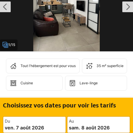
1/15
Tout l'hébergement est pour vous
35 m² superficie
Cuisine
Lave-linge
Choisissez vos dates pour voir les tarifs
Du
Au
ven. 7 août 2026
sam. 8 août 2026