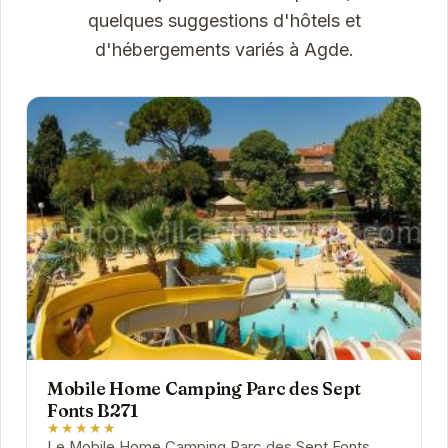
quelques suggestions d'hôtels et
d'hébergements variés à Agde.
Mobile Home Camping Parc des Sept
Fonts B271
★★★★★
Le Mobile Home Camping Parc des Sept Fonts