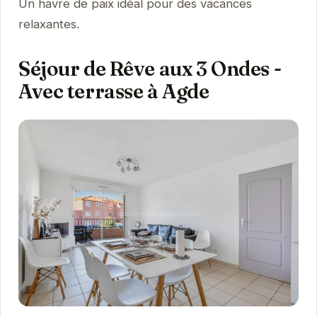
Un havre de paix idéal pour des vacances
relaxantes.
Séjour de Rêve aux 3 Ondes -
Avec terrasse à Agde