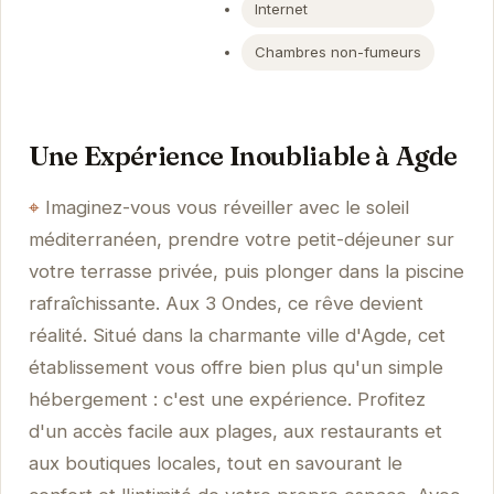
Internet
Chambres non-fumeurs
Une Expérience Inoubliable à Agde
Imaginez-vous vous réveiller avec le soleil
méditerranéen, prendre votre petit-déjeuner sur
votre terrasse privée, puis plonger dans la piscine
rafraîchissante. Aux 3 Ondes, ce rêve devient
réalité. Situé dans la charmante ville d'Agde, cet
établissement vous offre bien plus qu'un simple
hébergement : c'est une expérience. Profitez
d'un accès facile aux plages, aux restaurants et
aux boutiques locales, tout en savourant le