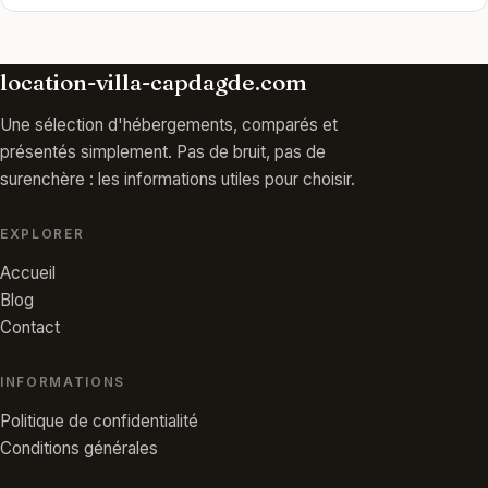
location-villa-capdagde.com
Une sélection d'hébergements, comparés et
présentés simplement. Pas de bruit, pas de
surenchère : les informations utiles pour choisir.
EXPLORER
Accueil
Blog
Contact
INFORMATIONS
Politique de confidentialité
Conditions générales