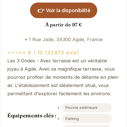
👉
Voir la disponibilité
À partir de 97 €
1 Rue Jade, 34300 Agde, France
⭐⭐⭐⭐⭐ 9 / 10 (33473 avis)
Les 3 Ondes - Avec terrasse est un véritable
joyau à Agde. Avec sa magnifique terrasse, vous
pourrez profiter de moments de détente en plein
air. L'établissement est idéalement situé, vous
permettant d'explorer facilement les environs.
Piscine extérieure
Équipements clés :
Parking