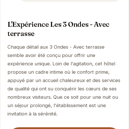
L'Expérience Les 3 Ondes - Avec
terrasse
Chaque détail aux 3 Ondes - Avec terrasse
semble avoir été conçu pour offrir une
expérience unique. Loin de l'agitation, cet hôtel
propose un cadre intime où le confort prime,
appuyé par un accueil chaleureux et des services
de qualité qui ont su conquérir les cœurs de ses
nombreux visiteurs. Que ce soit pour une nuit ou
un séjour prolongé, l'établissement est une
invitation à la sérénité.