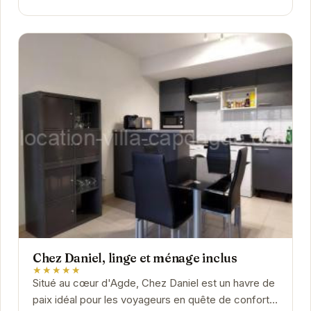
Chez Daniel, linge et ménage inclus
★★★★★
Situé au cœur d'Agde, Chez Daniel est un havre de
paix idéal pour les voyageurs en quête de confort