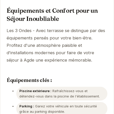
Équipements et Confort pour un
Séjour Inoubliable
Les 3 Ondes - Avec terrasse se distingue par des
équipements pensés pour votre bien-être.
Profitez d'une atmosphère paisible et
d'installations modernes pour faire de votre
séjour à Agde une expérience mémorable.
Équipements clés :
Piscine extérieure :
Rafraîchissez-vous et
détendez-vous dans la piscine de l'établissement.
Parking :
Garez votre véhicule en toute sécurité
grâce au parking disponible.