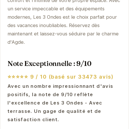
confort et l'intimité de votre propre espace. Avec
un service impeccable et des équipements
modernes, Les 3 Ondes est le choix parfait pour
des vacances inoubliables. Réservez dès
maintenant et laissez-vous séduire par le charme
d'Agde.
Note Exceptionnelle : 9/10
⭐⭐⭐⭐⭐
9 / 10 (basé sur 33473 avis)
Avec un nombre impressionnant d'avis
positifs, la note de 9/10 reflète
l'excellence de Les 3 Ondes - Avec
terrasse. Un gage de qualité et de
satisfaction client.