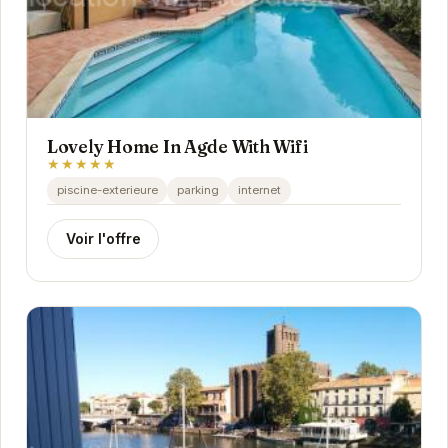
Lovely Home In Agde With Wifi
★★★★★
piscine-exterieure
parking
internet
Voir l'offre