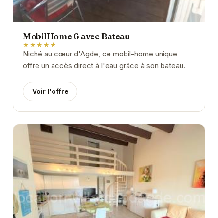
MobilHome 6 avec Bateau
★★★★★
Niché au cœur d'Agde, ce mobil-home unique
offre un accès direct à l'eau grâce à son bateau.
Voir l'offre