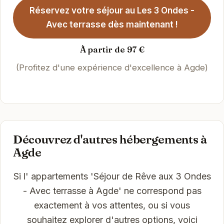
Réservez votre séjour au Les 3 Ondes -
Avec terrasse dès maintenant !
À partir de 97 €
(Profitez d'une expérience d'excellence à Agde)
Découvrez d'autres hébergements à
Agde
Si l' appartements 'Séjour de Rêve aux 3 Ondes
- Avec terrasse à Agde' ne correspond pas
exactement à vos attentes, ou si vous
souhaitez explorer d'autres options, voici