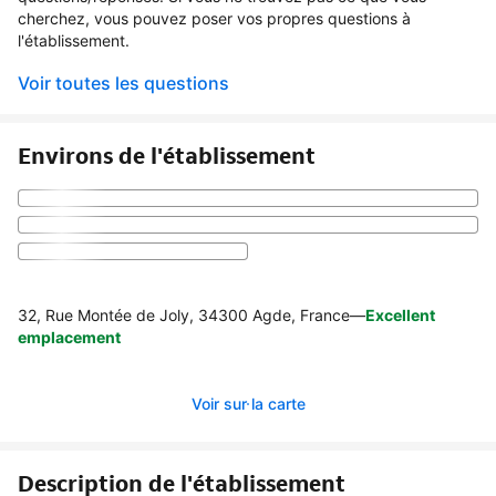
cherchez, vous pouvez poser vos propres questions à
l'établissement.
Voir toutes les questions
Environs de l'établissement
32, Rue Montée de Joly, 34300 Agde, France
—
Excellent
emplacement
Voir sur la carte
Description de l'établissement