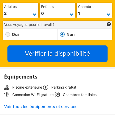
Adultes
Enfants
Chambres
Vous voyagez pour le travail ?
Oui
Non
Vérifier la disponibilité
Équipements
Piscine extérieure
Parking gratuit
Connexion Wi-Fi gratuite
Chambres familiales
Voir tous les équipements et services