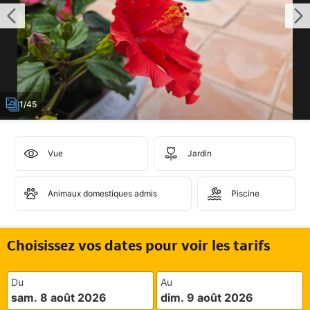
1/45
Vue
Jardin
Animaux domestiques admis
Piscine
Choisissez vos dates pour voir les tarifs
Du
Au
sam. 8 août 2026
dim. 9 août 2026