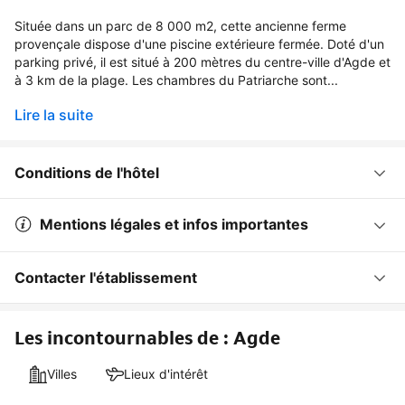
Située dans un parc de 8 000 m2, cette ancienne ferme
provençale dispose d'une piscine extérieure fermée. Doté d'un
parking privé, il est situé à 200 mètres du centre-ville d'Agde et
à 3 km de la plage. Les chambres du Patriarche sont...
Lire la suite
Conditions de l'hôtel
Mentions légales et infos importantes
Contacter l'établissement
Les incontournables de : Agde
Villes
Lieux d'intérêt