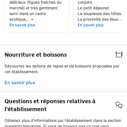
délicieux (figues fraîches du
conjoint.
marché) et très gentiment
Le petit déjeuner.
servi dans un cadre
La souplesse des hôtes.
exotique,...
»
La proximité des lieux...
»
En savoir plus
En savoir plus
Nourriture et boissons
Découvrez les options de repas et de boissons proposées par
cet établissement.
En savoir plus
Questions et réponses relatives à
l'établissement
Obtenez plus d'informations sur l'établissement dans la section
questions/réponses. Si vous ne trouvez pas ce que vous