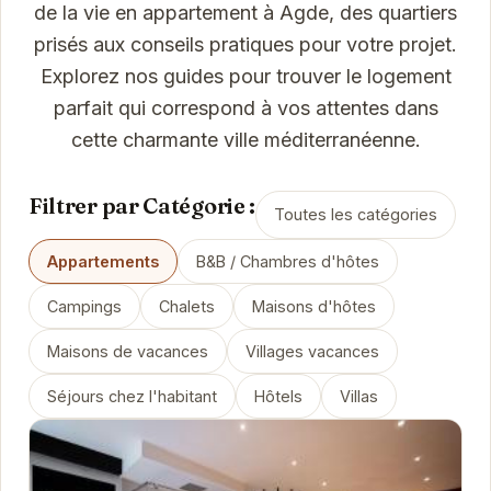
de la vie en appartement à Agde, des quartiers
prisés aux conseils pratiques pour votre projet.
Explorez nos guides pour trouver le logement
parfait qui correspond à vos attentes dans
cette charmante ville méditerranéenne.
Filtrer par Catégorie :
Toutes les catégories
Appartements
B&B / Chambres d'hôtes
Campings
Chalets
Maisons d'hôtes
Maisons de vacances
Villages vacances
Séjours chez l'habitant
Hôtels
Villas