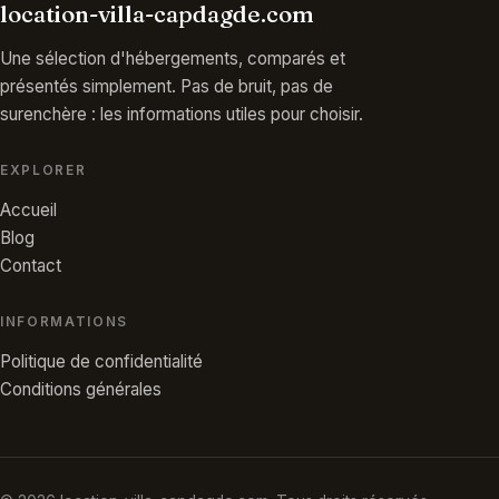
location-villa-capdagde.com
Une sélection d'hébergements, comparés et
présentés simplement. Pas de bruit, pas de
surenchère : les informations utiles pour choisir.
EXPLORER
Accueil
Blog
Contact
INFORMATIONS
Politique de confidentialité
Conditions générales