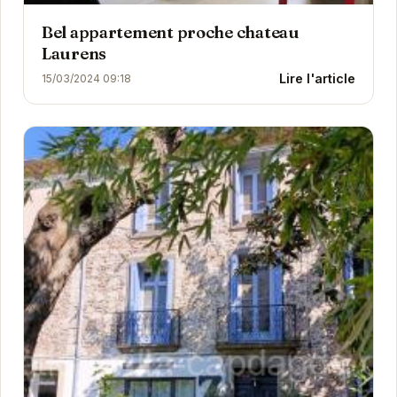
Bel appartement proche chateau
Laurens
Lire l'article
15/03/2024 09:18