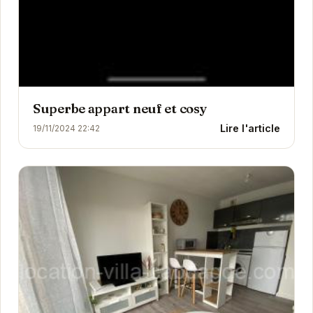
Superbe appart neuf et cosy
Lire l'article
19/11/2024 22:42