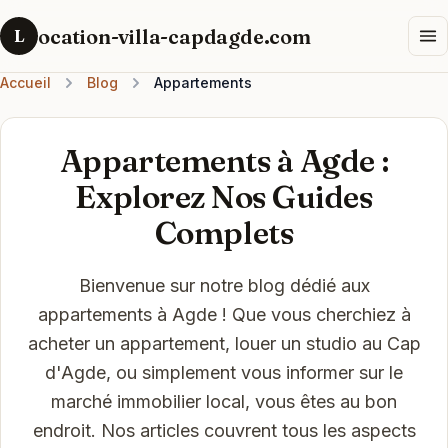
ocation-villa-capdagde.com
L
Accueil
Blog
Appartements
Appartements à Agde :
Explorez Nos Guides
Complets
Bienvenue sur notre blog dédié aux
appartements à Agde ! Que vous cherchiez à
acheter un appartement, louer un studio au Cap
d'Agde, ou simplement vous informer sur le
marché immobilier local, vous êtes au bon
endroit. Nos articles couvrent tous les aspects