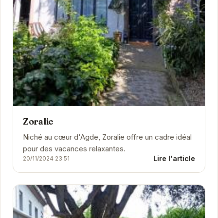
Zoralie
Niché au cœur d'Agde, Zoralie offre un cadre idéal
pour des vacances relaxantes.
Lire l'article
20/11/2024 23:51