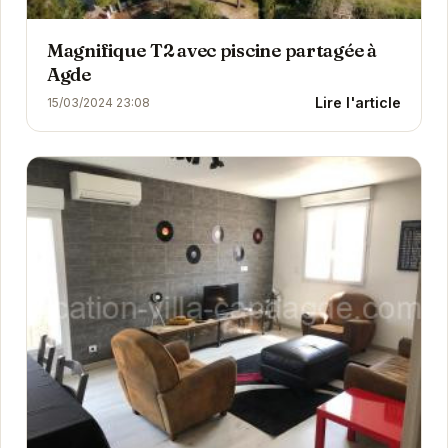
Magnifique T2 avec piscine partagée à
Agde
Lire l'article
15/03/2024 23:08