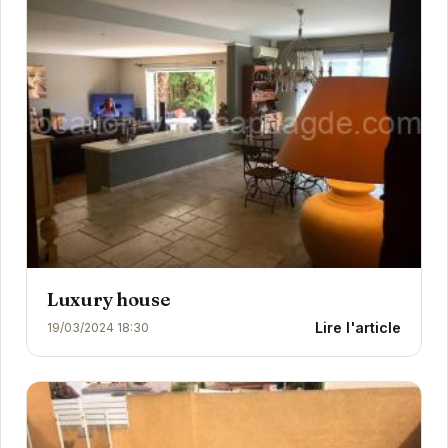
Luxury house
Lire l'article
19/03/2024 18:30