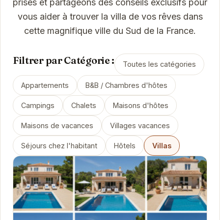
prisés et partageons des conseils exclusifs pour
vous aider à trouver la villa de vos rêves dans
cette magnifique ville du Sud de la France.
Filtrer par Catégorie :
Toutes les catégories
Appartements
B&B / Chambres d'hôtes
Campings
Chalets
Maisons d'hôtes
Maisons de vacances
Villages vacances
Séjours chez l'habitant
Hôtels
Villas