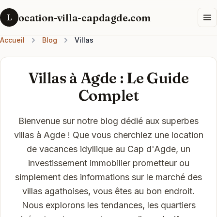
ocation-villa-capdagde.com
L
Accueil
Blog
Villas
Villas à Agde : Le Guide
Complet
Bienvenue sur notre blog dédié aux superbes
villas à Agde ! Que vous cherchiez une location
de vacances idyllique au Cap d'Agde, un
investissement immobilier prometteur ou
simplement des informations sur le marché des
villas agathoises, vous êtes au bon endroit.
Nous explorons les tendances, les quartiers