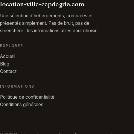
location-villa-capdagde.com
Une sélection d'hébergements, comparés et
présentés simplement. Pas de bruit, pas de
surenchère : les informations utiles pour choisir.
EXPLORER
Accueil
Blog
Contact
INFORMATIONS
Politique de confidentialité
Conditions générales