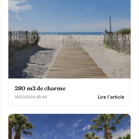
280 m2 de charme
Lire l'article
19/03/2024 05:40