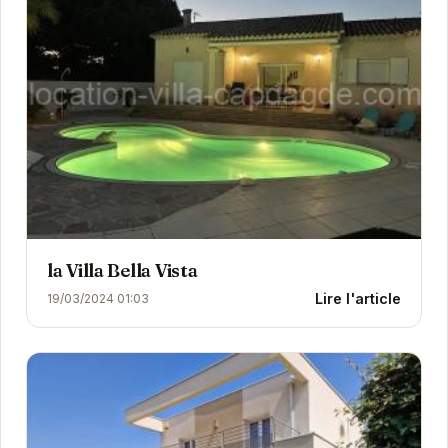
la Villa Bella Vista
Lire l'article
19/03/2024 01:03