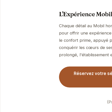
L'Expérience Mobil
Chaque détail au Mobil ho
pour offrir une expérience 
le confort prime, appuyé p
conquérir les cœurs de ses
prolongé, l'établissement es
Réservez votre sé
(P