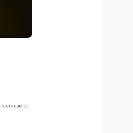
aleureuse et