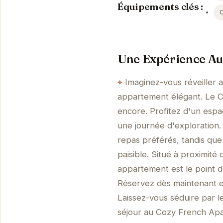
Équipements clés :
Une Expérience Au
Imaginez-vous réveiller 
appartement élégant. Le C
encore. Profitez d'un espa
une journée d'exploration
repas préférés, tandis que
paisible. Situé à proximité
appartement est le point de
Réservez dès maintenant et
Laissez-vous séduire par l
séjour au Cozy French Ap