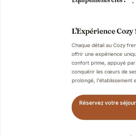
L'Expérience Cozy 
Chaque détail au Cozy fre
offrir une expérience uniqu
confort prime, appuyé par 
conquérir les cœurs de ses
prolongé, l'établissement es
Réservez votre séjour